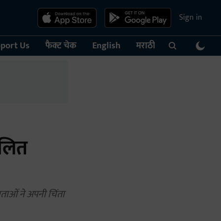
Sign in
port Us
फैक्ट चेक
English
मराठी
दलित
ताओं ने अपनी चिंता