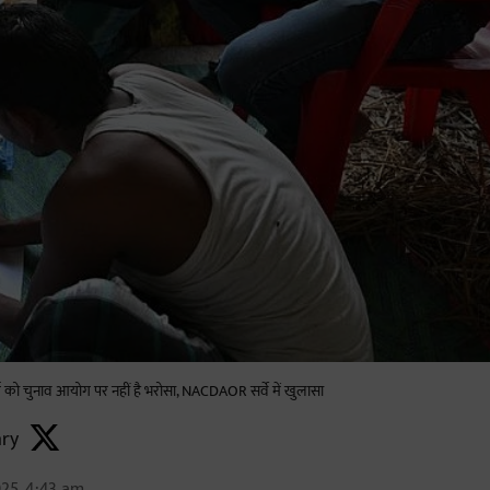
ो चुनाव आयोग पर नहीं है भरोसा, NACDAOR सर्वे में खुलासा
ry
025, 4:43 am