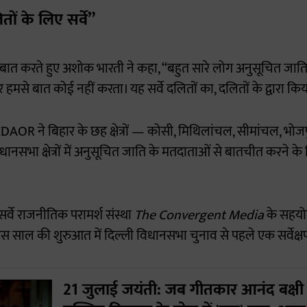
ितों के लिए सर्वे”
 पर बात करते हुए अशोक भारती ने कहा, “बहुत सारे लोग अनुसूचित जातियों
से बात कोई नहीं करता। यह सर्वे दलितों का, दलितों के द्वारा किय
CDAOR ने बिहार के छह क्षेत्रों — कोसी, मिथिलांचल, सीमांचल, भो
धानसभा क्षेत्रों में अनुसूचित जाति के मतदाताओं से बातचीत करने के
र्वे राजनीतिक परामर्श संस्था
The Convergent Media
के सहयो
साल की शुरुआत में दिल्ली विधानसभा चुनाव से पहले एक सर्वेक्
21 जुलाई जयंती: जब गीतकार आनंद बक्षी 