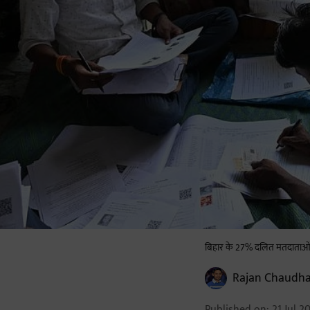
बिहार के 27% दलित मतदाताओं क
Rajan Chaudha
Published on
:
21 Jul 2