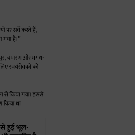
 पर सर्वे करते हैं,
ा गया है।”
जपुर, चंपारण और मगध-
 लिए स्वयंसेवकों को
ग से किया गया। इससे
षण किया था।
से हुई भूल-