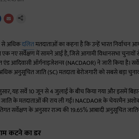
% से अधिक
दलित
मतदाताओं का कहना है कि उन्हें भारत निर्वाचन आ
त एक नए सर्वेक्षण में सामने आई है, जिसे आगामी विधानसभा चुनावों
एंड आदिवासी ऑर्गनाइजेशन्स (NACDAOR) ने जारी किया है। सर्वे 
े अधिक अनुसूचित जाति (SC) मतदाता बेरोजगारी को सबसे बड़ा चुनावी मु
ुसार, यह सर्वे 10 जून से 4 जुलाई के बीच किया गया और इसमें बिहार क
त जाति के मतदाताओं की राय ली गई। NACDAOR के चेयरमैन अशोक
तिगत सर्वेक्षण के अनुसार राज्य की 19.65% आबादी अनुसूचित जातियो
नाम कटने का डर