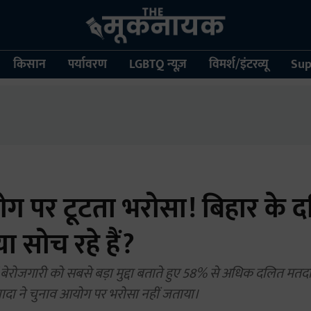
किसान
पर्यावरण
LGBTQ न्यूज़
विमर्श/इंटरव्यू
Sup
ग पर टूटता भरोसा! बिहार के 
ा सोच रहे हैं?
 बेरोजगारी को सबसे बड़ा मुद्दा बताते हुए 58% से अधिक दलित मतदा
यादा ने चुनाव आयोग पर भरोसा नहीं जताया।