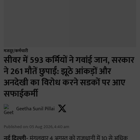
मजदूर/कर्मचारी
सीवर में 593 कर्मियों ने गवांई जान, सरकार
ने 261 मौतें छुपाईं: झूठे आंकड़ों और
अनदेखी का विरोध करने सडकों पर आए
सफाईकर्मी
Geetha Sunil Pillai
Published on
:
05 Aug 2026, 4:40 am
नई दिल्ली-
मंगलवार 4 अगस्त को राजधानी में 10 से अधिक