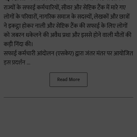
राज्यों के सफाई कर्मचारियों, सीवर और सेप्टिक टैंक में मारे गए
लोगों के परिवारों, नागरिक समाज के सदस्यों, लेखकों और छात्रों
ने इकट्ठा होकर नाली और सेप्टिक टैंक की सफाई के लिए लोगों
को जबरन धकेलने की अवैध प्रथा और इससे होने वाली मौतों की
कड़ी निंदा की।
सफाई कर्मचारी आंदोलन (एसकेए) द्वारा जंतर मंतर पर आयोजित
इस प्रदर्शन ...
Read More