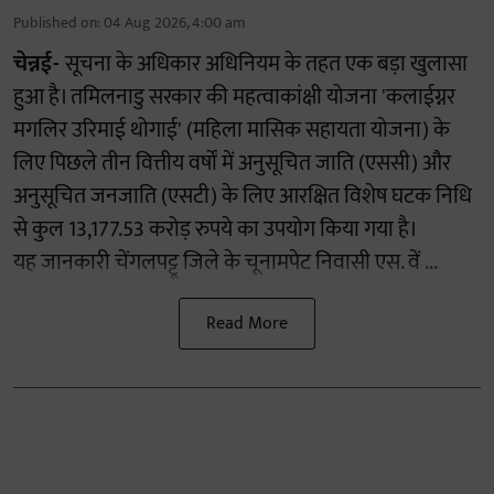
Published on
:
04 Aug 2026, 4:00 am
चेन्नई-
सूचना के अधिकार अधिनियम के तहत एक बड़ा खुलासा
हुआ है। तमिलनाडु सरकार की महत्वाकांक्षी योजना 'कलाईग्नर
मगलिर उरिमाई थोगाई' (महिला मासिक सहायता योजना) के
लिए पिछले तीन वित्तीय वर्षों में अनुसूचित जाति (एससी) और
अनुसूचित जनजाति (एसटी) के लिए आरक्षित विशेष घटक निधि
से कुल 13,177.53 करोड़ रुपये का उपयोग किया गया है।
यह जानकारी चेंगलपट्टू जिले के चूनामपेट निवासी एस. वें ...
Read More