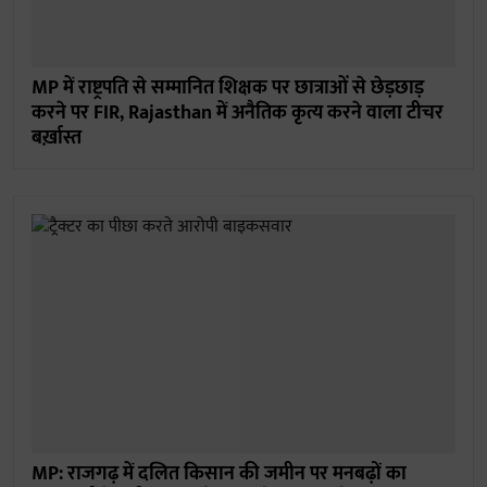
MP में राष्ट्रपति से सम्मानित शिक्षक पर छात्राओं से छेड़छाड़
करने पर FIR, Rajasthan में अनैतिक कृत्य करने वाला टीचर
बर्ख़ास्त
MP: राजगढ़ में दलित किसान की जमीन पर मनबढ़ों का