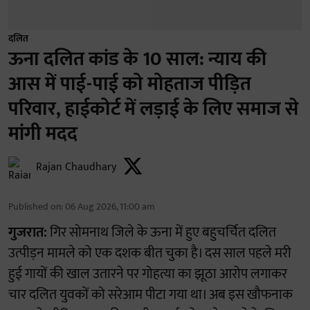
दलित
ऊना दलित कांड के 10 साल: न्याय की
आस में पाई-पाई को मोहताज पीड़ित
परिवार, हाईकोर्ट में लड़ाई के लिए समाज से
मांगी मदद
Rajan Chaudhary
Published on
:
06 Aug 2026, 11:00 am
गुजरात:
गिर सोमनाथ जिले के ऊना में हुए बहुचर्चित दलित
उत्पीड़न मामले को एक दशक बीत चुका है। दस साल पहले मरी
हुई गायों की खाल उतारने पर गोहत्या का झूठा आरोप लगाकर
चार दलित युवकों को सरेआम पीटा गया था। अब इस खौफनाक