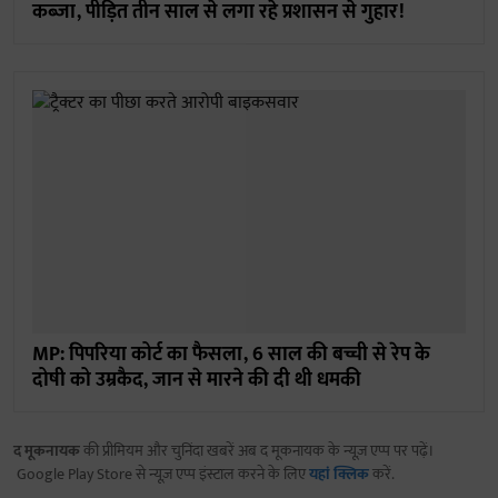
कब्जा, पीड़ित तीन साल से लगा रहे प्रशासन से गुहार!
MP: पिपरिया कोर्ट का फैसला, 6 साल की बच्ची से रेप के
दोषी को उम्रकैद, जान से मारने की दी थी धमकी
द मूकनायक
की प्रीमियम और चुनिंदा खबरें अब द मूकनायक के न्यूज़ एप्प पर पढ़ें।
Google Play Store से न्यूज़ एप्प इंस्टाल करने के लिए
यहां क्लिक
करें.