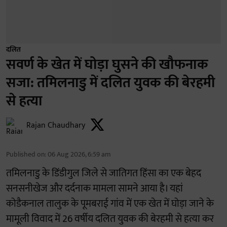
दलित
सवर्ण के खेत में घोड़ा घुसने की खौफनाक
सजा: तमिलनाडु में दलित युवक की बेरहमी
से हत्या
Rajan Chaudhary
Published on
:
06 Aug 2026, 6:59 am
तमिलनाडु के डिंडीगुल जिले से जातिगत हिंसा का एक बेहद
सनसनीखेज और दर्दनाक मामला सामने आया है। यहां
कोडैकनाल तालुक के पूमबराई गांव में एक खेत में घोड़ा जाने के
मामूली विवाद में 26 वर्षीय दलित युवक की बेरहमी से हत्या कर