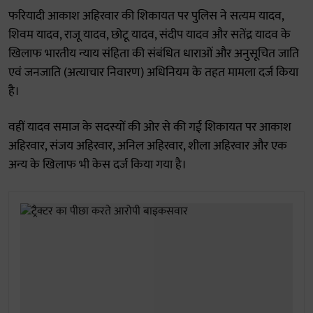
फरियादी आकाश अहिरवार की शिकायत पर पुलिस ने सत्यम यादव,
शिवम यादव, राजू यादव, छोटू यादव, संदीप यादव और सतेंद्र यादव के
खिलाफ भारतीय न्याय संहिता की संबंधित धाराओं और अनुसूचित जाति
एवं जनजाति (अत्याचार निवारण) अधिनियम के तहत मामला दर्ज किया
है।
वहीं यादव समाज के सदस्यों की ओर से की गई शिकायत पर आकाश
अहिरवार, संजय अहिरवार, अनिल अहिरवार, शीला अहिरवार और एक
अन्य के खिलाफ भी केस दर्ज किया गया है।