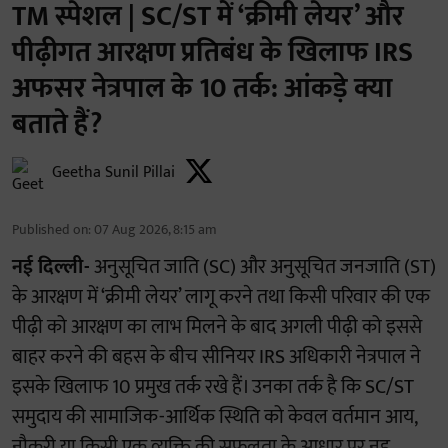
TM स्पेशल | SC/ST में ‘क्रीमी लेयर’ और
पीढ़ीगत आरक्षण प्रतिबंध के खिलाफ IRS
अफसर नेत्रपाल के 10 तर्क: आंकड़े क्या
बताते हैं?
Geetha Sunil Pillai
Published on
:
07 Aug 2026, 8:15 am
नई दिल्ली-
अनुसूचित जाति (SC) और अनुसूचित जनजाति (ST)
के आरक्षण में ‘क्रीमी लेयर’ लागू करने तथा किसी परिवार की एक
पीढ़ी को आरक्षण का लाभ मिलने के बाद अगली पीढ़ी को इससे
बाहर करने की बहस के बीच सीनियर IRS अधिकारी नेत्रपाल ने
इसके खिलाफ 10 प्रमुख तर्क रखे हैं। उनका तर्क है कि SC/ST
समुदाय की सामाजिक-आर्थिक स्थिति को केवल वर्तमान आय,
नौकरी या किसी एक व्यक्ति की सफलता के आधार पर नह ...