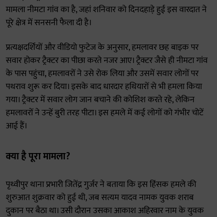
मामला नीमटा गांव का है, जहां शनिवार को दिनदहाड़े हुई इस वारदात ने
पूरे क्षेत्र में सनसनी फैला दी है।
प्रत्यक्षदर्शियों और वीडियो फुटेज के अनुसार, हमलावर छह बाइक पर
सवार होकर ट्रैक्टर का पीछा करते नजर आए। ट्रैक्टर जैसे ही नीमटा गांव
के पास पहुंचा, हमलावरों ने उसे रोक लिया और उसमें सवार लोगों पर
पथराव शुरू कर दिया। इसके बाद धारदार हथियारों से भी हमला किया
गया। ट्रैक्टर में सवार लोग जान बचाने की कोशिश करते रहे, लेकिन
हमलावरों ने उन्हें बुरी तरह पीटा। इस हमले में कई लोगों को गंभीर चोटें
आई हैं।
क्या है पूरा मामला?
पृथ्वीपुर थाना प्रभारी जितेंद्र गुर्जर ने बताया कि इस हिंसक हमले की
शुरुआत शुक्रवार को हुई थी, जब सत्यम यादव नामक युवक शराब
दुकान पर बैठा था। उसी दौरान उसका आकाश अहिरवार नाम के युवक