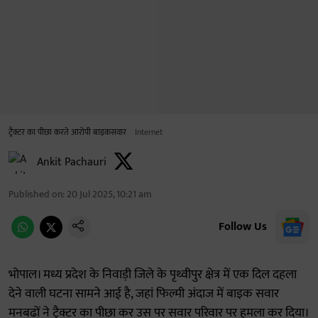
ट्रैक्टर का पीछा करते आरोपी बाइकसवार
Internet
Ankit Pachauri
Published on
:
20 Jul 2025, 10:21 am
Follow Us
भोपाल। मध्य प्रदेश के निवाड़ी जिले के पृथ्वीपुर क्षेत्र में एक दिल दहला
देने वाली घटना सामने आई है, जहां फिल्मी अंदाज में बाइक सवार
मनबढ़ों ने ट्रैक्टर का पीछा कर उस पर सवार परिवार पर हमला कर दिया।