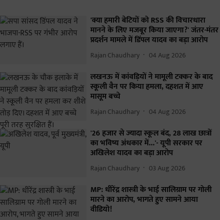
'क्या हमारी बेटियों को RSS की विचारधारा
मानने के लिए मजबूर किया जाएगा?' जंतर-मंतर
प्रदर्शन मामले में डिंपल यादव का बड़ा आरोप
Rajan Chaudhary
04 Aug 2026
लखनऊ में कांवड़ियों ने मामूली टक्कर के बाद
स्कूली वैन पर किया हमला, दहशत में आए
मासूम बच्चे
Rajan Chaudhary
04 Aug 2026
'26 हजार से ज्यादा स्कूल बंद, 28 लाख छात्रों
का भविष्य अंधकार में...'- यूपी सरकार पर
अखिलेश यादव का बड़ा आरोप
Rajan Chaudhary
03 Aug 2026
MP: धीरेंद्र शास्त्री के भाई सालिग्राम पर गोली
मारने का आरोप, भागते हुए सामने आया
वीडियो!