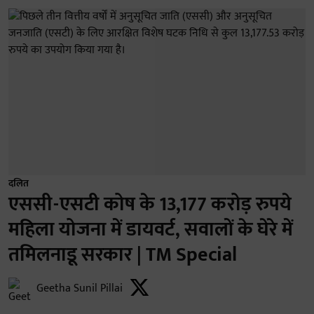
दलित
एससी-एसटी कोष के 13,177 करोड़ रुपये
महिला योजना में डायवर्ट, सवालों के घेरे में
तमिलनाडू सरकार | TM Special
Geetha Sunil Pillai