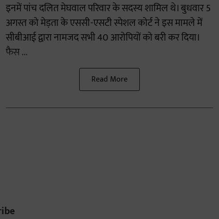
इनमें पांच दलित मेघवाल परिवार के सदस्य शामिल थे। बुधवार 5
अगस्त को मेड़ता के एससी-एसटी स्पेशल कोर्ट ने इस मामले में
सीबीआई द्वारा नामजद सभी 40 आरोपियों को बरी कर दिया।
फैस ...
Read More
ribe