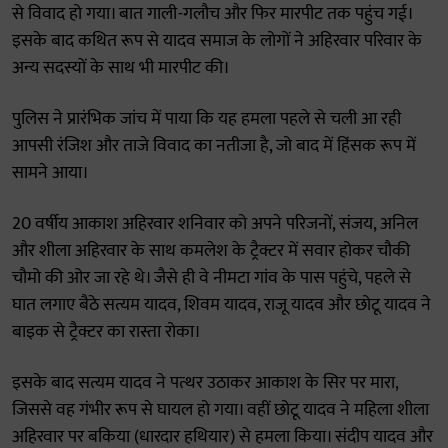
से विवाद हो गया। बात गाली-गलौच और फिर मारपीट तक पहुंच गई।
इसके बाद कथित रूप से यादव समाज के लोगों ने अहिरवार परिवार के
अन्य सदस्यों के साथ भी मारपीट की।
पुलिस ने प्रारंभिक जांच में पाया कि यह हमला पहले से चली आ रही
आपसी रंजिश और ताजे विवाद का नतीजा है, जो बाद में हिंसक रूप में
सामने आया।
20 वर्षीय आकाश अहिरवार शनिवार को अपने परिजनों, संजय, अनिल
और शीला अहिरवार के साथ कमलेश के ट्रैक्टर में सवार होकर चौकी
चौमो की ओर जा रहे थे। जैसे ही वे नीमटा गांव के पास पहुंचे, पहले से
घात लगाए बैठे सत्यम यादव, शिवम यादव, राजू यादव और छोटू यादव ने
बाइक से ट्रैक्टर का रास्ता रोका।
इसके बाद सत्यम यादव ने पत्थर उठाकर आकाश के सिर पर मारा,
जिससे वह गंभीर रूप से घायल हो गया। वहीं छोटू यादव ने महिला शीला
अहिरवार पर बकिया (धारदार हथियार) से हमला किया। संदीप यादव और