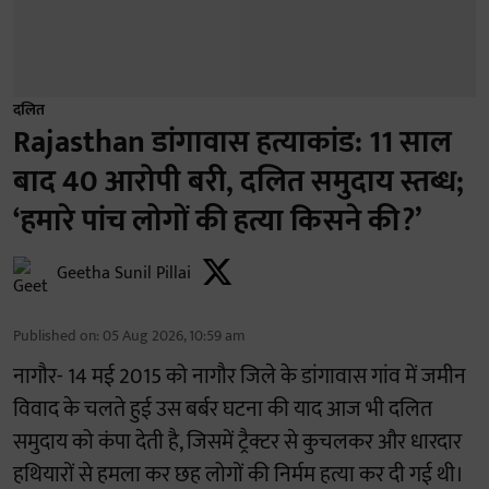
दलित
Rajasthan डांगावास हत्याकांड: 11 साल
बाद 40 आरोपी बरी, दलित समुदाय स्तब्ध;
‘हमारे पांच लोगों की हत्या किसने की?’
Geetha Sunil Pillai
Published on
:
05 Aug 2026, 10:59 am
नागौर- 14 मई 2015 को नागौर जिले के डांगावास गांव में जमीन
विवाद के चलते हुई उस बर्बर घटना की याद आज भी दलित
समुदाय को कंपा देती है, जिसमें ट्रैक्टर से कुचलकर और धारदार
हथियारों से हमला कर छह लोगों की निर्मम हत्या कर दी गई थी।