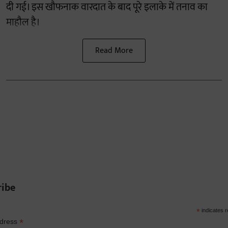
दी गई। इस खौफनाक वारदात के बाद पूरे इलाके में तनाव का
माहौल है।
Read More
ribe
*
indicates r
*
ddress