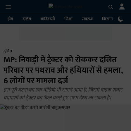
होम
दलित
आदिवासी
शिक्षा
स्वास्थ्य
किसान
पर्या
दलित
MP: निवाड़ी में ट्रैक्टर को रोककर दलित
परिवार पर पथराव और हथियारों से हमला,
6 लोगों पर मामला दर्ज
इस पूरी घटना का एक वीडियो भी सामने आया है, जिसमें बाइक सवार
बदमाशों को ट्रैक्टर का पीछा करते हुए साफ देखा जा सकता है।