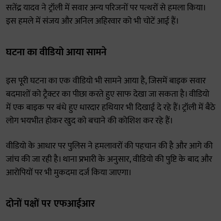
सतेंद्र यादव ने ट्रॉली में सवार अन्य परिजनों पर पत्थरों से हमला किया।
इस हमले में संजय और अनिल अहिरवार को भी चोटें आई हैं।
घटना का वीडियो आया सामने
इस पूरी घटना का एक वीडियो भी सामने आया है, जिसमें बाइक सवार
बदमाशों को ट्रैक्टर का पीछा करते हुए साफ देखा जा सकता है। वीडियो
में एक बाइक पर बंधे हुए धारदार हथियार भी दिखाई दे रहे हैं। ट्रॉली में बैठे
लोग भयभीत होकर खुद को बचाने की कोशिश कर रहे हैं।
वीडियो के आधार पर पुलिस ने हमलावरों की पहचान की है और आगे की
जांच की जा रही है। थाना प्रभारी के अनुसार, वीडियो की पुष्टि के बाद और
आरोपियों पर भी मुकदमा दर्ज किया जाएगा।
दोनों पक्षों पर एफआईआर