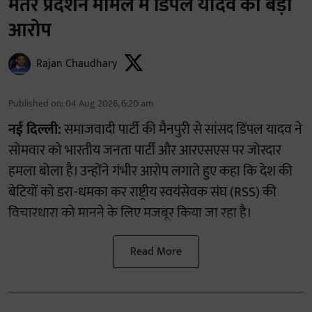
मंतर प्रदर्शन मामले में डिंपल यादव का बड़ा
आरोप
Rajan Chaudhary
Published on
:
04 Aug 2026, 6:20 am
नई दिल्ली:
समाजवादी पार्टी की मैनपुरी से सांसद डिंपल यादव ने
सोमवार को भारतीय जनता पार्टी और आरएसएस पर जोरदार
हमला बोला है। उन्होंने गंभीर आरोप लगाते हुए कहा कि देश की
बेटियों को डरा-धमका कर राष्ट्रीय स्वयंसेवक संघ (RSS) की
विचारधारा को मानने के लिए मजबूर किया जा रहा है।
Read More