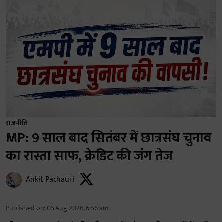
राजनीति
MP: 9 साल बाद सितंबर में छात्रसंघ चुनाव
का रास्ता साफ, क्रेडिट की जंग तेज
Ankit Pachauri
Published on
:
05 Aug 2026, 6:56 am