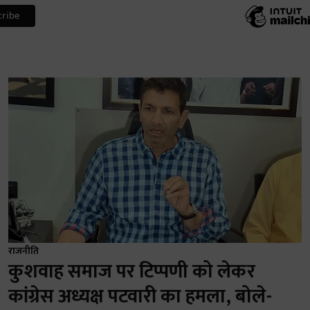
राजनीति
कुशवाह समाज पर टिप्पणी को लेकर
कांग्रेस अध्यक्ष पटवारी का हमला, बोले-