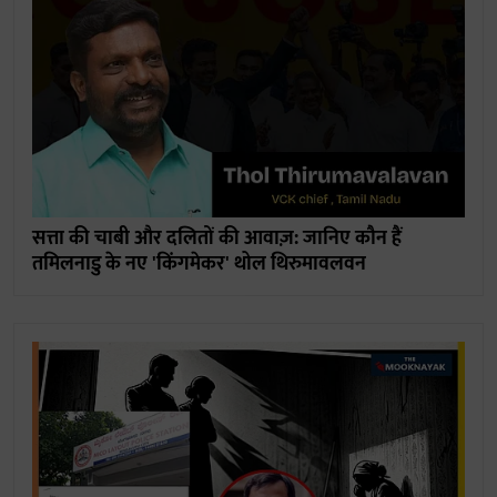
सत्ता की चाबी और दलितों की आवाज़: जानिए कौन हैं
तमिलनाडु के नए 'किंगमेकर' थोल थिरुमावलवन