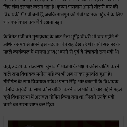
लिए लंबा इंतजार करना पड़ा है। कृष्णा पासवान अपनी तीसरी बार की
विधायकी में मंत्री बनी हैं, जबकि राजपूत को मंत्री पद तक पहुंचने के लिए
चार कार्यकाल तक धैर्य रखना पड़ा।
कैबिनेट मंत्री बने मुरादाबाद के जाट नेता भूपेंद्र चौधरी भी चार महीने से
अधिक समय से अपने इस बदलाव की राह देख रहे थे। योगी सरकार के
पहले कार्यकाल में भाजपा अध्यक्ष बनने से पूर्व वे पंचायती राज मंत्री थे।
वहीं, 2024 के राज्यसभा चुनाव में भाजपा के पक्ष में क्रॉस वोटिंग करने
वाले सपा विधायक मनोज पांडे का भी अब जाकर पुनर्वास हुआ है।
गौरीगंज के सपा विधायक राकेश प्रताप सिंह और कालपी के विधायक
विनोद चतुर्वेदी के साथ क्रॉस वोटिंग करने वाले पांडे को चार महीने पहले
यूपी विधानसभा में असंबद्ध घोषित किया गया था, जिसने उनके मंत्री
बनने का रास्ता साफ कर दिया।