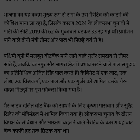
भाजपा का यह कदम मुख्य रूप से सपा के उस नैरेटिव को काटने की
कोशिश माना जा रहा है, जिसके कारण 2024 के लोकसभा चुनावों में
पार्टी की सीटें 2019 की 62 के मुकाबले घटकर 33 रह गई थीं। प्रमोशन
पाने वाले दोनों मंत्री तोमर और पाल भी पिछड़े वर्ग से हैं।
पश्चिमी यूपी में मजबूत वोटबैंक माने जाने वाले गुर्जर समुदाय से तोमर
आते हैं, जबकि कानपुर और आगरा क्षेत्र में प्रभाव रखने वाले पाल समुदाय
का प्रतिनिधित्व अजित सिंह पाल करते हैं। कैबिनेट में एक जाट, एक
लोध, एक विश्वकर्मा, एक पाल और एक गुर्जर को शामिल करके गैर-
यादव पिछड़ों पर पूरा फोकस किया गया है।
गैर-जाटव दलित वोट बैंक को साधने के लिए कृष्णा पासवान और सुरेंद्र
दिलेर को मंत्रिमंडल में शामिल किया गया है। लोकसभा चुनाव के दौरान
विपक्ष के संविधान और आरक्षण बदलने वाले नैरेटिव के कारण यह वोट
बैंक काफी हद तक छिटक गया था।