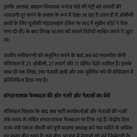
इसके अलावा, ब्राह्मण विधायक मनोज पांडे की एंट्री को सवर्णों की
नाराजगी दूर करने के प्रयास के रूप में देखा जा रहा है। हाल ही में ओबीसी
छात्रों के लिए यूजीसी गाइडलाइंस (जिस पर बाद में सुप्रीम कोर्ट ने रोक
लगा दी थी) के बाद विपक्ष भाजपा को सवर्ण विरोधी साबित करने में जुटा
था।
जातीय समीकरणों को संतुलित करने के बाद अब 60 सदस्यीय योगी
मंत्रिमंडल में 25 ओबीसी, 21 सवर्ण और 11 दलित चेहरे शामिल हैं। इसके
साथ ही एक सिख, एक पंजाबी खत्री और एक मुस्लिम को भी मंत्रिमंडल में
प्रतिनिधित्व दिया गया है।
संगठनात्मक फेरबदल की ओर नजरें और नेताओं का धैर्य
मंत्रिमंडल विस्तार के बाद अब पार्टी कार्यकर्ताओं और नेताओं की नजरें
लंबे समय से लंबित संगठनात्मक फेरबदल पर टिक गई हैं। केंद्रीय वित्त
राज्य मंत्री पंकज चौधरी को यूपी भाजपा अध्यक्ष बने चार महीने से अधिक
का समय बीत चुका है। इस बीच, भाजपा में नेताओं को नई जिम्मेदारी के