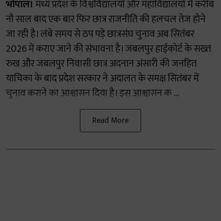
भोपाल।
मध्य प्रदेश के विश्वविद्यालयों और महाविद्यालयों में करीब
नौ साल बाद एक बार फिर छात्र राजनीति की हलचल तेज होने
जा रही है। लंबे समय से ठप पड़े छात्रसंघ चुनाव अब सितंबर
2026 में कराए जाने की संभावना है। जबलपुर हाईकोर्ट के सख्त
रुख और जबलपुर निवासी छात्र अदनान अंसारी की जनहित
याचिका के बाद प्रदेश सरकार ने अदालत के समक्ष सितंबर में
चुनाव कराने का आश्वासन दिया है। इस आश्वासन क ...
Read More