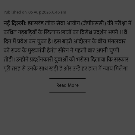
Published on
:
05 Aug 2026, 6:46 am
नई दिल्ली:
झारखंड लोक सेवा आयोग (जेपीएससी) की परीक्षा में
कथित गड़बड़ियों के खिलाफ छात्रों का विरोध प्रदर्शन अपने 11वें
दिन में प्रवेश कर चुका है। इस बढ़ते आंदोलन के बीच मंगलवार
को राज्य के मुख्यमंत्री हेमंत सोरेन ने पहली बार अपनी चुप्पी
तोड़ी। उन्होंने प्रदर्शनकारी युवाओं को भरोसा दिलाया कि सरकार
पूरी तरह से उनके साथ खड़ी है और उन्हें हर हाल में न्याय मिलेगा।
Read More