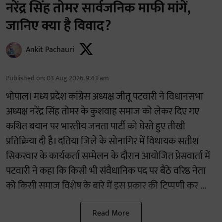
नरेंद्र सिंह तोमर सार्वजनिक माफी मांगें,
जानिए क्या है विवाद?
Ankit Pachauri
Published on
:
03 Aug 2026, 9:43 am
भोपाल। मध्य प्रदेश कांग्रेस अध्यक्ष जीतू पटवारी ने विधानसभा
अध्यक्ष नरेंद्र सिंह तोमर के कुशवाह समाज को लेकर दिए गए
कथित बयान पर भारतीय जनता पार्टी को घेरते हुए तीखी
प्रतिक्रिया दी है। दतिया जिले के सोनागिर में विधायक सतीश
सिकरवार के कार्यकर्ता सम्मेलन के दौरान आयोजित प्रेसवार्ता में
पटवारी ने कहा कि किसी भी संवैधानिक पद पर बैठे वरिष्ठ नेता
को किसी समाज विशेष के बारे में इस प्रकार की टिप्पणी कर ...
Read More