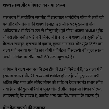
शपथ ग्रहण और मंत्रिमंडल का नया स्वरूप
राजभवन में आयोजित समारोह में राज्यपाल आनंदीबेन पटेल ने सभी को
पद और गोपनीयता की शपथ दिलाई। इस मौके पर मुख्यमंत्री योगी
आदित्यनाथ भी विशेष रूप से मौजूद रहे। पूर्व प्रदेश भाजपा अध्यक्ष भूपेंद्र
चौधरी और मनोज पांडे ने कैबिनेट मंत्री के रूप में शपथ ली। दूसरी ओर,
कैलाश राजपूत, हंसराज विश्वकर्मा, कृष्णा पासवान और सुरेंद्र दिलेर को
राज्य मंत्री बनाया गया है। अब योगी मंत्रिमंडल में सदस्यों की कुल संख्या
अपनी अधिकतम सीमा यानी 60 तक पहुंच गई है।
वर्तमान में राज्य सरकार की इस टीम में 23 कैबिनेट मंत्री, 16 राज्य मंत्री
(स्वतंत्र प्रभार) और 21 राज्य मंत्री शामिल हो गए हैं। मौजूदा राज्य मंत्री
अजित सिंह पाल और सोमेंद्र तोमर को प्रमोशन देकर स्वतंत्र प्रभार सौंपा
गया है। नवनियुक्त मंत्रियों में भूपेंद्र चौधरी और विश्वकर्मा विधान परिषद
(एमएलसी) के सदस्य हैं, जबकि अन्य चार विधानसभा के सदस्य हैं।
वोट बैंक वापसी की कवायद