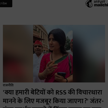
राजनीति
'क्या हमारी बेटियों को RSS की विचारधारा
मानने के लिए मजबूर किया जाएगा?' जंतर-