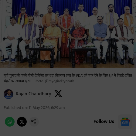
यूपी चुनाव से पहले योगी कैबिनेट का बड़ा विस्तार! सपा के 'PDA' को मात देने के लिए BJP ने पिछड़े-दलित
चेहरों पर लगाया दांव।
Photo- @myogiadityanath
Rajan Chaudhary
Published on
:
11 May 2026, 6:29 am
Follow Us