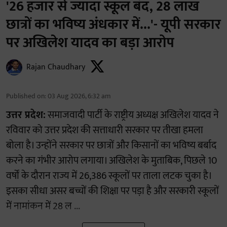
'26 हजार से ज्यादा स्कूल बंद, 28 लाख
छात्रों का भविष्य अंधकार में...'- यूपी सरकार
पर अखिलेश यादव का बड़ा आरोप
Rajan Chaudhary
Published on
:
03 Aug 2026, 6:32 am
उत्तर प्रदेश:
समाजवादी पार्टी के राष्ट्रीय अध्यक्ष अखिलेश यादव ने
रविवार को उत्तर प्रदेश की सत्ताधारी सरकार पर तीखा हमला
बोला है। उन्होंने सरकार पर छात्रों और किसानों का भविष्य बर्बाद
करने का गंभीर आरोप लगाया। अखिलेश के मुताबिक, पिछले 10
वर्षों के दौरान राज्य में 26,386 स्कूलों पर ताला लटक चुका है।
इसका सीधा असर बच्चों की शिक्षा पर पड़ा है और सरकारी स्कूलों
में नामांकन में 28 ल ...