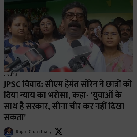
राजनीति
JPSC विवाद: सीएम हेमंत सोरेन ने छात्रों को
दिया न्याय का भरोसा, कहा- 'युवाओं के
साथ है सरकार, सीना चीर कर नहीं दिखा
सकता'
Rajan Chaudhary