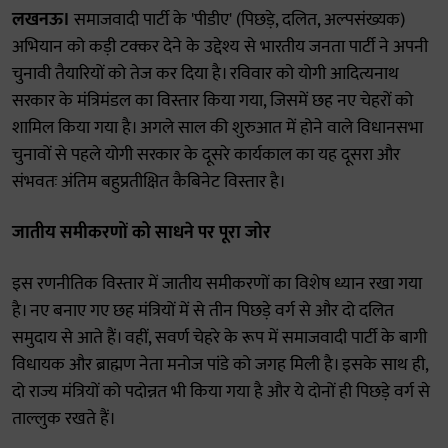
लखनऊ।
समाजवादी पार्टी के 'पीडीए' (पिछड़े, दलित, अल्पसंख्यक)
अभियान को कड़ी टक्कर देने के उद्देश्य से भारतीय जनता पार्टी ने अपनी
चुनावी तैयारियों को तेज कर दिया है। रविवार को योगी आदित्यनाथ
सरकार के मंत्रिमंडल का विस्तार किया गया, जिसमें छह नए चेहरों को
शामिल किया गया है। अगले साल की शुरुआत में होने वाले विधानसभा
चुनावों से पहले योगी सरकार के दूसरे कार्यकाल का यह दूसरा और
संभवतः अंतिम बहुप्रतीक्षित कैबिनेट विस्तार है।
जातीय समीकरणों को साधने पर पूरा जोर
इस रणनीतिक विस्तार में जातीय समीकरणों का विशेष ध्यान रखा गया
है। नए बनाए गए छह मंत्रियों में से तीन पिछड़े वर्ग से और दो दलित
समुदाय से आते हैं। वहीं, सवर्ण चेहरे के रूप में समाजवादी पार्टी के बागी
विधायक और ब्राह्मण नेता मनोज पांडे को जगह मिली है। इसके साथ ही,
दो राज्य मंत्रियों को पदोन्नत भी किया गया है और ये दोनों ही पिछड़े वर्ग से
ताल्लुक रखते हैं।