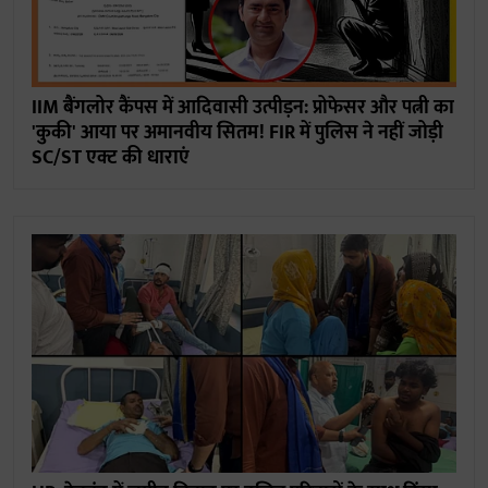
IIM बैंगलोर कैंपस में आदिवासी उत्पीड़न: प्रोफेसर और पत्नी का
'कुकी' आया पर अमानवीय सितम! FIR में पुलिस ने नहीं जोड़ी
SC/ST एक्ट की धाराएं