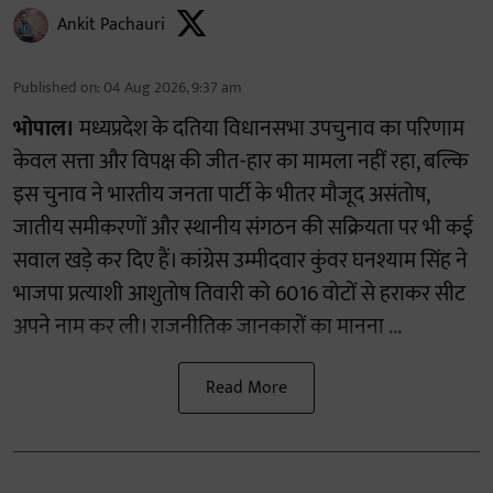
Ankit Pachauri
Published on
:
04 Aug 2026, 9:37 am
भोपाल।
मध्यप्रदेश के दतिया विधानसभा उपचुनाव का परिणाम
केवल सत्ता और विपक्ष की जीत-हार का मामला नहीं रहा, बल्कि
इस चुनाव ने भारतीय जनता पार्टी के भीतर मौजूद असंतोष,
जातीय समीकरणों और स्थानीय संगठन की सक्रियता पर भी कई
सवाल खड़े कर दिए हैं। कांग्रेस उम्मीदवार कुंवर घनश्याम सिंह ने
भाजपा प्रत्याशी आशुतोष तिवारी को 6016 वोटों से हराकर सीट
अपने नाम कर ली। राजनीतिक जानकारों का मानना ...
Read More