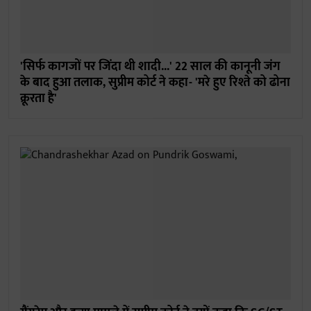
'सिर्फ कागजों पर जिंदा थी शादी...' 22 साल की कानूनी जंग
के बाद हुआ तलाक, सुप्रीम कोर्ट ने कहा- 'मरे हुए रिश्ते को ढोना
क्रूरता है'