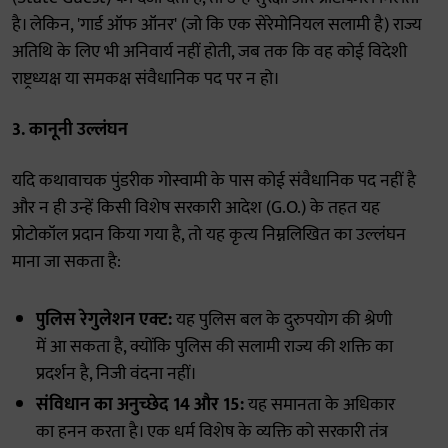
है। लेकिन, 'गार्ड ऑफ ऑनर' (जो कि एक सेरेमोनियल सलामी है) राज्य
अतिथि के लिए भी अनिवार्य नहीं होती, जब तक कि वह कोई विदेशी
राष्ट्रध्यक्ष या समकक्ष संवैधानिक पद पर न हो।
3. कानूनी उल्लंघन
यदि कथावाचक पुंडरीक गोस्वामी के पास कोई संवैधानिक पद नहीं है
और न ही उन्हें किसी विशेष सरकारी आदेश (G.O.) के तहत यह
प्रोटोकॉल प्रदान किया गया है, तो यह कृत्य निम्नलिखित का उल्लंघन
माना जा सकता है:
पुलिस रेगुलेशन एक्ट:
यह पुलिस बल के दुरुपयोग की श्रेणी
में आ सकता है, क्योंकि पुलिस की सलामी राज्य की शक्ति का
प्रदर्शन है, निजी वंदना नहीं।
संविधान का अनुच्छेद 14 और 15:
यह समानता के अधिकार
का हनन करता है। एक धर्म विशेष के व्यक्ति को सरकारी तंत्र