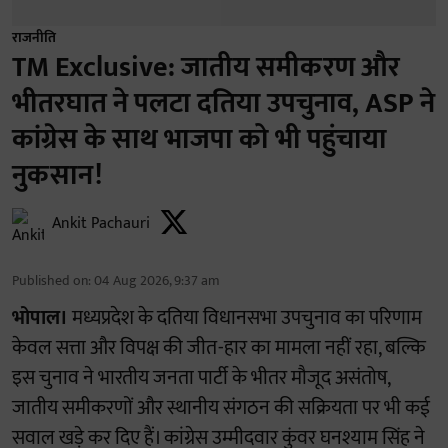
राजनीति
TM Exclusive: जातीय समीकरण और
भीतरघात ने पलटा दतिया उपचुनाव, ASP ने
कांग्रेस के साथ भाजपा को भी पहुंचाया
नुकसान!
Ankit Pachauri
Published on
:
04 Aug 2026, 9:37 am
भोपाल।
मध्यप्रदेश के दतिया विधानसभा उपचुनाव का परिणाम
केवल सत्ता और विपक्ष की जीत-हार का मामला नहीं रहा, बल्कि
इस चुनाव ने भारतीय जनता पार्टी के भीतर मौजूद असंतोष,
जातीय समीकरणों और स्थानीय संगठन की सक्रियता पर भी कई
सवाल खड़े कर दिए हैं। कांग्रेस उम्मीदवार कुंवर घनश्याम सिंह ने