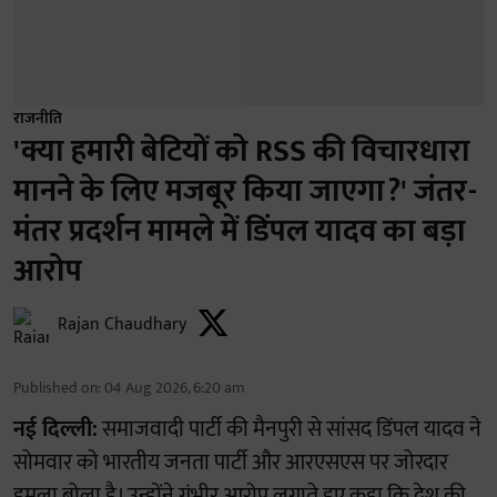
राजनीति
'क्या हमारी बेटियों को RSS की विचारधारा
मानने के लिए मजबूर किया जाएगा?' जंतर-
मंतर प्रदर्शन मामले में डिंपल यादव का बड़ा
आरोप
Rajan Chaudhary
Published on
:
04 Aug 2026, 6:20 am
नई दिल्ली:
समाजवादी पार्टी की मैनपुरी से सांसद डिंपल यादव ने
सोमवार को भारतीय जनता पार्टी और आरएसएस पर जोरदार
हमला बोला है। उन्होंने गंभीर आरोप लगाते हुए कहा कि देश की