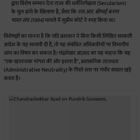
द्वारा विशेष सम्मान देना राज्य की धर्मनिरपेक्षता (Secularism)
के मूल ढांचे के खिलाफ है, जैसा कि
एस.आर. बोम्मई बनाम
भारत संघ (1994)
मामले में सुप्रीम कोर्ट ने स्पष्ट किया था।
विशेषज्ञों का मानना है कि यदि प्रशासन ने बिना किसी लिखित सरकारी
आदेश के यह सलामी दी है, तो यह संबंधित अधिकारियों पर विभागीय
जांच का विषय बन सकता है। चंद्रशेखर आज़ाद का यह कहना कि यह
"एक खतरनाक परंपरा की ओर इशारा है", प्रशासनिक तटस्थता
(Administrative Neutrality) के गिरते स्तर पर गंभीर सवाल खड़े
करता है।