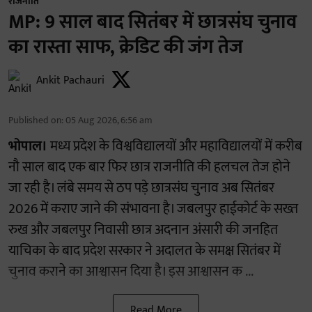
राजनीति
MP: 9 साल बाद सितंबर में छात्रसंघ चुनाव
का रास्ता साफ, क्रेडिट की जंग तेज
Ankit Pachauri
Published on
:
05 Aug 2026, 6:56 am
भोपाल।
मध्य प्रदेश के विश्वविद्यालयों और महाविद्यालयों में करीब
नौ साल बाद एक बार फिर छात्र राजनीति की हलचल तेज होने
जा रही है। लंबे समय से ठप पड़े छात्रसंघ चुनाव अब सितंबर
2026 में कराए जाने की संभावना है। जबलपुर हाईकोर्ट के सख्त
रुख और जबलपुर निवासी छात्र अदनान अंसारी की जनहित
याचिका के बाद प्रदेश सरकार ने अदालत के समक्ष सितंबर में
चुनाव कराने का आश्वासन दिया है। इस आश्वासन क ...
Read More