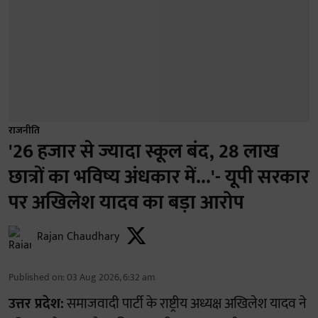
राजनीति
'26 हजार से ज्यादा स्कूल बंद, 28 लाख
छात्रों का भविष्य अंधकार में...'- यूपी सरकार
पर अखिलेश यादव का बड़ा आरोप
Rajan Chaudhary
Published on
:
03 Aug 2026, 6:32 am
उत्तर प्रदेश:
समाजवादी पार्टी के राष्ट्रीय अध्यक्ष अखिलेश यादव ने