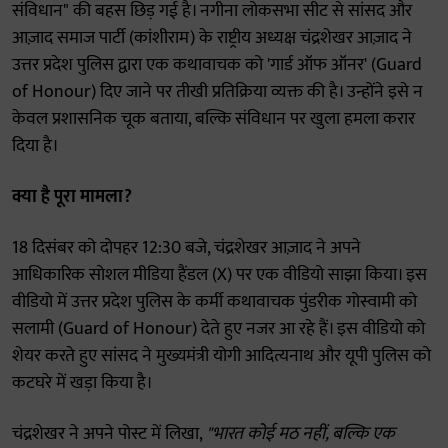
संविधान" की बहस छिड़ गई है। नगीना लोकसभा सीट से सांसद और
आज़ाद समाज पार्टी (कांशीराम) के राष्ट्रीय अध्यक्ष चंद्रशेखर आज़ाद ने
उत्तर प्रदेश पुलिस द्वारा एक कथावाचक को 'गार्ड ऑफ ऑनर' (Guard
of Honour) दिए जाने पर तीखी प्रतिक्रिया व्यक्त की है। उन्होंने इसे न
केवल प्रशासनिक चूक बताया, बल्कि संविधान पर खुला हमला करार
दिया है।
क्या है पूरा मामला?
18 दिसंबर को दोपहर 12:30 बजे, चंद्रशेखर आज़ाद ने अपने
आधिकारिक सोशल मीडिया हैंडल (X) पर एक वीडियो साझा किया। इस
वीडियो में उत्तर प्रदेश पुलिस के कर्मी कथावाचक पुंडरीक गोस्वामी को
सलामी (Guard of Honour) देते हुए नजर आ रहे हैं। इस वीडियो को
शेयर करते हुए सांसद ने मुख्यमंत्री योगी आदित्यनाथ और यूपी पुलिस को
कटघरे में खड़ा किया है।
चंद्रशेखर ने अपने पोस्ट में लिखा,
"भारत कोई मठ नहीं, बल्कि एक