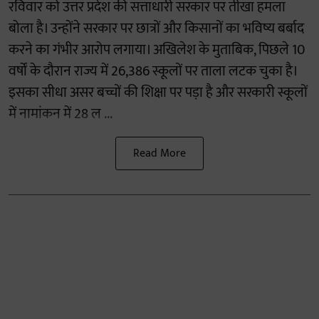
रविवार को उत्तर प्रदेश की सत्ताधारी सरकार पर तीखा हमला
बोला है। उन्होंने सरकार पर छात्रों और किसानों का भविष्य बर्बाद
करने का गंभीर आरोप लगाया। अखिलेश के मुताबिक, पिछले 10
वर्षों के दौरान राज्य में 26,386 स्कूलों पर ताला लटक चुका है।
इसका सीधा असर बच्चों की शिक्षा पर पड़ा है और सरकारी स्कूलों
में नामांकन में 28 ल ...
Read More