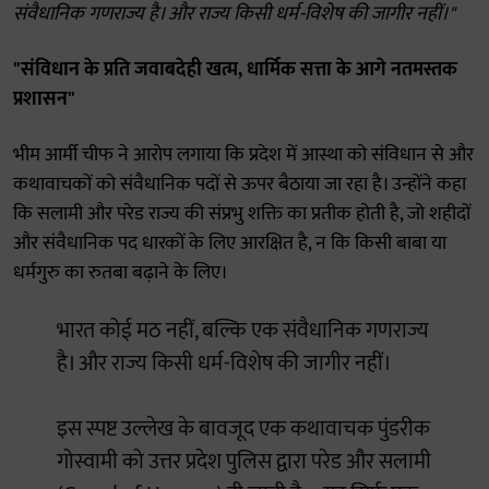
संवैधानिक गणराज्य है। और राज्य किसी धर्म-विशेष की जागीर नहीं।"
"संविधान के प्रति जवाबदेही खत्म, धार्मिक सत्ता के आगे नतमस्तक
प्रशासन"
भीम आर्मी चीफ ने आरोप लगाया कि प्रदेश में आस्था को संविधान से और
कथावाचकों को संवैधानिक पदों से ऊपर बैठाया जा रहा है। उन्होंने कहा
कि सलामी और परेड राज्य की संप्रभु शक्ति का प्रतीक होती है, जो शहीदों
और संवैधानिक पद धारकों के लिए आरक्षित है, न कि किसी बाबा या
धर्मगुरु का रुतबा बढ़ाने के लिए।
भारत कोई मठ नहीं, बल्कि एक संवैधानिक गणराज्य
है। और राज्य किसी धर्म-विशेष की जागीर नहीं।
इस स्पष्ट उल्लेख के बावजूद एक कथावाचक पुंडरीक
गोस्वामी को उत्तर प्रदेश पुलिस द्वारा परेड और सलामी