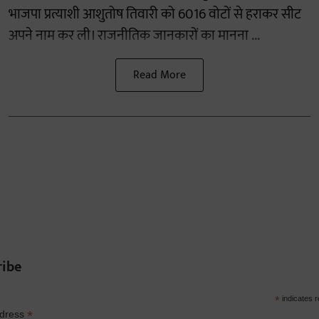
भाजपा प्रत्याशी आशुतोष तिवारी को 6016 वोटों से हराकर सीट
अपने नाम कर ली। राजनीतिक जानकारों का मानना ...
Read More
ribe
*
indicates r
*
ddress