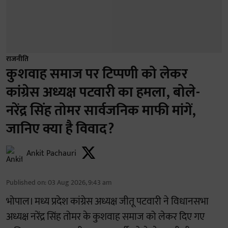
राजनीति
कुशवाह समाज पर टिप्पणी को लेकर
कांग्रेस अध्यक्ष पटवारी का हमला, बोले-
नरेंद्र सिंह तोमर सार्वजनिक माफी मांगें,
जानिए क्या है विवाद?
Ankit Pachauri
Published on
:
03 Aug 2026, 9:43 am
भोपाल। मध्य प्रदेश कांग्रेस अध्यक्ष जीतू पटवारी ने विधानसभा
अध्यक्ष नरेंद्र सिंह तोमर के कुशवाह समाज को लेकर दिए गए