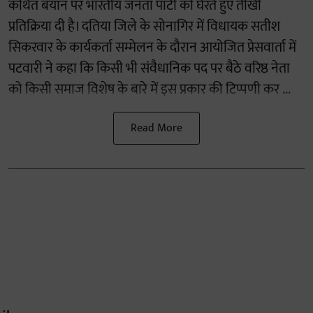
कथित बयान पर भारतीय जनता पार्टी को घेरते हुए तीखी
प्रतिक्रिया दी है। दतिया जिले के सोनागिर में विधायक सतीश
सिकरवार के कार्यकर्ता सम्मेलन के दौरान आयोजित प्रेसवार्ता में
पटवारी ने कहा कि किसी भी संवैधानिक पद पर बैठे वरिष्ठ नेता
को किसी समाज विशेष के बारे में इस प्रकार की टिप्पणी कर ...
Read More