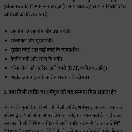
(Blue Book) में स्पष्ट रूप से दर्ज हैं। सामान्यतः यह सम्मान निम्नलिखित
व्यक्तियों को दिया जाता है:
राष्ट्रपति, उपराष्ट्रपति और प्रधानमंत्री।
राज्यपाल और मुख्यमंत्री।
सुप्रीम कोर्ट और हाई कोर्ट के न्यायाधीश।
केंद्रीय मंत्री और राज्य के मंत्री।
वरिष्ठ सैन्य और पुलिस अधिकारी (DGP, कमिश्नर आदि)।
शहीद जवान (उनके अंतिम संस्कार के दौरान)।
2. क्या निजी व्यक्ति या धर्मगुरु को यह सम्मान मिल सकता है?
नियमों के मुताबिक, किसी भी निजी व्यक्ति, धर्मगुरु, या कथावाचक को
पुलिस द्वारा 'गार्ड ऑफ ऑनर' देने का कोई प्रावधान नहीं है। यदि राज्य
सरकार किसी विशिष्ट व्यक्ति को आधिकारिक रूप से "राज्य अतिथि"
(State Guest) का दर्जा देती है, तो उन्हें सुरक्षा और प्रोटोकॉल मिलता