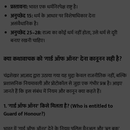
प्रस्तावना:
भारत एक धर्मनिरपेक्ष राष्ट्र है।
अनुच्छेद 15:
धर्म के आधार पर विशेषाधिकार देना
असंवैधानिक है।
अनुच्छेद 25–28:
राज्य का कोई धर्म नहीं होता, उसे धर्म से दूरी
बनाए रखनी चाहिए।
क्या कथावाचक को 'गार्ड ऑफ ऑनर' देना कानूनन सही है?
चंद्रशेखर आज़ाद द्वारा उठाया गया यह मुद्दा केवल राजनीतिक नहीं, बल्कि
प्रशासनिक नियमावली और प्रोटोकॉल से जुड़ा एक गंभीर प्रश्न है। आइए
जानते हैं कि इस संबंध में नियम और कानून क्या कहते हैं।
1. 'गार्ड ऑफ ऑनर' किसे मिलता है? (Who is entitled to
Guard of Honour?)
भारत में 'गार्ड ऑफ ऑनर' देने के नियम पुलिस मैनुअल और 'ब्लू बुक'