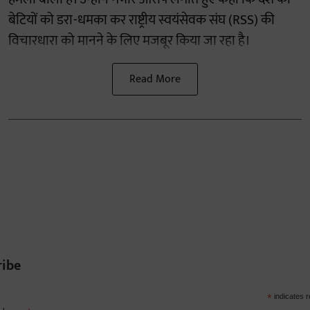
बेटियों को डरा-धमका कर राष्ट्रीय स्वयंसेवक संघ (RSS) की
विचारधारा को मानने के लिए मजबूर किया जा रहा है।
Read More
ribe
*
indicates r