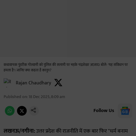
कथावाचक पुंडरीक गोस्वामी को पुलिस की सलामी पर भड़के चंद्रशेखर आज़ाद। बोले- 'यह संविधान पर
हमला है'। जानिए क्या कहता है कानून?
Rajan Chaudhary
Published on
:
18 Dec 2025, 8:09 am
Follow Us
लखनऊ/नगीना:
उत्तर प्रदेश की राजनीति में एक बार फिर "धर्म बनाम