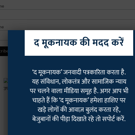
me
me
द मूकनायक की मदद करें
‘द मूकनायक’ जनवादी पत्रकारिता करता है.
यह संविधान, लोकतंत्र और सामाजिक न्याय
पर चलने वाला मीडिया समूह है. अगर आप भी
चाहते हैं कि ‘द मूकनायक’ हमेशा हाशिए पर
खड़े लोगों की आवाज़ बुलंद करता रहे,
बेजुबानों की पीड़ा दिखाते रहे तो सपोर्ट करें.