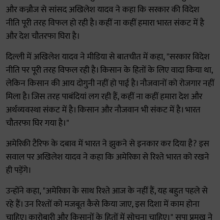
और कन्नौज से सांसद अखिलेश यादव ने कहा कि सरकार की विदेश
नीति पूरी तरह विफल हो रही है। कहीं ना कहीं हमारा भारत संकट में है
और देश चौतरफा घिरा है।
दिल्ली में अखिलेश यादव ने मीडिया से बातचीत में कहा, "सरकार विदेश
नीति पर पूरी तरह विफल रही है। किसान के हितों के लिए वादा किया था,
लेकिन किसान की आय दोगुनी नहीं हो पाई है। नौजवानों को रोजगार नहीं
मिला है। जिस तरह पाबंदियां लग रही हैं, कहीं ना कहीं हमारा देश और
अर्थव्यवस्था संकट में है। किसान और नौजवान भी संकट में है। भारत
चौतरफा घिर गया है।"
अमेरिकी टैरिफ के दबाव में भारत ने झुकने से इनकार कर दिया है? इस
सवाल पर अखिलेश यादव ने कहा कि अमेरिका से रिश्ते भारत को रखने
ही पड़ेंगे।
उन्होंने कहा, "अमेरिका के साथ रिश्ते आज के नहीं हैं, यह बहुत पहले से
रहे हैं। उन रिश्तों को मजबूत कैसे किया जाए, इस दिशा में काम होना
चाहिए। कारोबारी और किसानों के हितों में सोचना चाहिए।" सपा प्रमुख ने