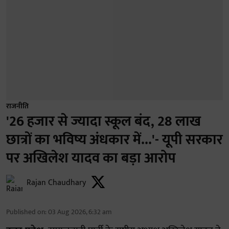
राजनीति
'26 हजार से ज्यादा स्कूल बंद, 28 लाख
छात्रों का भविष्य अंधकार में...'- यूपी सरकार
पर अखिलेश यादव का बड़ा आरोप
Rajan Chaudhary
Published on
:
03 Aug 2026, 6:32 am