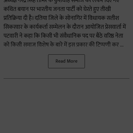
अध्यक्ष नरेंद्र सिंह तोमर के कुशवाह समाज को लेकर दिए गए
कथित बयान पर भारतीय जनता पार्टी को घेरते हुए तीखी
प्रतिक्रिया दी है। दतिया जिले के सोनागिर में विधायक सतीश
सिकरवार के कार्यकर्ता सम्मेलन के दौरान आयोजित प्रेसवार्ता में
पटवारी ने कहा कि किसी भी संवैधानिक पद पर बैठे वरिष्ठ नेता
को किसी समाज विशेष के बारे में इस प्रकार की टिप्पणी कर ...
Read More