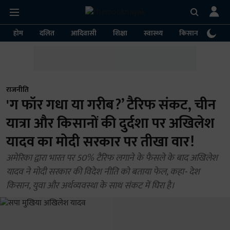
होम
दलित
आदिवासी
शिक्षा
स्वास्थ्य
किसान
पर्या
राजनीति
'ग फॉर गधा या गरीब?’ टैरिफ संकट, चीन
यात्रा और किसानों की दुर्दशा पर अखिलेश
यादव का मोदी सरकार पर तीखा वार!
अमेरिका द्वारा भारत पर 50% टैरिफ लगाने के फैसले के बाद अखिलेश
यादव ने मोदी सरकार की विदेश नीति को बताया फेल, कहा- देश
किसान, युवा और अर्थव्यवस्था के साथ संकट में घिरा है।