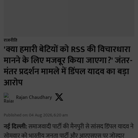
राजनीति
'क्या हमारी बेटियों को RSS की विचारधारा
मानने के लिए मजबूर किया जाएगा?' जंतर-
मंतर प्रदर्शन मामले में डिंपल यादव का बड़ा
आरोप
Rajan Chaudhary
Published on
:
04 Aug 2026, 6:20 am
नई दिल्ली:
समाजवादी पार्टी की मैनपुरी से सांसद डिंपल यादव ने
सोमवार को भारतीय जनता पार्टी और आरएसएस पर जोरदार