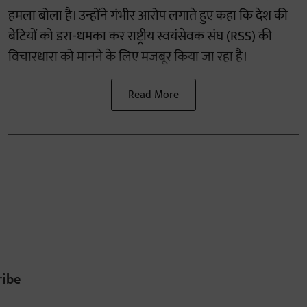
हमला बोला है। उन्होंने गंभीर आरोप लगाते हुए कहा कि देश की
बेटियों को डरा-धमका कर राष्ट्रीय स्वयंसेवक संघ (RSS) की
विचारधारा को मानने के लिए मजबूर किया जा रहा है।
Read More
ribe