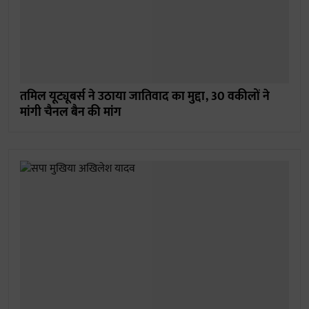
तमिल यूट्यूबर्स ने उठाया जातिवाद का मुद्दा, 30 वकीलों ने
मांगी चैनल बैन की मांग