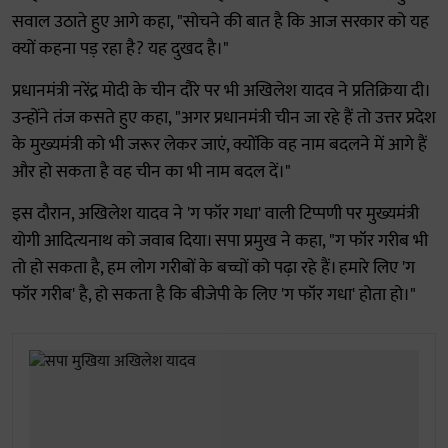
सवाल उठाते हुए आगे कहा, "सोचने की बात है कि आज सरकार को यह
क्यों कहना पड़ रहा है? यह दुखद है।"
प्रधानमंत्री नरेंद्र मोदी के चीन दौरे पर भी अखिलेश यादव ने प्रतिक्रिया दी।
उन्होंने तंज कसते हुए कहा, "अगर प्रधानमंत्री चीन जा रहे हैं तो उत्तर प्रदेश
के मुख्यमंत्री को भी जरूर लेकर जाएं, क्योंकि वह नाम बदलने में आगे हैं
और हो सकता है वह चीन का भी नाम बदल दें।"
इस दौरान, अखिलेश यादव ने 'ग फॉर गधा' वाली टिप्पणी पर मुख्यमंत्री
योगी आदित्यनाथ को जवाब दिया। सपा प्रमुख ने कहा, "ग फॉर गरीब भी
तो हो सकता है, हम लोग गरीबों के बच्चों को पढ़ा रहे हैं। हमारे लिए 'ग
फॉर गरीब' है, हो सकता है कि बीजेपी के लिए 'ग फॉर गधा' होता हो।"