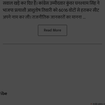
सवाल खड़े कर दिए हैं। कांग्रेस उम्मीदवार कुंवर घनश्याम सिंह ने
भाजपा प्रत्याशी आशुतोष तिवारी को 6016 वोटों से हराकर सीट
अपने नाम कर ली। राजनीतिक जानकारों का मानना ...
Read More
ribe
*
indicates r