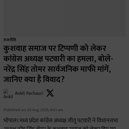
राजनीति
कुशवाह समाज पर टिप्पणी को लेकर
कांग्रेस अध्यक्ष पटवारी का हमला, बोले-
नरेंद्र सिंह तोमर सार्वजनिक माफी मांगें,
जानिए क्या है विवाद?
Ankit Pachauri
Published on
:
03 Aug 2026, 9:43 am
भोपाल। मध्य प्रदेश कांग्रेस अध्यक्ष जीतू पटवारी ने विधानसभा