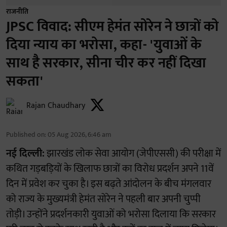
राजनीति
JPSC विवाद: सीएम हेमंत सोरेन ने छात्रों को
दिया न्याय का भरोसा, कहा- 'युवाओं के
साथ है सरकार, सीना चीर कर नहीं दिखा
सकता'
Rajan Chaudhary
Published on
:
05 Aug 2026, 6:46 am
नई दिल्ली:
झारखंड लोक सेवा आयोग (जेपीएससी) की परीक्षा में
कथित गड़बड़ियों के खिलाफ छात्रों का विरोध प्रदर्शन अपने 11वें
दिन में प्रवेश कर चुका है। इस बढ़ते आंदोलन के बीच मंगलवार
को राज्य के मुख्यमंत्री हेमंत सोरेन ने पहली बार अपनी चुप्पी
तोड़ी। उन्होंने प्रदर्शनकारी युवाओं को भरोसा दिलाया कि सरकार