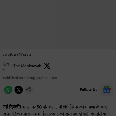
सपा मुखिया अखिलेश यादव
The Mooknayak
Published on
:
07 Aug 2025, 8:08 am
Follow Us
नई दिल्ली।
भारत पर 50 प्रतिशत अमेरिकी टैरिफ की घोषणा के बाद
राजनीतिक घमासान मचा है। गुरुवार को समाजवादी पार्टी के मुखिया