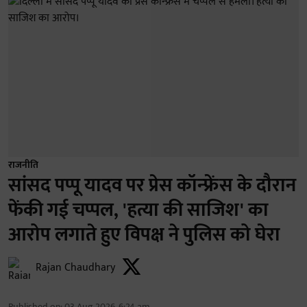
राजनीति
सांसद पप्पू यादव पर प्रेस कॉन्फ्रेंस के दौरान
फेंकी गई चप्पल, 'हत्या की साजिश' का
आरोप लगाते हुए विपक्ष ने पुलिस को घेरा
Rajan Chaudhary
Published on
:
03 Aug 2026, 6:24 am