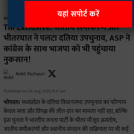
यहां सपोर्ट करें
राजनीति
TM Exclusive: जातीय समीकरण और
भीतरघात ने पलटा दतिया उपचुनाव, ASP ने
कांग्रेस के साथ भाजपा को भी पहुंचाया
नुकसान!
Ankit Pachauri
Published on
:
04 Aug 2026, 9:37 am
भोपाल।
मध्यप्रदेश के दतिया विधानसभा उपचुनाव का परिणाम
केवल सत्ता और विपक्ष की जीत-हार का मामला नहीं रहा, बल्कि
इस चुनाव ने भारतीय जनता पार्टी के भीतर मौजूद असंतोष,
जातीय समीकरणों और स्थानीय संगठन की सक्रियता पर भी कई