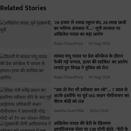
Related Stories
'26 हजार से ज्यादा स्कूल बंद, 28 लाख छात्रों
का भविष्य अंधकार में...'- यूपी सरकार पर
अखिलेश यादव का बड़ा आरोप
Rajan Chaudhary
03 Aug 2026
सांसद पप्पू यादव पर प्रेस कॉन्फ्रेंस के दौरान
फेंकी गई चप्पल, 'हत्या की साजिश' का आरोप
लगाते हुए विपक्ष ने पुलिस को घेरा
Rajan Chaudhary
03 Aug 2026
“अब तो मेरा भी स्वीकार कर लो”... 7 साल से
अटके इस्तीफे पर पूर्व IAS कन्नन गोपीनाथन का
पीएम मोदी को तंज
Geetha Sunil Pillai
28 Jul 2026
अखिलेश यादव की बेटी के खिलाफ
आपत्तिजनक पोस्ट पर CM योगी बोले, "बेटी के