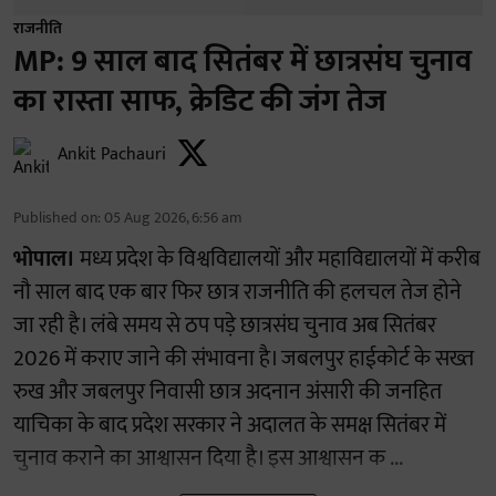
राजनीति
MP: 9 साल बाद सितंबर में छात्रसंघ चुनाव
का रास्ता साफ, क्रेडिट की जंग तेज
Ankit Pachauri
Published on
:
05 Aug 2026, 6:56 am
भोपाल।
मध्य प्रदेश के विश्वविद्यालयों और महाविद्यालयों में करीब
नौ साल बाद एक बार फिर छात्र राजनीति की हलचल तेज होने
जा रही है। लंबे समय से ठप पड़े छात्रसंघ चुनाव अब सितंबर
2026 में कराए जाने की संभावना है। जबलपुर हाईकोर्ट के सख्त
रुख और जबलपुर निवासी छात्र अदनान अंसारी की जनहित
याचिका के बाद प्रदेश सरकार ने अदालत के समक्ष सितंबर में
चुनाव कराने का आश्वासन दिया है। इस आश्वासन क ...