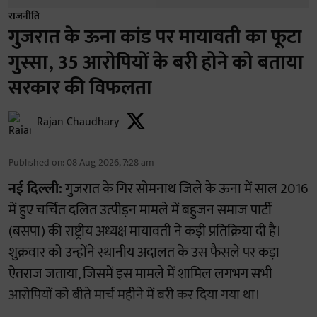
राजनीति
गुजरात के ऊना कांड पर मायावती का फूटा
गुस्सा, 35 आरोपियों के बरी होने को बताया
सरकार की विफलता
Rajan Chaudhary
Published on
:
08 Aug 2026, 7:28 am
नई दिल्ली:
गुजरात के गिर सोमनाथ जिले के ऊना में साल 2016
में हुए चर्चित दलित उत्पीड़न मामले में बहुजन समाज पार्टी
(बसपा) की राष्ट्रीय अध्यक्ष मायावती ने कड़ी प्रतिक्रिया दी है।
शुक्रवार को उन्होंने स्थानीय अदालत के उस फैसले पर कड़ा
ऐतराज जताया, जिसमें इस मामले में शामिल लगभग सभी
आरोपियों को बीते मार्च महीने में बरी कर दिया गया था।