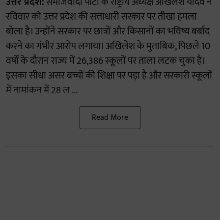
उत्तर प्रदेश:
समाजवादी पार्टी के राष्ट्रीय अध्यक्ष अखिलेश यादव ने
रविवार को उत्तर प्रदेश की सत्ताधारी सरकार पर तीखा हमला
बोला है। उन्होंने सरकार पर छात्रों और किसानों का भविष्य बर्बाद
करने का गंभीर आरोप लगाया। अखिलेश के मुताबिक, पिछले 10
वर्षों के दौरान राज्य में 26,386 स्कूलों पर ताला लटक चुका है।
इसका सीधा असर बच्चों की शिक्षा पर पड़ा है और सरकारी स्कूलों
में नामांकन में 28 ल ...
Read More