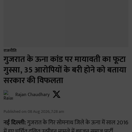
राजनीति
गुजरात के ऊना कांड पर मायावती का फूटा
गुस्सा, 35 आरोपियों के बरी होने को बताया
सरकार की विफलता
Rajan Chaudhary
Published on
:
08 Aug 2026, 7:28 am
नई दिल्ली:
गुजरात के गिर सोमनाथ जिले के ऊना में साल 2016
में हुए चर्चित दलित उत्पीड़न मामले में बहुजन समाज पार्टी