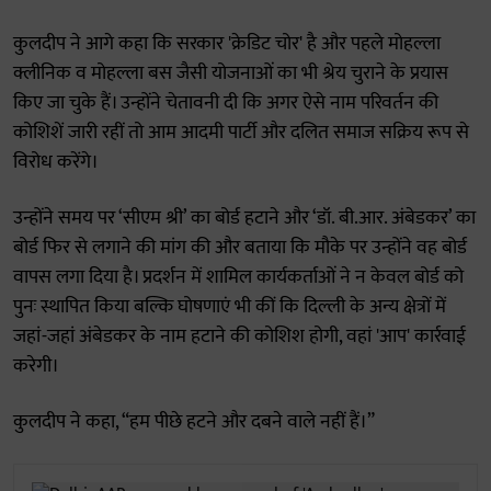
कुलदीप ने आगे कहा कि सरकार 'क्रेडिट चोर' है और पहले मोहल्ला
क्लीनिक व मोहल्ला बस जैसी योजनाओं का भी श्रेय चुराने के प्रयास
किए जा चुके हैं। उन्होंने चेतावनी दी कि अगर ऐसे नाम परिवर्तन की
कोशिशें जारी रहीं तो आम आदमी पार्टी और दलित समाज सक्रिय रूप से
विरोध करेंगे।
उन्होंने समय पर ‘सीएम श्री’ का बोर्ड हटाने और ‘डॉ. बी.आर. अंबेडकर’ का
बोर्ड फिर से लगाने की मांग की और बताया कि मौके पर उन्होंने वह बोर्ड
वापस लगा दिया है। प्रदर्शन में शामिल कार्यकर्ताओं ने न केवल बोर्ड को
पुनः स्थापित किया बल्कि घोषणाएं भी कीं कि दिल्ली के अन्य क्षेत्रों में
जहां-जहां अंबेडकर के नाम हटाने की कोशिश होगी, वहां 'आप' कार्रवाई
करेगी।
कुलदीप ने कहा, “हम पीछे हटने और दबने वाले नहीं हैं।”