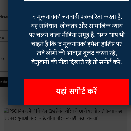
*
indicates r
‘द मूकनायक’ जनवादी पत्रकारिता करता है.
*
ddress
यह संविधान, लोकतंत्र और सामाजिक न्याय
पर चलने वाला मीडिया समूह है. अगर आप भी
me
चाहते हैं कि ‘द मूकनायक’ हमेशा हाशिए पर
खड़े लोगों की आवाज़ बुलंद करता रहे,
me
बेजुबानों की पीड़ा दिखाते रहे तो सपोर्ट करें.
यहां सपोर्ट करें