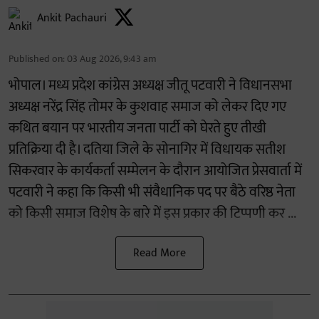
Ankit Pachauri
Published on
:
03 Aug 2026, 9:43 am
भोपाल। मध्य प्रदेश कांग्रेस अध्यक्ष जीतू पटवारी ने विधानसभा
अध्यक्ष नरेंद्र सिंह तोमर के कुशवाह समाज को लेकर दिए गए
कथित बयान पर भारतीय जनता पार्टी को घेरते हुए तीखी
प्रतिक्रिया दी है। दतिया जिले के सोनागिर में विधायक सतीश
सिकरवार के कार्यकर्ता सम्मेलन के दौरान आयोजित प्रेसवार्ता में
पटवारी ने कहा कि किसी भी संवैधानिक पद पर बैठे वरिष्ठ नेता
को किसी समाज विशेष के बारे में इस प्रकार की टिप्पणी कर ...
Read More