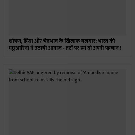
शोषण, हिंसा और भेदभाव के खिलाफ यलगार: भारत की
मछुआरिनों ने उठायी आवाज़ - तटों पर हमें दो अपनी पहचान !