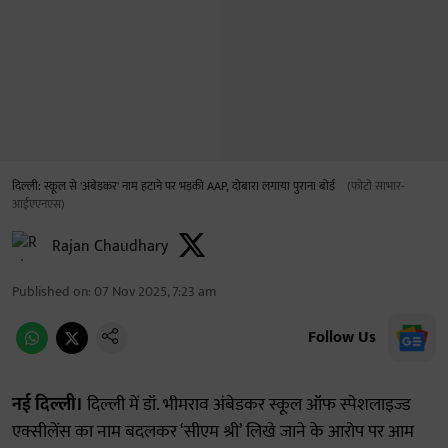
दिल्ली: स्कूल से 'अंबेडकर' नाम हटाने पर भड़की AAP, दोबारा लगाया पुराना बोर्ड
(फोटो साभार-
आईएएनएस)
Rajan Chaudhary
Published on
:
07 Nov 2025, 7:23 am
Follow Us
नई दिल्ली।
दिल्ली में डॉ. भीमराव अंबेडकर स्कूल ऑफ स्पेशलाइज्ड
एक्सीलेंस का नाम बदलकर ‘सीएम श्री’ लिखे जाने के आरोप पर आम