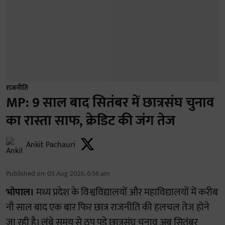
राजनीति
MP: 9 साल बाद सितंबर में छात्रसंघ चुनाव
का रास्ता साफ, क्रेडिट की जंग तेज
Ankit Pachauri
Published on
:
05 Aug 2026, 6:56 am
भोपाल।
मध्य प्रदेश के विश्वविद्यालयों और महाविद्यालयों में करीब
नौ साल बाद एक बार फिर छात्र राजनीति की हलचल तेज होने
जा रही है। लंबे समय से ठप पड़े छात्रसंघ चुनाव अब सितंबर