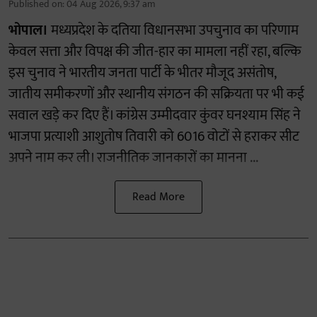
Published on
:
04 Aug 2026, 9:37 am
भोपाल।
मध्यप्रदेश के दतिया विधानसभा उपचुनाव का परिणाम
केवल सत्ता और विपक्ष की जीत-हार का मामला नहीं रहा, बल्कि
इस चुनाव ने भारतीय जनता पार्टी के भीतर मौजूद असंतोष,
जातीय समीकरणों और स्थानीय संगठन की सक्रियता पर भी कई
सवाल खड़े कर दिए हैं। कांग्रेस उम्मीदवार कुंवर घनश्याम सिंह ने
भाजपा प्रत्याशी आशुतोष तिवारी को 6016 वोटों से हराकर सीट
अपने नाम कर ली। राजनीतिक जानकारों का मानना ...
Read More