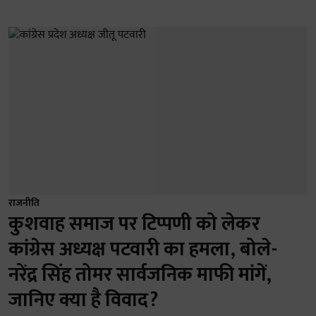
राजनीति
कुशवाह समाज पर टिप्पणी को लेकर
कांग्रेस अध्यक्ष पटवारी का हमला, बोले-
नरेंद्र सिंह तोमर सार्वजनिक माफी मांगें,
जानिए क्या है विवाद?