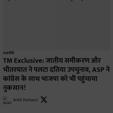
राजनीति
TM Exclusive: जातीय समीकरण और
भीतरघात ने पलटा दतिया उपचुनाव, ASP ने
कांग्रेस के साथ भाजपा को भी पहुंचाया
नुकसान!
Ankit Pachauri