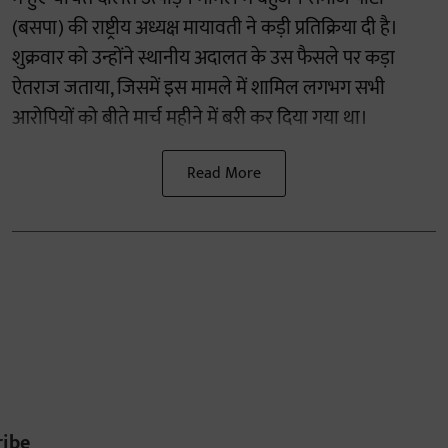
(बसपा) की राष्ट्रीय अध्यक्ष मायावती ने कड़ी प्रतिक्रिया दी है।
शुक्रवार को उन्होंने स्थानीय अदालत के उस फैसले पर कड़ा
ऐतराज जताया, जिसमें इस मामले में शामिल लगभग सभी
आरोपियों को बीते मार्च महीने में बरी कर दिया गया था।
Read More
ribe