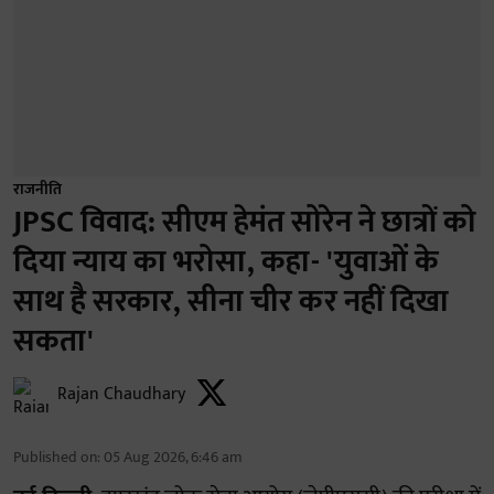
राजनीति
JPSC विवाद: सीएम हेमंत सोरेन ने छात्रों को
दिया न्याय का भरोसा, कहा- 'युवाओं के
साथ है सरकार, सीना चीर कर नहीं दिखा
सकता'
Rajan Chaudhary
Published on
:
05 Aug 2026, 6:46 am