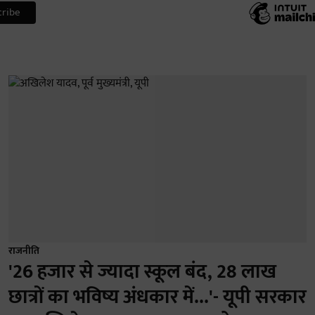
राजनीति
'26 हजार से ज्यादा स्कूल बंद, 28 लाख
छात्रों का भविष्य अंधकार में...'- यूपी सरकार