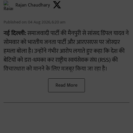
Rajan Chaudhary
Published on
:
04 Aug 2026, 6:20 am
नई दिल्ली:
समाजवादी पार्टी की मैनपुरी से सांसद डिंपल यादव ने
सोमवार को भारतीय जनता पार्टी और आरएसएस पर जोरदार
हमला बोला है। उन्होंने गंभीर आरोप लगाते हुए कहा कि देश की
बेटियों को डरा-धमका कर राष्ट्रीय स्वयंसेवक संघ (RSS) की
विचारधारा को मानने के लिए मजबूर किया जा रहा है।
Read More