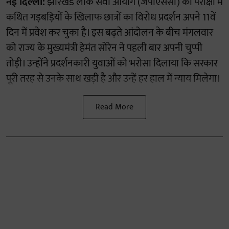
नई दिल्ली:
झारखंड लोक सेवा आयोग (जेपीएससी) की परीक्षा में
कथित गड़बड़ियों के खिलाफ छात्रों का विरोध प्रदर्शन अपने 11वें
दिन में प्रवेश कर चुका है। इस बढ़ते आंदोलन के बीच मंगलवार
को राज्य के मुख्यमंत्री हेमंत सोरेन ने पहली बार अपनी चुप्पी
तोड़ी। उन्होंने प्रदर्शनकारी युवाओं को भरोसा दिलाया कि सरकार
पूरी तरह से उनके साथ खड़ी है और उन्हें हर हाल में न्याय मिलेगा।
Read More