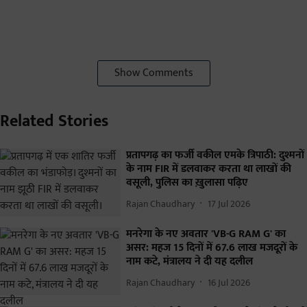
Show Comments
Related Stories
प्रतापगढ़ का फर्जी वकील एमके त्रिपाठी: दुश्मनों
के नाम FIR में डलवाकर करता था लाखों की
वसूली, पुलिस का ख़ुलासा पढ़िए
Rajan Chaudhary
17 Jul 2026
मनरेगा के नए अवतार 'VB-G RAM G' का
असर: महज 15 दिनों में 67.6 लाख मजदूरों के
नाम कटे, मंत्रालय ने दी यह दलील
Rajan Chaudhary
16 Jul 2026