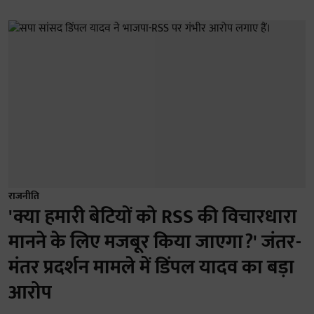
राजनीति
'क्या हमारी बेटियों को RSS की विचारधारा
मानने के लिए मजबूर किया जाएगा?' जंतर-
मंतर प्रदर्शन मामले में डिंपल यादव का बड़ा
आरोप