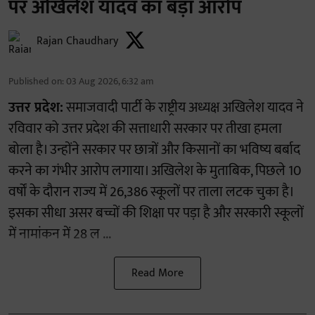
पर अखिलेश यादव का बड़ा आरोप
Rajan Chaudhary
Published on
:
03 Aug 2026, 6:32 am
उत्तर प्रदेश:
समाजवादी पार्टी के राष्ट्रीय अध्यक्ष अखिलेश यादव ने
रविवार को उत्तर प्रदेश की सत्ताधारी सरकार पर तीखा हमला
बोला है। उन्होंने सरकार पर छात्रों और किसानों का भविष्य बर्बाद
करने का गंभीर आरोप लगाया। अखिलेश के मुताबिक, पिछले 10
वर्षों के दौरान राज्य में 26,386 स्कूलों पर ताला लटक चुका है।
इसका सीधा असर बच्चों की शिक्षा पर पड़ा है और सरकारी स्कूलों
में नामांकन में 28 ल ...
Read More