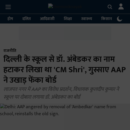
होम
दलित
आदिवासी
शिक्षा
स्वास्थ्य
किसान
पर्या
राजनीति
दिल्ली के स्कूल से डॉ. अंबेडकर का नाम
हटाकर लिखा था 'CM Shri', गुस्साए AAP
ने उखाड़ फेंका बोर्ड
लाजपत नगर में AAP का विरोध प्रदर्शन, विधायक कुलदीप कुमार ने
स्कूल पर दोबारा लगाया डॉ. अंबेडकर का बोर्ड