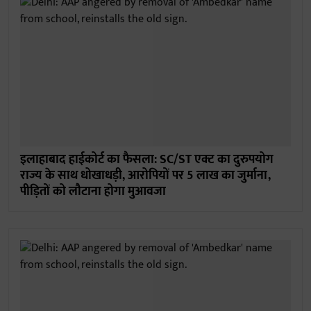
इलाहाबाद हाईकोर्ट का फैसला: SC/ST एक्ट का दुरुपयोग
राज्य के साथ धोखाधड़ी, आरोपियों पर 5 लाख का जुर्माना,
पीड़ितों को लौटाना होगा मुआवजा