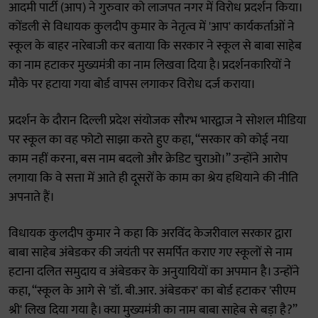
आदमी पार्टी (आप) ने गुरुवार को लाजपत नगर में विरोध प्रदर्शन किया।
कोंडली से विधायक कुलदीप कुमार के नेतृत्व में 'आप' कार्यकर्ताओं ने
स्कूल के बाहर नारेबाजी कर बताया कि सरकार ने स्कूल से बाबा साहेब
का नाम हटाकर मुख्यमंत्री का नाम लिखवा दिया है। प्रदर्शनकारियों ने
मौके पर हटाया गया बोर्ड वापस लगाकर विरोध दर्ज कराया।
प्रदर्शन के दौरान दिल्ली प्रदेश संयोजक सौरभ भारद्वाज ने सोशल मीडिया
पर स्कूल का वह फोटो साझा करते हुए कहा, “सरकार को कोई नया
काम नहीं करना, बस नाम बदलो और क्रेडिट चुराओ।” उन्होंने आरोप
लगाया कि वे सत्ता में आते ही दूसरों के काम का श्रेय हथियाने की नीति
अपनाते हैं।
विधायक कुलदीप कुमार ने कहा कि अरविंद केजरीवाल सरकार द्वारा
बाबा साहेब अंबेडकर की जयंती पर समर्पित कराए गए स्कूलों से नाम
हटाना दलित समुदाय व अंबेडकर के अनुयायियों का अपमान है। उन्होंने
कहा, “स्कूल के आगे से 'डॉ. बी.आर. अंबेडकर' का बोर्ड हटाकर 'सीएम
श्री' लिख दिया गया है। क्या मुख्यमंत्री का नाम बाबा साहेब से बड़ा है?”