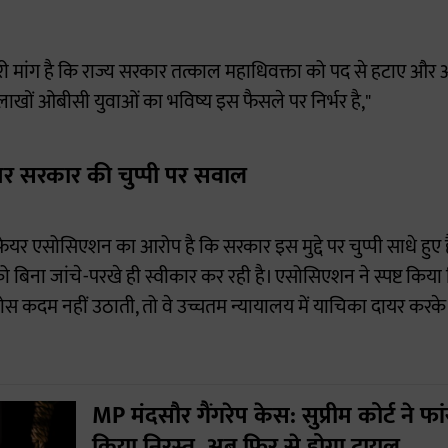
मारी मांग है कि राज्य सरकार तत्काल महाधिवक्ता को पद से हटाए औ
लाखों ओबीसी युवाओं का भविष्य इस फैसले पर निर्भर है,"
र सरकार की चुप्पी पर सवाल
र एसोसिएशन का आरोप है कि सरकार इस मुद्दे पर चुप्पी साधे हुए है
ं को बिना जांचे-परखे ही स्वीकार कर रही है। एसोसिएशन ने स्पष्ट कि
ठोस कदम नहीं उठाती, तो वे उच्चतम न्यायालय में याचिका दायर करक
MP मंदसौर गैंगरेप केस: सुप्रीम कोर्ट ने 
किया निरस्त, अब फिर से होगा ट्रायल