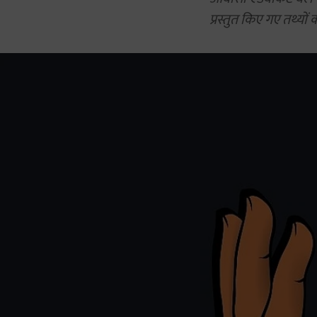
प्रस्तुत किए गए तथ्यों