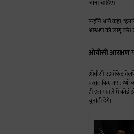
जाना चाहिए।
उन्होंने आगे कहा, "ह
आरक्षण को लागू करे। 
ओबीसी आरक्षण प
ओबीसी एडवोकेट वेलफेय
प्रस्तुत किए गए तथ्यो
ही इस मामले में कोई 
चुनौती देंगे।