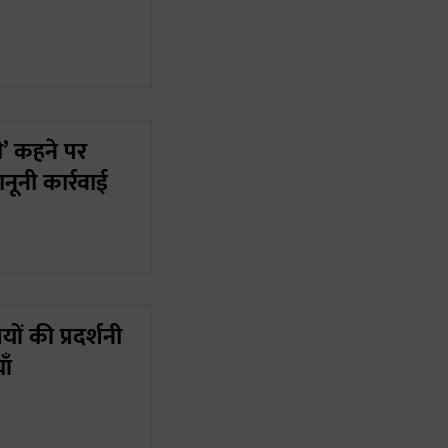
ी’ कहने पर
ानूनी कार्रवाई
ं की प्रदर्शनी
ाँ