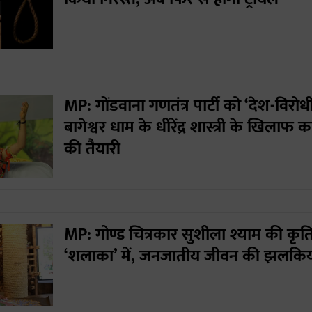
MP: गोंडवाना गणतंत्र पार्टी को ‘देश-विरोध
बागेश्वर धाम के धीरेंद्र शास्त्री के खिलाफ क
की तैयारी
MP: गोण्ड चित्रकार सुशीला श्याम की कृतियो
‘शलाका’ में, जनजातीय जीवन की झलकिय