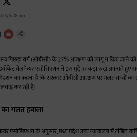
025, 5:28 am
ें अन्य पिछड़ा वर्ग (ओबीसी) के 27% आरक्षण को लागू न किए जाने 
वोकेट वेलफेयर एसोसिएशन ने इस मुद्दे पर कड़ा रुख अपनाते हुए स
ोसिएशन का कहना है कि सरकार ओबीसी आरक्षण पर गलत तथ्यों का 
िलवाड़ कर रही है।
श का गलत हवाला
र एसोसिएशन के अनुसार, मध्य प्रदेश उच्च न्यायालय में लंबित याच