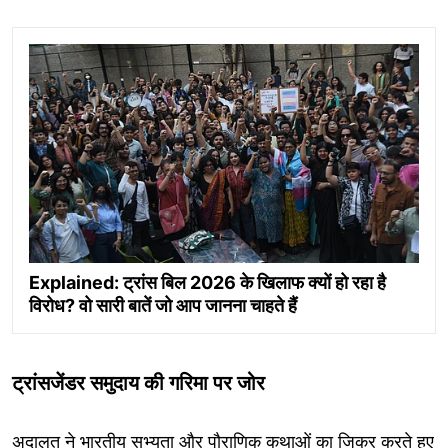
Explained: ट्रांस बिल 2026 के खिलाफ क्यों हो रहा है
विरोध? वो सारी बातें जो आप जानना चाहते हैं
ट्रांसजेंडर समुदाय की गरिमा पर जोर
अदालत ने भारतीय सभ्यता और पौराणिक कथाओं का जिक्र करते हुए