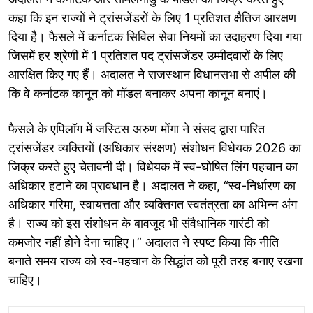
कहा कि इन राज्यों ने ट्रांसजेंडरों के लिए 1 प्रतिशत क्षैतिज आरक्षण
दिया है। फैसले में कर्नाटक सिविल सेवा नियमों का उदाहरण दिया गया
जिसमें हर श्रेणी में 1 प्रतिशत पद ट्रांसजेंडर उम्मीदवारों के लिए
आरक्षित किए गए हैं। अदालत ने राजस्थान विधानसभा से अपील की
कि वे कर्नाटक कानून को मॉडल बनाकर अपना कानून बनाएं।
फैसले के एपिलॉग में जस्टिस अरुण मोंगा ने संसद द्वारा पारित
ट्रांसजेंडर व्यक्तियों (अधिकार संरक्षण) संशोधन विधेयक 2026 का
जिक्र करते हुए चेतावनी दी। विधेयक में स्व-घोषित लिंग पहचान का
अधिकार हटाने का प्रावधान है। अदालत ने कहा, “स्व-निर्धारण का
अधिकार गरिमा, स्वायत्तता और व्यक्तिगत स्वतंत्रता का अभिन्न अंग
है। राज्य को इस संशोधन के बावजूद भी संवैधानिक गारंटी को
कमजोर नहीं होने देना चाहिए।” अदालत ने स्पष्ट किया कि नीति
बनाते समय राज्य को स्व-पहचान के सिद्धांत को पूरी तरह बनाए रखना
चाहिए।