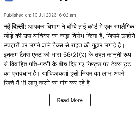
Published on
:
10 Jul 2026, 6:02 am
नई दिल्ली:
आयकर विभाग ने बॉम्बे हाई कोर्ट में एक समलैंगिक
जोड़े की उस याचिका का कड़ा विरोध किया है, जिसमें उन्होंने
उपहारों पर लगने वाले टैक्स से राहत की गुहार लगाई है।
इनकम टैक्स एक्ट की धारा 56(2)(x) के तहत कानूनी रूप
से विवाहित पति-पत्नी के बीच दिए गए गिफ्ट्स पर टैक्स छूट
का प्रावधान है। याचिकाकर्ता इसी नियम का लाभ अपने
रिश्ते में भी लागू करने की मांग कर रहे हैं।
Read More