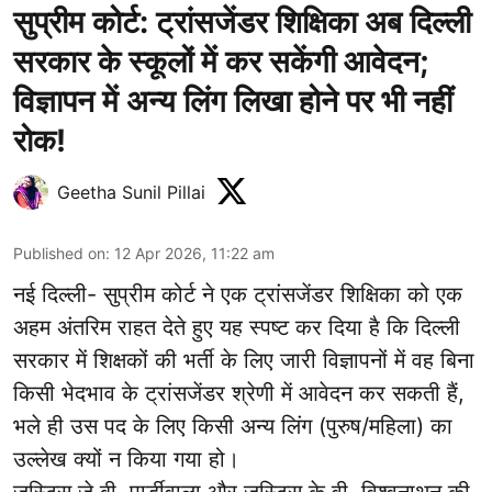
सुप्रीम कोर्ट: ट्रांसजेंडर शिक्षिका अब दिल्ली
सरकार के स्कूलों में कर सकेंगी आवेदन;
विज्ञापन में अन्य लिंग लिखा होने पर भी नहीं
रोक!
Geetha Sunil Pillai
Published on
:
12 Apr 2026, 11:22 am
नई दिल्ली- सुप्रीम कोर्ट ने एक ट्रांसजेंडर शिक्षिका को एक
अहम अंतरिम राहत देते हुए यह स्पष्ट कर दिया है कि दिल्ली
सरकार में शिक्षकों की भर्ती के लिए जारी विज्ञापनों में वह बिना
किसी भेदभाव के ट्रांसजेंडर श्रेणी में आवेदन कर सकती हैं,
भले ही उस पद के लिए किसी अन्य लिंग (पुरुष/महिला) का
उल्लेख क्यों न किया गया हो।
जस्टिस जे.बी. पार्डीवाला और जस्टिस के.वी. विश्वनाथन की