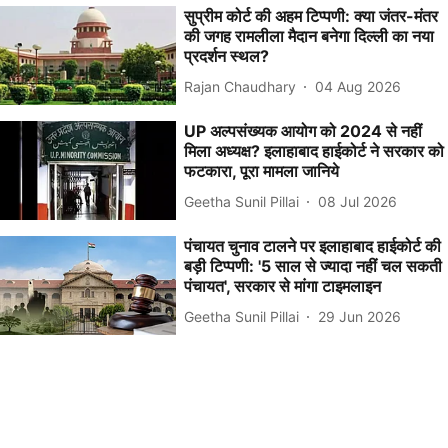
सुप्रीम कोर्ट की अहम टिप्पणी: क्या जंतर-मंतर
की जगह रामलीला मैदान बनेगा दिल्ली का नया
प्रदर्शन स्थल?
Rajan Chaudhary
04 Aug 2026
UP अल्पसंख्यक आयोग को 2024 से नहीं
मिला अध्यक्ष? इलाहाबाद हाईकोर्ट ने सरकार को
फटकारा, पूरा मामला जानिये
Geetha Sunil Pillai
08 Jul 2026
पंचायत चुनाव टालने पर इलाहाबाद हाईकोर्ट की
बड़ी टिप्पणी: '5 साल से ज्यादा नहीं चल सकती
पंचायत', सरकार से मांगा टाइमलाइन
Geetha Sunil Pillai
29 Jun 2026