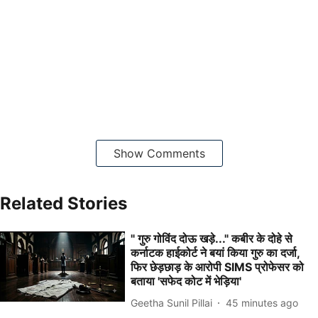
Show Comments
Related Stories
" गुरु गोविंद दोऊ खड़े..." कबीर के दोहे से
कर्नाटक हाईकोर्ट ने बयां किया गुरु का दर्जा,
फिर छेड़छाड़ के आरोपी SIMS प्रोफेसर को
बताया 'सफेद कोट में भेड़िया'
Geetha Sunil Pillai
45 minutes ago