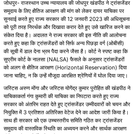
जोधपुर- राजस्थान उच्च न्यायालय की जोधपुर खंडपीठ ने ट्रांसजेंडर
समुदाय के लिए क्षैतिज आरक्षण की मांग को लेकर दायर याचिका पर
सुनवाई करते हुए राज्य सरकार की 12 जनवरी 2023 की अधिसूचना
को पूरी तरह निरर्थक और दिखावा करार देते हुए उसे खारिज करने का
संकेत दिया है। अदालत ने राज्य सरकार की इस नीति की आलोचना
करते हुए कहा कि ट्रांसजेंडरों को सिर्फ अन्य पिछड़ा वर्ग (ओबीसी)
की सूची में डाल देना भ्रम पैदा करने जैसा है। कोर्ट ने स्पष्ट कहा कि
सुप्रीम कोर्ट के नालसा (NALSA) फैसले के अनुसार ट्रांसजेंडरों
को अलग से क्षैतिज आरक्षण (Horizontal Reservation) दिया
जाना चाहिए, न कि उन्हें मौजूदा आरक्षित श्रेणियों में घोल दिया जाए।
जस्टिस अरुण मोंगा और जस्टिस योगेंद्र कुमार पुरोहित की खंडपीठ ने
याचिकाकर्ता गंगा कुमारी की याचिका का निपटारा करते हुए राज्य
सरकार को अंतरिम राहत देते हुए ट्रांसजेंडर उम्मीदवारों को चयन और
नियुक्ति में 3 प्रतिशत अतिरिक्त वेटेज देने का आदेश जारी किया है।
साथ ही सरकार को एक उच्चस्तरीय समिति गठित कर ट्रांसजेंडर
समुदाय की वास्तविक स्थिति का अध्ययन करने और सार्थक आरक्षण