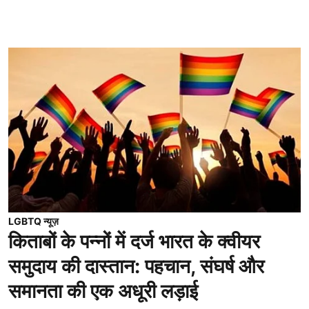
LGBTQ न्यूज़
किताबों के पन्नों में दर्ज भारत के क्वीयर
समुदाय की दास्तान: पहचान, संघर्ष और
समानता की एक अधूरी लड़ाई