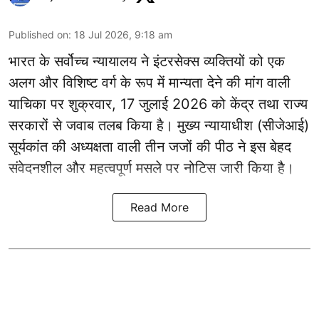
Published on
:
18 Jul 2026, 9:18 am
भारत के सर्वोच्च न्यायालय ने इंटरसेक्स व्यक्तियों को एक
अलग और विशिष्ट वर्ग के रूप में मान्यता देने की मांग वाली
याचिका पर शुक्रवार, 17 जुलाई 2026 को केंद्र तथा राज्य
सरकारों से जवाब तलब किया है। मुख्य न्यायाधीश (सीजेआई)
सूर्यकांत की अध्यक्षता वाली तीन जजों की पीठ ने इस बेहद
संवेदनशील और महत्वपूर्ण मसले पर नोटिस जारी किया है।
Read More