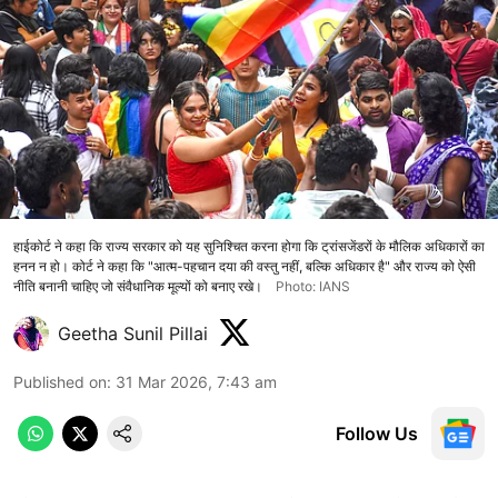
हाईकोर्ट ने कहा कि राज्य सरकार को यह सुनिश्चित करना होगा कि ट्रांसजेंडरों के मौलिक अधिकारों का
हनन न हो। कोर्ट ने कहा कि "आत्म-पहचान दया की वस्तु नहीं, बल्कि अधिकार है" और राज्य को ऐसी
नीति बनानी चाहिए जो संवैधानिक मूल्यों को बनाए रखे।
Photo: IANS
Geetha Sunil Pillai
Published on
:
31 Mar 2026, 7:43 am
Follow Us