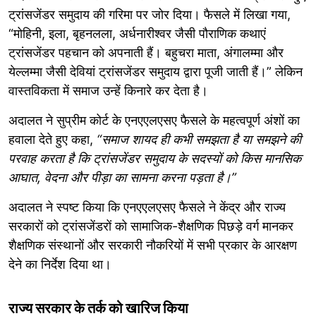
ट्रांसजेंडर समुदाय की गरिमा पर जोर दिया। फैसले में लिखा गया,
“मोहिनी, इला, बृहनलला, अर्धनारीश्वर जैसी पौराणिक कथाएं
ट्रांसजेंडर पहचान को अपनाती हैं। बहुचरा माता, अंगालम्मा और
येल्लम्मा जैसी देवियां ट्रांसजेंडर समुदाय द्वारा पूजी जाती हैं।” लेकिन
वास्तविकता में समाज उन्हें किनारे कर देता है।
अदालत ने सुप्रीम कोर्ट के एनएएलएसए फैसले के महत्वपूर्ण अंशों का
हवाला देते हुए कहा,
“समाज शायद ही कभी समझता है या समझने की
परवाह करता है कि ट्रांसजेंडर समुदाय के सदस्यों को किस मानसिक
आघात, वेदना और पीड़ा का सामना करना पड़ता है।”
अदालत ने स्पष्ट किया कि एनएएलएसए फैसले ने केंद्र और राज्य
सरकारों को ट्रांसजेंडरों को सामाजिक-शैक्षणिक पिछड़े वर्ग मानकर
शैक्षणिक संस्थानों और सरकारी नौकरियों में सभी प्रकार के आरक्षण
देने का निर्देश दिया था।
राज्य सरकार के तर्क को खारिज किया