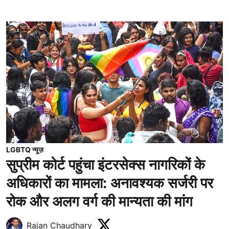
LGBTQ न्यूज़
सुप्रीम कोर्ट पहुंचा इंटरसेक्स नागरिकों के
अधिकारों का मामला: अनावश्यक सर्जरी पर
रोक और अलग वर्ग की मान्यता की मांग
Rajan Chaudhary