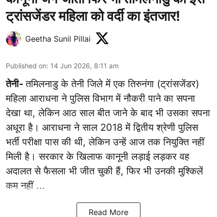
ट्रांसजेंडर महिला को वर्दी का इंतजार!
Geetha Sunil Pillai
Published on
:
14 Jun 2026, 8:11 am
तेनी-
तमिलनाडु के तेनी जिले में एक तिरुनंगा (ट्रांसजेंडर)
महिला आराधना ने पुलिस विभाग में नौकरी पाने का सपना
देखा था, लेकिन आठ साल बीत जाने के बाद भी उसका सपना
अधूरा है। आराधना ने साल 2018 में द्वितीय श्रेणी पुलिस
भर्ती परीक्षा पास की थी, लेकिन उन्हें आज तक नियुक्ति नहीं
मिली है। सरकार के खिलाफ कानूनी लड़ाई लड़कर वह
अदालत से फैसला भी जीत चुकी हैं, फिर भी उनकी मुश्किलें
कम नहीं ...
Read More