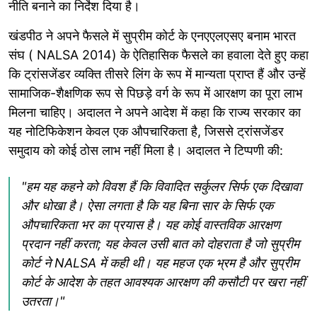
नीति बनाने का निर्देश दिया है।
खंडपीठ ने अपने फैसले में सुप्रीम कोर्ट के एनएएलएसए बनाम भारत
संघ ( NALSA 2014) के ऐतिहासिक फैसले का हवाला देते हुए कहा
कि ट्रांसजेंडर व्यक्ति तीसरे लिंग के रूप में मान्यता प्राप्त हैं और उन्हें
सामाजिक-शैक्षणिक रूप से पिछड़े वर्ग के रूप में आरक्षण का पूरा लाभ
मिलना चाहिए। अदालत ने अपने आदेश में कहा कि राज्य सरकार का
यह नोटिफिकेशन केवल एक औपचारिकता है, जिससे ट्रांसजेंडर
समुदाय को कोई ठोस लाभ नहीं मिला है। अदालत ने टिप्पणी की:
"हम यह कहने को विवश हैं कि विवादित सर्कुलर सिर्फ एक दिखावा
और धोखा है। ऐसा लगता है कि यह बिना सार के सिर्फ एक
औपचारिकता भर का प्रयास है। यह कोई वास्तविक आरक्षण
प्रदान नहीं करता; यह केवल उसी बात को दोहराता है जो सुप्रीम
कोर्ट ने NALSA में कही थी। यह महज एक भ्रम है और सुप्रीम
कोर्ट के आदेश के तहत आवश्यक आरक्षण की कसौटी पर खरा नहीं
उतरता।"