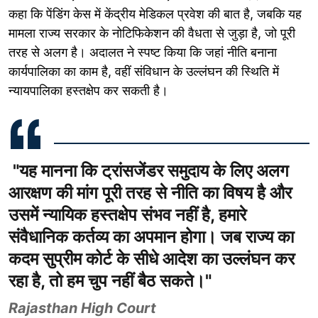
कहा कि पेंडिंग केस में केंद्रीय मेडिकल प्रवेश की बात है, जबकि यह
मामला राज्य सरकार के नोटिफिकेशन की वैधता से जुड़ा है, जो पूरी
तरह से अलग है। अदालत ने स्पष्ट किया कि जहां नीति बनाना
कार्यपालिका का काम है, वहीं संविधान के उल्लंघन की स्थिति में
न्यायपालिका हस्तक्षेप कर सकती है।
"यह मानना कि ट्रांसजेंडर समुदाय के लिए अलग
आरक्षण की मांग पूरी तरह से नीति का विषय है और
उसमें न्यायिक हस्तक्षेप संभव नहीं है, हमारे
संवैधानिक कर्तव्य का अपमान होगा। जब राज्य का
कदम सुप्रीम कोर्ट के सीधे आदेश का उल्लंघन कर
रहा है, तो हम चुप नहीं बैठ सकते।"
Rajasthan High Court