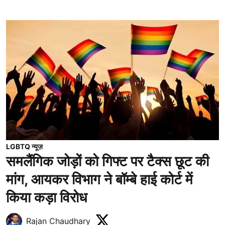
LGBTQ न्यूज़
समलैंगिक जोड़ों को गिफ्ट पर टैक्स छूट की
मांग, आयकर विभाग ने बॉम्बे हाई कोर्ट में
किया कड़ा विरोध
Rajan Chaudhary