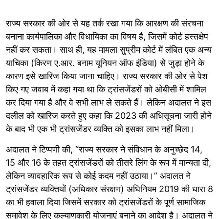
राज्य सरकार की ओर से यह तर्क रखा गया कि आरक्षण की संरचना
बनाना कार्यपालिका और विधायिका का विषय है, जिसमें कोर्ट हस्तक्षेप
नहीं कर सकता। साथ ही, यह मामला सुप्रीम कोर्ट में लंबित एक अन्य
याचिका (किरण ए.आर. बनाम यूनियन ऑफ इंडिया) से जुड़ा होने के
कारण इसे खारिज किया जाना चाहिए। राज्य सरकार की ओर से पेश
किए गए जवाब में कहा गया था कि ट्रांसजेंडरों को ओबीसी में शामिल
कर दिया गया है और वे सभी लाभ ले सकते हैं। लेकिन अदालत ने इस
दलील को खारिज करते हुए कहा कि 2023 की अधिसूचना जारी होने
के बाद भी एक भी ट्रांसजेंडर व्यक्ति को इसका लाभ नहीं मिला।
अदालत ने टिप्पणी की, “राज्य सरकार ने संविधान के अनुच्छेद 14,
15 और 16 के तहत ट्रांसजेंडरों को तीसरे लिंग के रूप में मान्यता दी,
लेकिन व्यावहारिक रूप से कोई कदम नहीं उठाया।” अदालत ने
ट्रांसजेंडर व्यक्तियों (अधिकार संरक्षण) अधिनियम 2019 की धारा 8
का भी हवाला दिया जिसमें सरकार को ट्रांसजेंडरों के पूर्ण सामाजिक
समावेश के लिए कल्याणकारी योजनाएं बनाने का आदेश है। अदालत ने