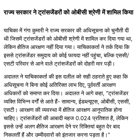
राज्य सरकार ने ट्रांसजेंडरों को ओबीसी श्रेणी में शामिल किया
याचिका में गंगा कुमारी ने राज्य सरकार की अधिसूचना को चुनौती दी
थी जिसमें ट्रांसजेंडरों को ओबीसी श्रेणी में शामिल कर दिया गया था,
लेकिन क्षैतिज आरक्षण नहीं दिया गया। याचिकाकर्ता ने तर्क दिया कि
इससे ट्रांसजेंडर समुदाय को कोई फायदा नहीं पहुंचा, बल्कि एससी/
एसटी परिवार से आने वाले ट्रांसजेंडरों को दोहरी मार पड़ी।
अदालत ने याचिकाकर्ता की इस दलील को सही ठहराते हुए कहा कि
अधिसूचना ने बिना कोई अतिरिक्त लाभ दिए, पूर्ववर्ती आरक्षण
अधिकारों को समाप्त कर दिया। अदालत ने आगे कहा, “ट्रांसजेंडर
व्यक्ति विभिन्न वर्गों से आते हैं- सामान्य, ईडब्ल्यूएस, ओबीसी, एससी,
एसटी। आरक्षण की व्यवस्था में क्षैतिज आरक्षण आनुपातिक होना
चाहिए। ट्रांसजेंडरों की आबादी महज 0.024 प्रतिशत है, लेकिन
इससे उन्हें अलग क्षैतिज आरक्षण देने पर रिक्तियां बहुत देर बाद
निकलतीं हैं और उम्मीदवारों को इंतजार करना पड़ता है।”