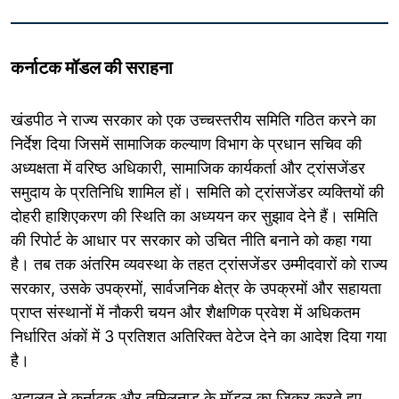
कर्नाटक मॉडल की सराहना
खंडपीठ ने राज्य सरकार को एक उच्चस्तरीय समिति गठित करने का
निर्देश दिया जिसमें सामाजिक कल्याण विभाग के प्रधान सचिव की
अध्यक्षता में वरिष्ठ अधिकारी, सामाजिक कार्यकर्ता और ट्रांसजेंडर
समुदाय के प्रतिनिधि शामिल हों। समिति को ट्रांसजेंडर व्यक्तियों की
दोहरी हाशिएकरण की स्थिति का अध्ययन कर सुझाव देने हैं। समिति
की रिपोर्ट के आधार पर सरकार को उचित नीति बनाने को कहा गया
है। तब तक अंतरिम व्यवस्था के तहत ट्रांसजेंडर उम्मीदवारों को राज्य
सरकार, उसके उपक्रमों, सार्वजनिक क्षेत्र के उपक्रमों और सहायता
प्राप्त संस्थानों में नौकरी चयन और शैक्षणिक प्रवेश में अधिकतम
निर्धारित अंकों में 3 प्रतिशत अतिरिक्त वेटेज देने का आदेश दिया गया
है।
अदालत ने कर्नाटक और तमिलनाडु के मॉडल का जिक्र करते हुए