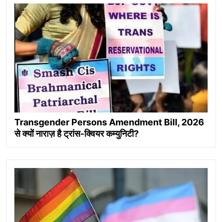
Transgender Persons Amendment Bill, 2026
से क्यों नाराज़ है ट्रांस-क्वियर कम्युनिटी?