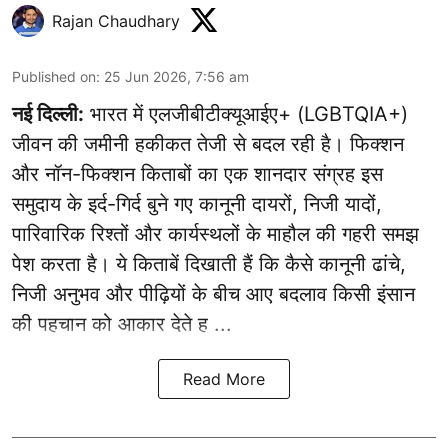
Rajan Chaudhary
Published on
:
25 Jun 2026, 7:56 am
नई दिल्ली:
भारत में एलजीबीटीक्यूआईए+ (LGBTQIA+)
जीवन की जमीनी हकीकत तेजी से बदल रही है। फिक्शन
और नॉन-फिक्शन किताबों का एक शानदार संग्रह इस
समुदाय के इर्द-गिर्द बुने गए कानूनी दायरों, निजी यादों,
पारिवारिक रिश्तों और कार्यस्थलों के माहौल की गहरी समझ
पेश करता है। ये किताबें दिखाती हैं कि कैसे कानूनी ढांचे,
निजी अनुभव और पीढ़ियों के बीच आए बदलाव किसी इंसान
की पहचान को आकार देते ह ...
Read More