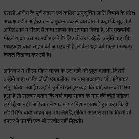
एससी आयोग के पूर्व सदस्य एवं कांग्रेस अनुसूचित जाति विभाग के प्रदेश
अध्यक्ष प्रदीप अहिरवार ने
द मूकनायक
से बातचीत में कहा कि गृह मंत्री
अमित शाह ने संसद में बाबा साहब का अपमान किया है, और मुख्यमंत्री
मोहन यादव उस पर पर्दा डालने के लिए ढोंग रच रहे हैं। उन्होंने कहा कि
मध्यप्रदेश बाबा साहब की जन्मस्थली है, लेकिन यहां की भाजपा सरकार
केवल दिखावा कर रही है।
अहिरवार ने सीएम मोहन यादव के उस दावे को झूठा बताया, जिसमें
उन्होंने कहा था कि जीजी प्लाइओवर का नाम बदलकर "डॉ. अंबेडकर
सेतु" किया गया है। उन्होंने चुनौती देते हुए कहा कि यदि वास्तव में ऐसा
हुआ है तो सरकार बताए कि वहां बाबा साहब के नाम की कोई पट्टिका
लगी है या नहीं। अहिरवार ने भाजपा पर निशाना साधते हुए कहा कि ये
लोग सिर्फ बाबा साहब का नाम लेते हैं, लेकिन आरएसएस के किसी भी
दफ्तर में उनकी एक भी तस्वीर नहीं मिलती।