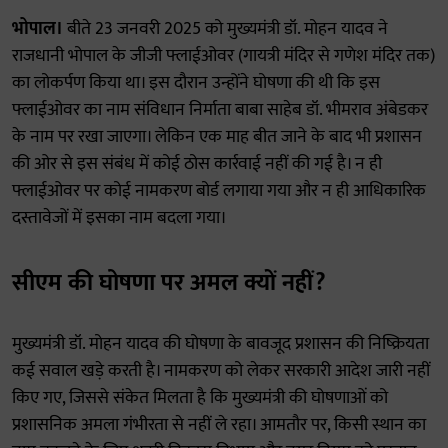
भोपाल।
बीते 23 जनवरी 2025 को मुख्यमंत्री डॉ. मोहन यादव ने
राजधानी भोपाल के जीजी फ्लाईओवर (गायत्री मंदिर से गणेश मंदिर तक)
का लोकर्पण किया था। इस दौरान उन्होंने घोषणा की थी कि इस
फ्लाईओवर का नाम संविधान निर्माता बाबा साहेब डॉ. भीमराव अंबेडकर
के नाम पर रखा जाएगा। लेकिन एक माह बीत जाने के बाद भी प्रशासन
की ओर से इस संबंध में कोई ठोस कार्रवाई नहीं की गई है। न ही
फ्लाईओवर पर कोई नामकरण बोर्ड लगाया गया और न ही आधिकारिक
दस्तावेजों में इसका नाम बदला गया।
सीएम की घोषणा पर अमल क्यों नहीं?
मुख्यमंत्री डॉ. मोहन यादव की घोषणा के बावजूद प्रशासन की निष्क्रियता
कई सवाल खड़े करती है। नामकरण को लेकर सरकारी आदेश जारी नहीं
किए गए, जिससे संकेत मिलता है कि मुख्यमंत्री की घोषणाओं को
प्रशासनिक अमला गंभीरता से नहीं ले रहा। आमतौर पर, किसी स्थान का