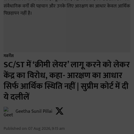
गवर्नेंस
SC/ST में ‘क्रीमी लेयर’ लागू करने को लेकर
केंद्र का विरोध, कहा- आरक्षण का आधार
सिर्फ आर्थिक स्थिति नहीं | सुप्रीम कोर्ट में दी
ये दलीलें
Geetha Sunil Pillai
Published on
:
07 Aug 2026, 9:15 am