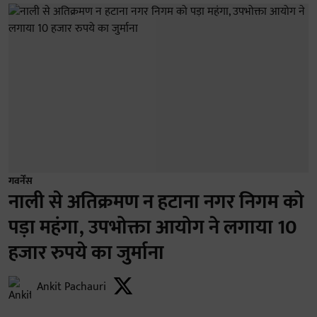
गवर्नेंस
नाली से अतिक्रमण न हटाना नगर निगम को
पड़ा महंगा, उपभोक्ता आयोग ने लगाया 10
हजार रुपये का जुर्माना
Ankit Pachauri