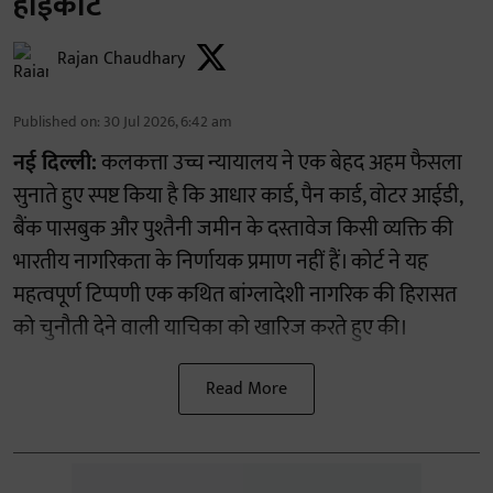
हाईकोर्ट
Rajan Chaudhary
Published on
:
30 Jul 2026, 6:42 am
नई दिल्ली:
कलकत्ता उच्च न्यायालय ने एक बेहद अहम फैसला
सुनाते हुए स्पष्ट किया है कि आधार कार्ड, पैन कार्ड, वोटर आईडी,
बैंक पासबुक और पुश्तैनी जमीन के दस्तावेज किसी व्यक्ति की
भारतीय नागरिकता के निर्णायक प्रमाण नहीं हैं। कोर्ट ने यह
महत्वपूर्ण टिप्पणी एक कथित बांग्लादेशी नागरिक की हिरासत
को चुनौती देने वाली याचिका को खारिज करते हुए की।
Read More