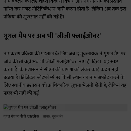
नाम बदलने के लिए शहरी विकास विभाग और नगर निगम को प्रस्ताव
पारित कर गजट नोटिफिकेशन जारी करना होता है। लेकिन अब तक इस
प्रक्रिया की शुरुआत नहीं की गई है।
गूगल मैप पर अब भी 'जीजी फ्लाईओवर'
नामकरण प्रक्रिया की पड़ताल के लिए जब द मूकनायक ने गूगल मैप पर
जांच की तो वहां अब भी 'जीजी फ्लाईओवर' नाम ही दिखा। यह स्पष्ट
करता है कि प्रशासन ने सीएम की घोषणा को लेकर कोई कदम नहीं
उठाया है। डिजिटल प्लेटफॉर्म्स पर किसी स्थान का नाम अपडेट करने के
लिए स्थानीय प्रशासन को आधिकारिक सूचना भेजनी होती है, लेकिन यह
पहल भी नहीं की गई।
गूगल मैप पर जीजी प्लाइओवर
साभार: गूगल मैप