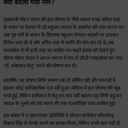
क्यों बदला गया नाम?
मुख्यमंत्री मोहन यादव की इस घोषणा के पीछे असल वजह अमित शाह
के बयान पर देशभर में उठे बहुजन समाज के आक्रोश को शांत करना था।
जब गृह मंत्री के बयान के खिलाफ बहुजन संगठन सड़कों पर उतरकर
विरोध जता रहे थे और अमित शाह से माफी की मांग कर रहे थे, तब
मध्यप्रदेश में भी इसी तरह का माहौल था। बढ़ते दबाव को देखते हुए
सीएम मोहन यादव ने आनन-फानन में मंच से जीजी प्लाइओवर का नाम
"डॉ. अंबेडकर सेतु" करने की घोषणा कर दी।
हालांकि, यह घोषणा सिर्फ भाषण तक ही सीमित रही और कागजों में
इसका कोई आधिकारिक दर्ज नहीं हुआ। मीडिया में इस घोषणा की खूब
चर्चा हुई, लेकिन हकीकत में सेतु का नाम नहीं बदला। यह सिर्फ बहुजन
समाज के गुस्से को ठंडा करने की एक राजनीतिक चाल साबित हुई।
इस संबंध में 'द मूकनायक' प्रतिनिधि ने भोपाल कलेक्टर कौशलेन्द्र
विक्रम सिंह से संपर्क करने का प्रयास किया, लेकिन उनसे बात नहीं हो