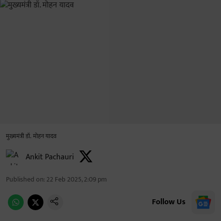
मुख्यमंत्री डॉ. मोहन यादव
Ankit Pachauri
Published on
:
22 Feb 2025, 2:09 pm
Follow Us