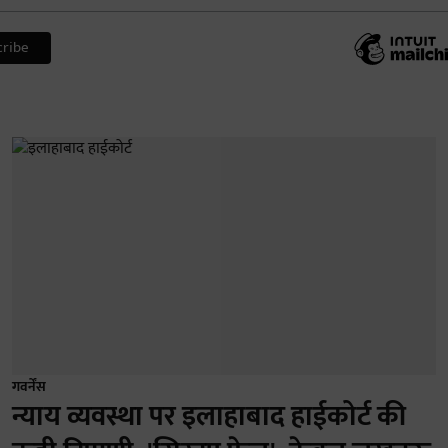
गवर्नेंस
न्याय व्यवस्था पर इलाहाबाद हाईकोर्ट की