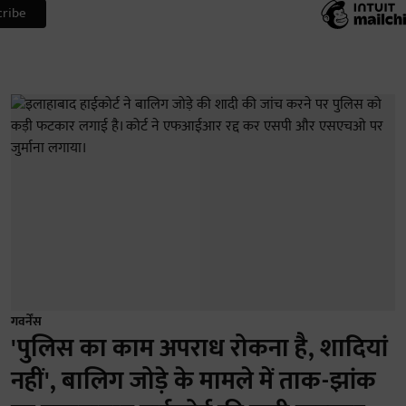
गवर्नेंस
'पुलिस का काम अपराध रोकना है, शादियां
नहीं', बालिग जोड़े के मामले में ताक-झांक