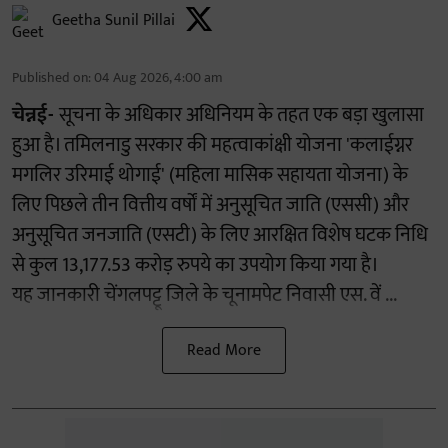
Geetha Sunil Pillai
Published on
:
04 Aug 2026, 4:00 am
चेन्नई-
सूचना के अधिकार अधिनियम के तहत एक बड़ा खुलासा
हुआ है। तमिलनाडु सरकार की महत्वाकांक्षी योजना 'कलाईग्नर
मगलिर उरिमाई थोगाई' (महिला मासिक सहायता योजना) के
लिए पिछले तीन वित्तीय वर्षों में अनुसूचित जाति (एससी) और
अनुसूचित जनजाति (एसटी) के लिए आरक्षित विशेष घटक निधि
से कुल 13,177.53 करोड़ रुपये का उपयोग किया गया है।
यह जानकारी चेंगलपट्टू जिले के चूनामपेट निवासी एस. वें ...
Read More