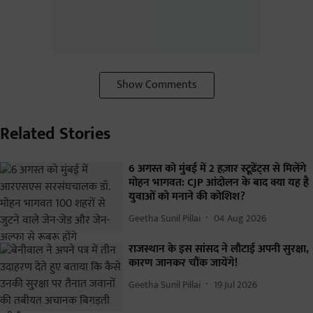
Show Comments
Related Stories
6 अगस्त को मुंबई में 2 हज़ार स्टूडेंट्स से मिलेंगे
मोहन भागवत: CJP आंदोलन के बाद क्या यह है
युवाओं को मनाने की कोशिश?
Geetha Sunil Pillai
04 Aug 2026
राजस्थान के इस सांसद ने लौटाई अपनी सुरक्षा,
कारण जानकर चौंक जायेंगे!
Geetha Sunil Pillai
19 Jul 2026