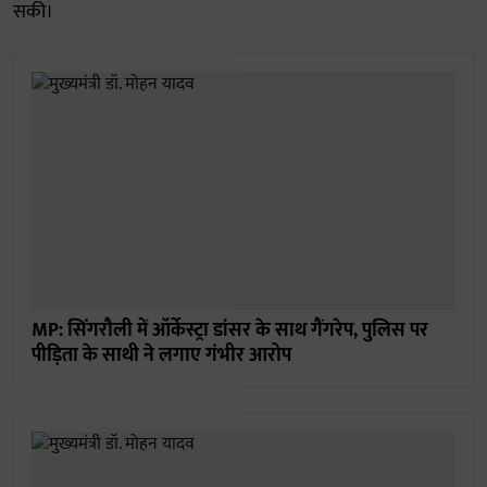
सकी।
MP: सिंगरौली में ऑर्केस्ट्रा डांसर के साथ गैंगरेप, पुलिस पर
पीड़िता के साथी ने लगाए गंभीर आरोप