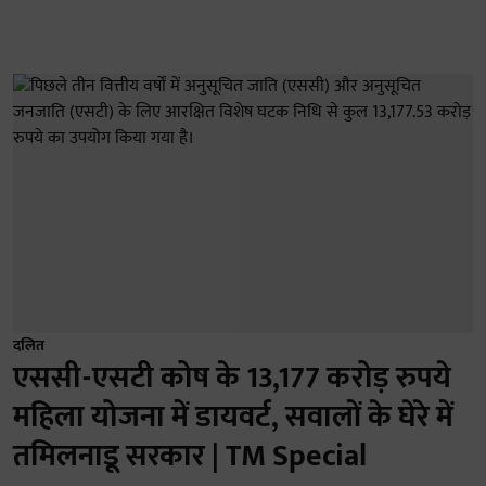
दलित
एससी-एसटी कोष के 13,177 करोड़ रुपये
महिला योजना में डायवर्ट, सवालों के घेरे में
तमिलनाडू सरकार | TM Special