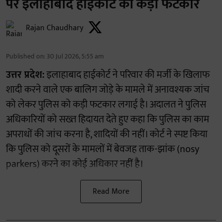
पर इलाहाबाद हाईकोर्ट की कड़ी फटकार
Rajan Chaudhary
Published on
:
30 Jul 2026, 5:55 am
उत्तर प्रदेश:
इलाहाबाद हाईकोर्ट ने परिवार की मर्जी के खिलाफ
शादी करने वाले एक बालिग जोड़े के मामले में अनावश्यक जांच
को लेकर पुलिस को कड़ी फटकार लगाई है। अदालत ने पुलिस
अधिकारियों को सख्त हिदायत देते हुए कहा कि पुलिस का काम
अपराधों की जांच करना है, शादियों की नहीं। कोर्ट ने स्पष्ट किया
कि पुलिस को दूसरों के मामलों में बेवजह ताक-झांक (nosy
parkers) करने का कोई अधिकार नहीं है।
Read More