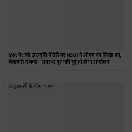
MP: मेधावी छात्रवृत्ति में देरी पर NSUI ने सीएम को लिखा पत्र,
चेतावनी में कहा- 'समस्या दूर नहीं हुई तो होगा आंदोलन'