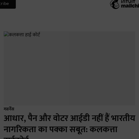
गवर्नेंस
आधार, पैन और वोटर आईडी नहीं हैं भारतीय
नागरिकता का पक्का सबूत: कलकत्ता