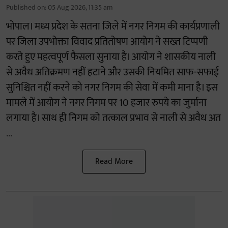
Published on
:
05 Aug 2026, 11:35 am
भोपाल। मध्य प्रदेश के सतना जिले में नगर निगम की कार्यप्रणाली
पर जिला उपभोक्ता विवाद प्रतितोषण आयोग ने सख्त टिप्पणी
करते हुए महत्वपूर्ण फैसला सुनाया है। आयोग ने शासकीय नाली
से अवैध अतिक्रमण नहीं हटाने और उसकी नियमित साफ-सफाई
सुनिश्चित नहीं करने को नगर निगम की सेवा में कमी माना है। इस
मामले में आयोग ने नगर निगम पर 10 हजार रुपये का जुर्माना
लगाया है। साथ ही निगम को तत्काल प्रभाव से नाली से अवैध अत
...
Read More