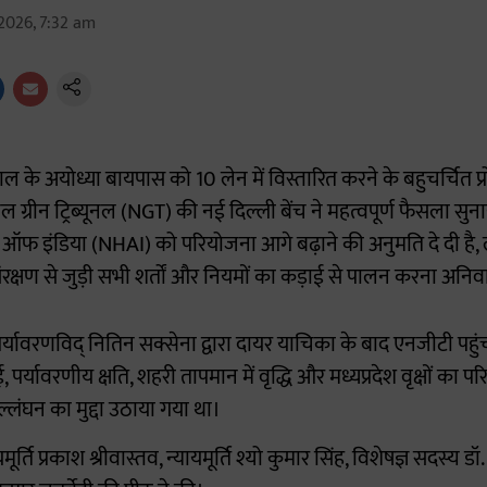
2026, 7:32 am
 के अयोध्या बायपास को 10 लेन में विस्तारित करने के बहुचर्चित प
ग्रीन ट्रिब्यूनल (NGT) की नई दिल्ली बेंच ने महत्वपूर्ण फैसला सुना
ऑफ इंडिया (NHAI) को परियोजना आगे बढ़ाने की अनुमति दे दी है, 
ंरक्षण से जुड़ी सभी शर्तों और नियमों का कड़ाई से पालन करना अनिवा
यावरणविद् नितिन सक्सेना द्वारा दायर याचिका के बाद एनजीटी पहुंचा
, पर्यावरणीय क्षति, शहरी तापमान में वृद्धि और मध्यप्रदेश वृक्षों का परिर
लंघन का मुद्दा उठाया गया था।
र्ति प्रकाश श्रीवास्तव, न्यायमूर्ति श्यो कुमार सिंह, विशेषज्ञ सदस्य ड