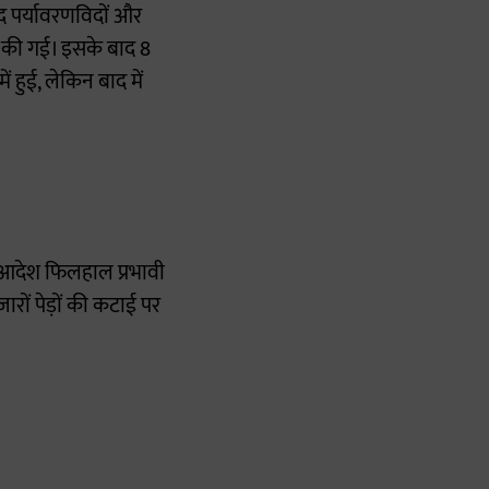
बाद पर्यावरणविदों और
र की गई। इसके बाद 8
 हुई, लेकिन बाद में
न आदेश फिलहाल प्रभावी
ारों पेड़ों की कटाई पर