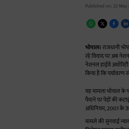
Published on
:
22 May 
भोपाल।
राजधानी भोपाल
रहे विवाद पर अब नेशनल 
नेशनल हाईवे अथॉरिटी 
किया है कि पर्यावरण स
यह मामला भोपाल के पर्
पैमाने पर पेड़ों की कटाई
अधिनियम, 2001 के उल्
मामले की सुनवाई न्यायमू