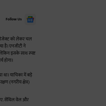
Follow Us
्रोजेक्ट को लेकर चल
या है। एनजीटी ने
लेकिन इसके साथ स्पष्ट
र्य होगा।
 था। याचिका में बड़े
क्षण (नगरीय क्षेत्र)
ॉ. ए. सेंथिल वेल और