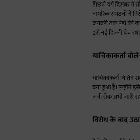
पिछले वर्ष दिसंबर में 
नागरिक संगठनों ने वि
जनवरी तक पेड़ों की कट
इसे नई दिल्ली बेंच स्
याचिकाकर्ता बोल
याचिकाकर्ता नितिन सक
बना हुआ है। उन्होंने इ
लगी रोक अभी जारी रह
विरोध के बाद उठ