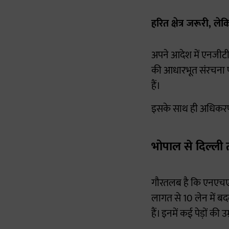
हरित क्षेत्र जरूरी,
अपने आदेश में एनजीटी न
की आधारभूत संरचना पर
हैं।
इसके साथ ही अधिकरण
भोपाल से दिल्ली 
गौरतलब है कि एनएचएआ
लागत से 10 लेन में बद
हैं। इनमें कई पेड़ों की