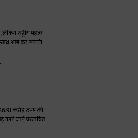
लेकिन राष्ट्रीय महत्व
के साथ आगे बढ़ सकती
ा।
36.91 करोड़ रुपए की
 काटे जाने प्रस्तावित