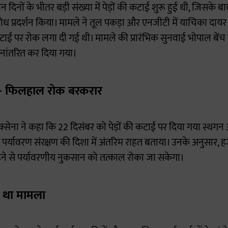
तीन दिनों के भीतर बड़ी संख्या में पेड़ों की कटाई शुरू हुई थी, जिसके 
रोध प्रदर्शन किया। मामले ने तूल पकड़ा और एनजीटी में याचिका दाय
ाई पर रोक लगा दी गई थी। मामले की प्रारंभिक सुनवाई भोपाल बेंच में
थानांतरित कर दिया गया।
े- फिलहाल रोक बरकरार
्सेना ने कहा कि 22 दिसंबर को पेड़ों की कटाई पर दिया गया स्थग
से पर्यावरण संरक्षण की दिशा में अंतरिम राहत बताया। उनके अनुसार, हज
ने से पर्यावरणीय नुकसान को तत्काल रोका जा सकेगा।
ा था मामला