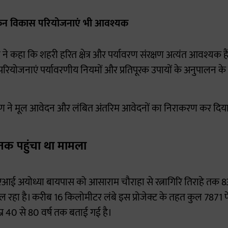
 लेकिन विकास परियोजनाएं भी आवश्यक
े कहा कि शहरी हरित क्षेत्र और पर्यावरण संरक्षण अत्यंत आवश्यक हैं, 
ियोजनाएं पर्यावरणीय नियमों और प्रतिपूरक उपायों के अनुपालन 
 ने मूल आवेदन और लंबित अंतरिम आवेदनों का निराकरण कर दिय
तक पहुंचा था मामला
ई अयोध्या बायपास को आसाराम चौराहा से रत्नागिरि तिराहे तक 8
ल रहा है। करीब 16 किलोमीटर लंबे इस प्रोजेक्ट के तहत कुल 7871 पेड़
 उम्र 40 से 80 वर्ष तक बताई गई है।