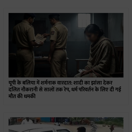
यूपी के बलिया में शर्मनाक वारदात: शादी का झांसा देकर
दलित नौकरानी से सालों तक रेप, धर्म परिवर्तन के लिए दी गई
मौत की धमकी