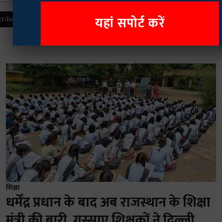
यहां सपोर्ट करें
शिक्षा
धर्मेंद्र प्रधान के बाद अब राजस्थान के शिक्षा
मंत्री की बारी, गुस्साए शिक्षकों ने दिल्ली