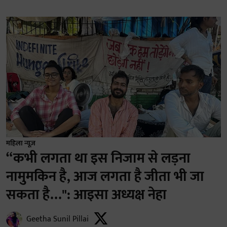
महिला न्यूज़
“कभी लगता था इस निजाम से लड़ना
नामुमकिन है, आज लगता है जीता भी जा
सकता है…": आइसा अध्यक्ष नेहा
Geetha Sunil Pillai