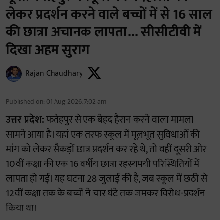
लेकर प्रदर्शन करने वाले बच्चों में से 16 साल
की छात्रा अचानक लापता... सीसीटीवी में
दिखा अहम सुराग
Rajan Chaudhary
Published on
:
01 Aug 2026, 7:02 am
उत्तर प्रदेश:
फतेहपुर से एक बेहद हैरान करने वाला मामला
सामने आया है। यहां एक तरफ स्कूल में मूलभूत सुविधाओं की
मांग को लेकर सैकड़ों छात्र प्रदर्शन कर रहे थे, तो वहीं दूसरी ओर
10वीं कक्षा की एक 16 वर्षीय छात्रा रहस्यमयी परिस्थितियों में
लापता हो गई। यह घटना 28 जुलाई की है, जब स्कूल में छठी से
12वीं कक्षा तक के बच्चों ने चार घंटे तक जमकर विरोध-प्रदर्शन
किया था।