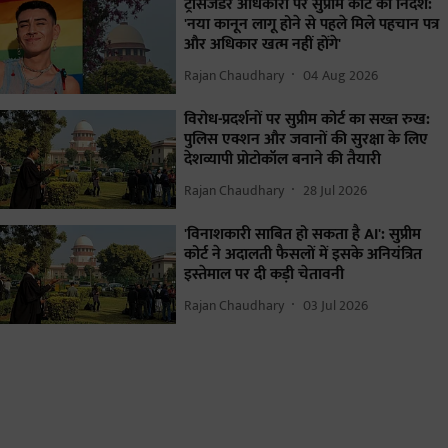
ट्रांसजेंडर अधिकारों पर सुप्रीम कोर्ट का निर्देश:
'नया कानून लागू होने से पहले मिले पहचान पत्र
और अधिकार खत्म नहीं होंगे'
Rajan Chaudhary
04 Aug 2026
विरोध-प्रदर्शनों पर सुप्रीम कोर्ट का सख्त रुख:
पुलिस एक्शन और जवानों की सुरक्षा के लिए
देशव्यापी प्रोटोकॉल बनाने की तैयारी
Rajan Chaudhary
28 Jul 2026
'विनाशकारी साबित हो सकता है AI': सुप्रीम
कोर्ट ने अदालती फैसलों में इसके अनियंत्रित
इस्तेमाल पर दी कड़ी चेतावनी
Rajan Chaudhary
03 Jul 2026