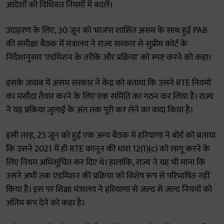
आदेशों को विधिवत नियमों में बदलें।
उदाहरण के लिए, 30 जून को भाजपा शासित असम के साथ हुई PAB
की समीक्षा बैठक में मंत्रालय ने राज्य सरकार से सुप्रीम कोर्ट के
निर्देशानुसार 'एडमिशन के तरीके और प्रक्रिया' को स्पष्ट करने को कहा।
इसके जवाब में असम सरकार ने केंद्र को बताया कि उसने RTE नियमों
का मसौदा तैयार करने के लिए एक समिति का गठन कर लिया है। राज्य
ने यह प्रकिया जुलाई के अंत तक पूरी कर लेने का वादा किया है।
इसी तरह, 25 जून को हुई एक अन्य बैठक में हरियाणा ने बोर्ड को बताया
कि उसने 2021 में ही RTE कानून की धारा 12(1)(c) को लागू करने के
लिए नियम अधिसूचित कर दिए थे। हालांकि, राज्य ने यह भी माना कि
उसने अभी तक एडमिशन की प्रक्रिया को विशेष रूप से परिभाषित नहीं
किया है। इस पर शिक्षा मंत्रालय ने हरियाणा से जल्द से जल्द नियमों को
अंतिम रूप देने को कहा है।