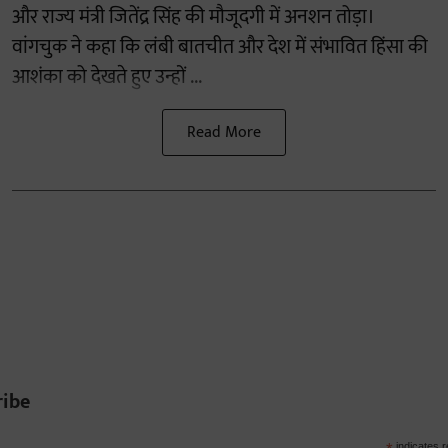
और राज्य मंत्री जितेंद्र सिंह की मौजूदगी में अनशन तोड़ा।
वांगचुक ने कहा कि लंबी बातचीत और देश में संभावित हिंसा की
आशंका को देखते हुए उन्हों ...
Read More
ribe
indicates r