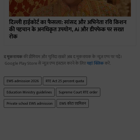
दिल्ली हाईकोर्ट का फैसला: सांसद और अभिनेता रवि किशन
की पहचान के अनधिकृत उपयोग, Ai और डीपफेक पर सख्त
रोक
द मूकनायक
की प्रीमियम और चुनिंदा खबरें अब द मूकनायक के न्यूज़ एप्प पर पढ़ें।
Google Play Store से न्यूज़ एप्प इंस्टाल करने के लिए
यहां क्लिक
करें.
EWS admission 2026
RTE Act 25 percent quota
Education Ministry guidelines
Supreme Court RTE order
Private school EWS admission
EWS कोटा एडमिशन