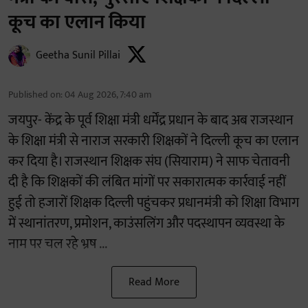
कूच का एलान किया
Geetha Sunil Pillai
Published on
:
04 Aug 2026, 7:40 am
जयपुर- केंद्र के पूर्व शिक्षा मंत्री धर्मेंद्र प्रधान के बाद अब राजस्थान
के शिक्षा मंत्री से नाराज सरकारी शिक्षकों ने दिल्ली कूच का एलान
कर दिया है। राजस्थान शिक्षक संघ (सियाराम) ने साफ चेतावनी
दी है कि शिक्षकों की लंबित मांगों पर सकारात्मक कार्रवाई नहीं
हुई तो हजारों शिक्षक दिल्ली पहुंचकर प्रधानमंत्री को शिक्षा विभाग
में स्थानांतरण, प्रमोशन, काउंसलिंग और पदस्थापन व्यवस्था के
नाम पर चल रहे भ्रष ...
Read More