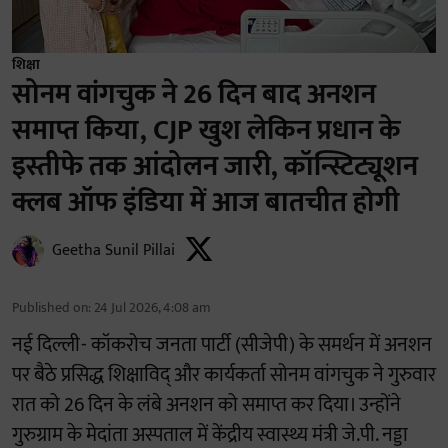
शिक्षा
सोनम वांगचुक ने 26 दिन बाद अनशन
समाप्त किया, CJP खुश लेकिन प्रधान के
इस्तीफे तक आंदोलन जारी, कॉन्स्टिट्यूशन
क्लब ऑफ इंडिया में आज बातचीत होगी
Geetha Sunil Pillai
Published on
:
24 Jul 2026, 4:08 am
नई दिल्ली- कॉकरोच जनता पार्टी (सीजेपी) के समर्थन में अनशन
पर बैठे प्रसिद्ध शिक्षाविद् और कार्यकर्ता सोनम वांगचुक ने गुरुवार
रात को 26 दिन के लंबे अनशन को समाप्त कर दिया। उन्होंने
गुरुग्राम के मेदांता अस्पताल में केंद्रीय स्वास्थ्य मंत्री जे.पी. नड्डा