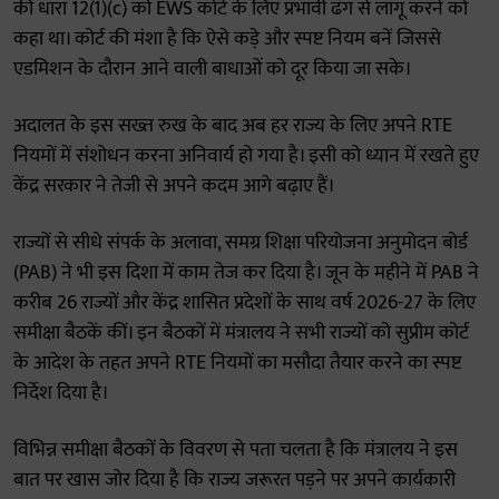
की धारा 12(1)(c) को EWS कोटे के लिए प्रभावी ढंग से लागू करने को
कहा था। कोर्ट की मंशा है कि ऐसे कड़े और स्पष्ट नियम बनें जिससे
एडमिशन के दौरान आने वाली बाधाओं को दूर किया जा सके।
अदालत के इस सख्त रुख के बाद अब हर राज्य के लिए अपने RTE
नियमों में संशोधन करना अनिवार्य हो गया है। इसी को ध्यान में रखते हुए
केंद्र सरकार ने तेजी से अपने कदम आगे बढ़ाए हैं।
राज्यों से सीधे संपर्क के अलावा, समग्र शिक्षा परियोजना अनुमोदन बोर्ड
(PAB) ने भी इस दिशा में काम तेज कर दिया है। जून के महीने में PAB ने
करीब 26 राज्यों और केंद्र शासित प्रदेशों के साथ वर्ष 2026-27 के लिए
समीक्षा बैठकें कीं। इन बैठकों में मंत्रालय ने सभी राज्यों को सुप्रीम कोर्ट
के आदेश के तहत अपने RTE नियमों का मसौदा तैयार करने का स्पष्ट
निर्देश दिया है।
विभिन्न समीक्षा बैठकों के विवरण से पता चलता है कि मंत्रालय ने इस
बात पर खास जोर दिया है कि राज्य जरूरत पड़ने पर अपने कार्यकारी