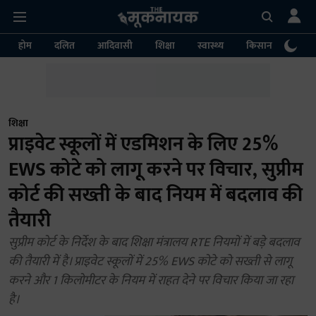
होम
दलित
आदिवासी
शिक्षा
स्वास्थ्य
किसान
पर्या
शिक्षा
प्राइवेट स्कूलों में एडमिशन के लिए 25%
EWS कोटे को लागू करने पर विचार, सुप्रीम
कोर्ट की सख्ती के बाद नियम में बदलाव की
तैयारी
सुप्रीम कोर्ट के निर्देश के बाद शिक्षा मंत्रालय RTE नियमों में बड़े बदलाव
की तैयारी में है। प्राइवेट स्कूलों में 25% EWS कोटे को सख्ती से लागू
करने और 1 किलोमीटर के नियम में राहत देने पर विचार किया जा रहा
है।