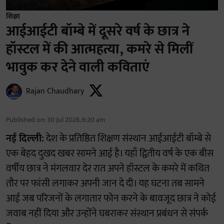
शिक्षा
आईआईटी बॉम्बे में दूसरे वर्ष के छात्र ने
हॉस्टल में की आत्महत्या, कमरे से मिलीं
भावुक कर देने वाली कविताएं
Rajan Chaudhary
Published on
:
30 Jul 2026, 6:20 am
नई दिल्ली:
देश के प्रतिष्ठित शिक्षण संस्थान आईआईटी बॉम्बे से
एक बेहद दुखद खबर सामने आई है। यहाँ द्वितीय वर्ष के एक बीस
वर्षीय छात्र ने मंगलवार देर रात अपने हॉस्टल के कमरे में कथित
तौर पर फांसी लगाकर अपनी जान दे दी। यह घटना तब सामने
आई जब परिजनों के लगातार फोन करने के बावजूद छात्र ने कोई
जवाब नहीं दिया और उन्होंने घबराकर संस्थान प्रबंधन से संपर्क