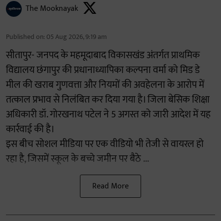
The Mooknayak
Published on
:
05 Aug 2026, 9:19 am
सीतापुर- जनपद के महमूदाबाद विकासखंड अंतर्गत प्राथमिक
विद्यालय छंगापुर की प्रधानाध्यापिका कल्पना वर्मा को मिड डे
मील की खराब गुणवत्ता और नियमों की अवहेलना के आरोप में
तत्काल प्रभाव से निलंबित कर दिया गया है। जिला बेसिक शिक्षा
अधिकारी डॉ. गोरखनाथ पटेल ने 5 अगस्त को जारी आदेश में यह
कार्रवाई की है।
इस बीच सोशल मीडिया पर एक वीडियो भी तेजी से वायरल हो
रहा है, जिसमें स्कूल के बच्चे जमीन पर बैठे ...
Read More