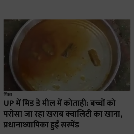
शिक्षा
UP में मिड डे मील में कोताही: बच्चों को
परोसा जा रहा खराब क्वालिटी का खाना,
प्रधानाध्यापिका हुईं सस्पेंड