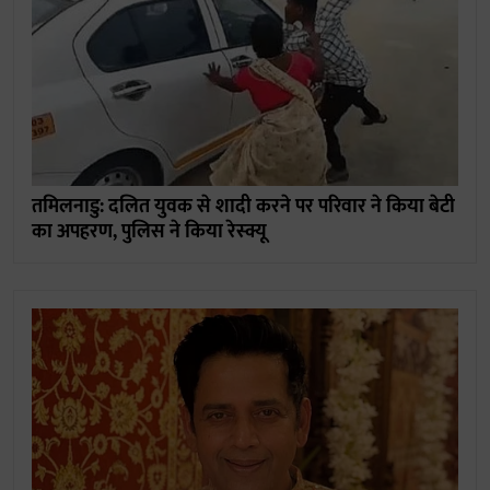
तमिलनाडु: दलित युवक से शादी करने पर परिवार ने किया बेटी
का अपहरण, पुलिस ने किया रेस्क्यू