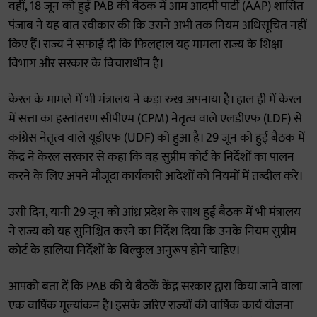
वहीं, 18 जून को हुई PAB की बैठक में आम आदमी पार्टी (AAP) शासित
पंजाब ने यह बात स्वीकार की कि उसने अभी तक नियम अधिसूचित नहीं
किए हैं। राज्य ने सफाई दी कि फिलहाल यह मामला राज्य के शिक्षा
विभाग और सरकार के विचाराधीन है।
केरल के मामले में भी मंत्रालय ने कड़ा रुख अपनाया है। हाल ही में केरल
में सत्ता का हस्तांतरण सीपीएम (CPM) नेतृत्व वाले एलडीएफ (LDF) से
कांग्रेस नेतृत्व वाले यूडीएफ (UDF) को हुआ है। 29 जून को हुई बैठक में
केंद्र ने केरल सरकार से कहा कि वह सुप्रीम कोर्ट के निर्देशों का पालन
करने के लिए अपने मौजूदा कार्यकारी आदेशों को नियमों में तब्दील करे।
उसी दिन, यानी 29 जून को आंध्र प्रदेश के साथ हुई बैठक में भी मंत्रालय
ने राज्य को यह सुनिश्चित करने का निर्देश दिया कि उनके नियम सुप्रीम
कोर्ट के हालिया निर्देशों के बिल्कुल अनुरूप होने चाहिए।
आपको बता दें कि PAB की ये बैठकें केंद्र सरकार द्वारा किया जाने वाला
एक वार्षिक मूल्यांकन है। इसके जरिए राज्यों की वार्षिक कार्य योजना