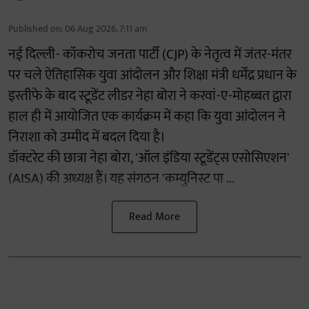
Published on
:
06 Aug 2026, 7:11 am
नई दिल्ली- कॉकरोच जनता पार्टी (CJP) के नेतृत्व में जंतर-मंतर
पर चले ऐतिहासिक युवा आंदोलन और शिक्षा मंत्री धर्मेंद्र प्रधान के
इस्तीफे के बाद स्टूडेंट लीडर नेहा बोरा ने करवां-ए-मोहब्बत द्वारा
हाल ही में आयोजित एक कार्यक्रम में कहा कि युवा आंदोलन ने
निराशा को उम्मीद में बदल दिया है।
डॉक्टरेट की छात्रा नेहा बोरा, 'ऑल इंडिया स्टूडेंट्स एसोसिएशन'
(AISA) की अध्यक्ष हैं। यह संगठन 'कम्युनिस्ट पा ...
Read More