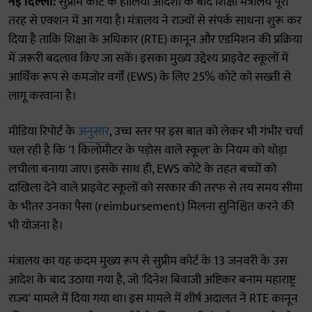
नई दिल्ली:
सुप्रीम कोर्ट के हालिया आदेशों के बाद शिक्षा मंत्रालय पूरी
तरह से एक्शन में आ गया है। मंत्रालय ने राज्यों से संपर्क साधना शुरू कर
दिया है ताकि शिक्षा के अधिकार (RTE) कानून और एडमिशन की प्रक्रिया
में जरूरी बदलाव किए जा सकें। इसका मुख्य उद्देश्य प्राइवेट स्कूलों में
आर्थिक रूप से कमजोर वर्गों (EWS) के लिए 25% कोटे को सख्ती से
लागू करवाना है।
मीडिया रिपोर्ट के
अनुसार
, उच्च स्तर पर इस बात को लेकर भी गंभीर चर्चा
चल रही है कि '1 किलोमीटर के पड़ोस वाले स्कूल' के नियम को थोड़ा
लचीला बनाया जाए। इसके साथ ही, EWS कोटे के तहत बच्चों को
दाखिला देने वाले प्राइवेट स्कूलों को सरकार की तरफ से तय समय सीमा
के भीतर उनका पैसा (reimbursement) मिलना सुनिश्चित करने की
भी योजना है।
मंत्रालय का यह कदम मुख्य रूप से सुप्रीम कोर्ट के 13 जनवरी के उस
आदेश के बाद उठाया गया है, जो 'दिनेश बिवाजी अष्टिकर बनाम महाराष्ट्र
राज्य' मामले में दिया गया था। इस मामले में शीर्ष अदालत ने RTE कानून