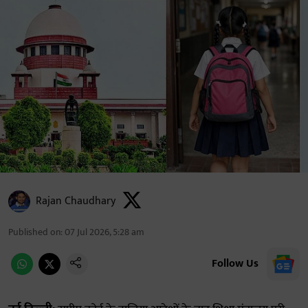
Rajan Chaudhary
Published on
:
07 Jul 2026, 5:28 am
Follow Us