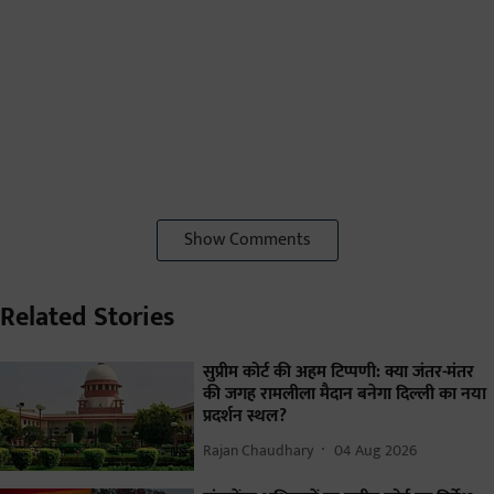
Show Comments
Related Stories
सुप्रीम कोर्ट की अहम टिप्पणी: क्या जंतर-मंतर
की जगह रामलीला मैदान बनेगा दिल्ली का नया
प्रदर्शन स्थल?
Rajan Chaudhary
04 Aug 2026