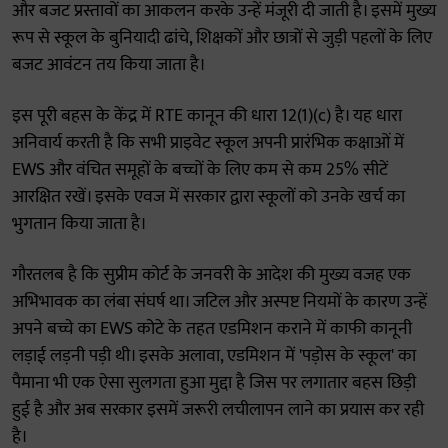
और बजट प्रस्तावों का आकलन करके उन्हें मंजूरी दी जाती है। इसमें मुख्य
रूप से स्कूल के बुनियादी ढांचे, शिक्षकों और छात्रों से जुड़ी पहलों के लिए
बजट आवंटन तय किया जाता है।
इस पूरी बहस के केंद्र में RTE कानून की धारा 12(1)(c) है। यह धारा
अनिवार्य करती है कि सभी प्राइवेट स्कूल अपनी प्रारंभिक कक्षाओं में
EWS और वंचित समूहों के बच्चों के लिए कम से कम 25% सीटें
आरक्षित रखें। इसके एवज में सरकार द्वारा स्कूलों को उनके खर्च का
भुगतान किया जाता है।
गौरतलब है कि सुप्रीम कोर्ट के जनवरी के आदेश की मुख्य वजह एक
अभिभावक का लंबा संघर्ष था। जटिल और अस्पष्ट नियमों के कारण उन्हें
अपने बच्चे का EWS कोटे के तहत एडमिशन कराने में काफी कानूनी
लड़ाई लड़नी पड़ी थी। इसके अलावा, एडमिशन में 'पड़ोस के स्कूल' का
पैमाना भी एक ऐसा सुलगता हुआ मुद्दा है जिस पर लगातार बहस छिड़ी
हुई है और अब सरकार इसमें जरूरी लचीलापन लाने का प्रयास कर रही
है।