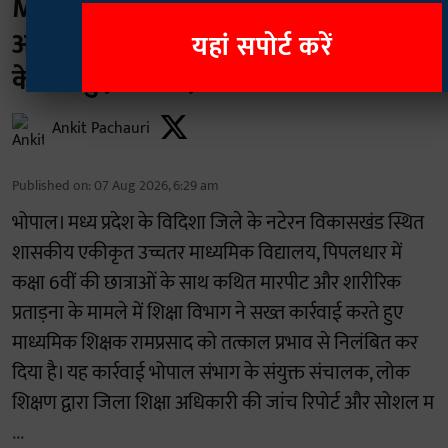
MP: विदिशा में छात्राओं से मारपीट के
आरोप में शिक्षक निलंबित, वायरल वीडियो
यहां सपोर्ट करें
के बाद हुई कार्रवाई!
Ankit Pachauri
Published on
:
07 Aug 2026, 6:29 am
भोपाल। मध्य प्रदेश के विदिशा जिले के नटेरन विकासखंड स्थित
शासकीय एकीकृत उच्चतर माध्यमिक विद्यालय, पिपलधार में
कक्षा 6वीं की छात्राओं के साथ कथित मारपीट और शारीरिक
प्रताड़ना के मामले में शिक्षा विभाग ने सख्त कार्रवाई करते हुए
माध्यमिक शिक्षक रामप्रसाद को तत्काल प्रभाव से निलंबित कर
दिया है। यह कार्रवाई भोपाल संभाग के संयुक्त संचालक, लोक
शिक्षण द्वारा जिला शिक्षा अधिकारी की जांच रिपोर्ट और सोशल म
...