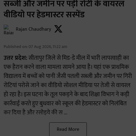
सब्जी और जमीन पर पड़ी रोटी के वायरल
वीडियो पर हेडमास्टर सस्पेंड
Rajan Chaudhary
Published on
:
07 Aug 2026, 11:22 am
उत्तर प्रदेश:
सीतापुर जिले से मिड-डे मील में भारी लापरवाही का
एक हैरान करने वाला मामला सामने आया है। यहां एक प्राथमिक
विद्यालय में बच्चों को पानी जैसी पतली सब्जी और जमीन पर गिरी
रोटियां परोसे जाने का वीडियो सोशल मीडिया पर तेजी से वायरल
हो रहा है। इस घटना के तूल पकड़ने के बाद शिक्षा विभाग ने कड़ी
कार्रवाई करते हुए बुधवार को स्कूल की हेडमास्टर को निलंबित
कर दिया है और रसोइये की स ...
Read More