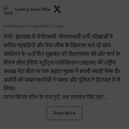
Geetha Sunil Pillai
Published on
:
07 Aug 2026, 12:11 pm
रांची- झारखंड में जेपीएससी-जेएसएससी भर्ती परीक्षाओं में
कथित गड़बड़ियों और पेपर लीक के खिलाफ चल रहे छात्र
आंदोलन के 14वें दिन शुक्रवार को विधानसभा की ओर मार्च के
दौरान ऑल इंडिया स्टूडेंट्स एसोसिएशन (आइसा) की राष्ट्रीय
अध्यक्ष नेहा बोरा पर एक अज्ञात युवक ने काली स्याही फेंक दी।
आरोपी को प्रदर्शनकारियों ने पकड़ा और पुलिस ने हिरासत में ले
लिया।
घटना बिरसा चौक के पास हुई, जब जयपाल सिंह मुंडा ...
Read More