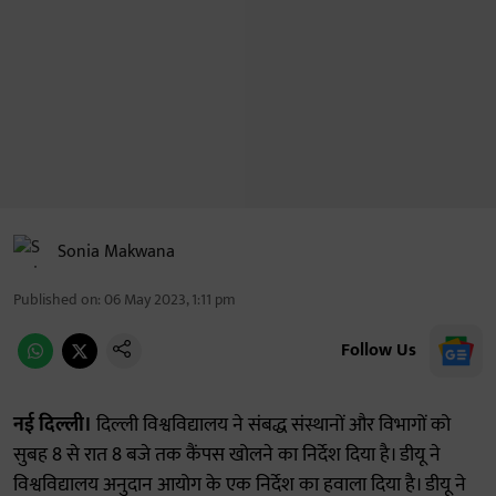
Sonia Makwana
Published on
:
06 May 2023, 1:11 pm
Follow Us
नई दिल्ली।
दिल्ली विश्वविद्यालय ने संबद्ध संस्थानों और विभागों को
सुबह 8 से रात 8 बजे तक कैंपस खोलने का निर्देश दिया है। डीयू ने
विश्वविद्यालय अनुदान आयोग के एक निर्देश का हवाला दिया है। डीयू ने