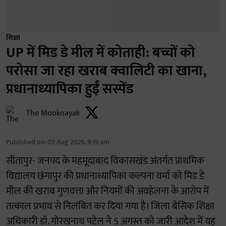
शिक्षा
UP में मिड डे मील में कोताही: बच्चों को
परोसा जा रहा खराब क्वालिटी का खाना,
प्रधानाध्यापिका हुईं सस्पेंड
The Mooknayak
Published on
:
05 Aug 2026, 9:19 am
सीतापुर- जनपद के महमूदाबाद विकासखंड अंतर्गत प्राथमिक
विद्यालय छंगापुर की प्रधानाध्यापिका कल्पना वर्मा को मिड डे
मील की खराब गुणवत्ता और नियमों की अवहेलना के आरोप में
तत्काल प्रभाव से निलंबित कर दिया गया है। जिला बेसिक शिक्षा
अधिकारी डॉ. गोरखनाथ पटेल ने 5 अगस्त को जारी आदेश में यह