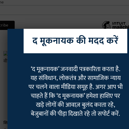
me
द मूकनायक की मदद करें
‘द मूकनायक’ जनवादी पत्रकारिता करता है.
यह संविधान, लोकतंत्र और सामाजिक न्याय
पर चलने वाला मीडिया समूह है. अगर आप भी
चाहते हैं कि ‘द मूकनायक’ हमेशा हाशिए पर
खड़े लोगों की आवाज़ बुलंद करता रहे,
बेजुबानों की पीड़ा दिखाते रहे तो सपोर्ट करें.
शिक्षा