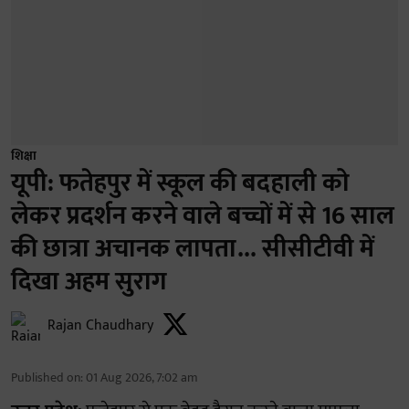
शिक्षा
यूपी: फतेहपुर में स्कूल की बदहाली को
लेकर प्रदर्शन करने वाले बच्चों में से 16 साल
की छात्रा अचानक लापता... सीसीटीवी में
दिखा अहम सुराग
Rajan Chaudhary
Published on
:
01 Aug 2026, 7:02 am