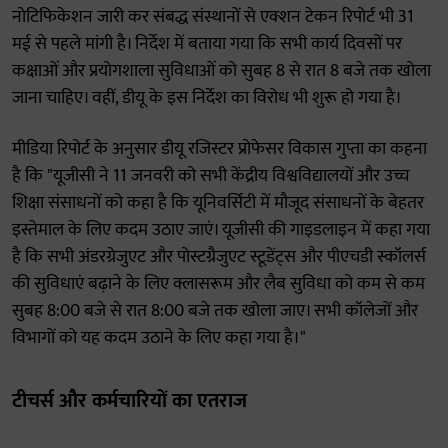
नोटिफिकेशन जारी कर संबद्ध संस्थानों से एक्शन टेकन रिपोर्ट भी 31
मई से पहले मांगी है। निर्देश में बताया गया कि सभी कार्य दिवसों पर
कक्षाओं और प्रयोगशाला सुविधाओं को सुबह 8 से रात 8 बजे तक खोला
जाना चाहिए। वहीं, डीयू के इस निर्देश का विरोध भी शुरू हो गया है।
मीडिया रिपोर्ट के अनुसार डीयू रजिस्टर प्रोफेसर विकास गुप्ता का कहना
है कि "यूजीसी ने 11 जनवरी को सभी केंद्रीय विश्वविद्यालयों और उच्च
शिक्षा संसाधनों को कहा है कि यूनिवर्सिटी में मौजूद संसाधनों के बेहतर
इस्तेमाल के लिए कदम उठाए जाएं। यूजीसी की गाइडलाइन में कहा गया
है कि सभी अंडरग्रेजुएट और पोस्टग्रैजुएट स्टूडेंट्स और पीएचडी स्कॉलर्स
की सुविधाएं बढ़ाने के लिए क्लासरूम और लैब सुविधा को कम से कम
सुबह 8:00 बजे से रात 8:00 बजे तक खोला जाए। सभी कॉलेजों और
विभागों को यह कदम उठाने के लिए कहा गया है।"
टीचर्स और कर्मचारियों का एतराज