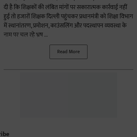
दी है कि शिक्षकों की लंबित मांगों पर सकारात्मक कार्रवाई नहीं
हुई तो हजारों शिक्षक दिल्ली पहुंचकर प्रधानमंत्री को शिक्षा विभाग
में स्थानांतरण, प्रमोशन, काउंसलिंग और पदस्थापन व्यवस्था के
नाम पर चल रहे भ्रष ...
Read More
ribe