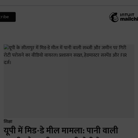
शिक्षा
यूपी में मिड-डे मील मामला: पानी वाली