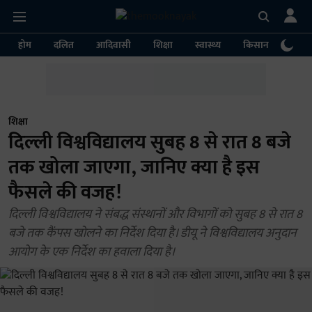
होम
दलित
आदिवासी
शिक्षा
स्वास्थ्य
किसान
पर्या
शिक्षा
दिल्ली विश्वविद्यालय सुबह 8 से रात 8 बजे
तक खोला जाएगा, जानिए क्या है इस
फैसले की वजह!
दिल्ली विश्वविद्यालय ने संबद्ध संस्थानों और विभागों को सुबह 8 से रात 8
बजे तक कैंपस खोलने का निर्देश दिया है। डीयू ने विश्वविद्यालय अनुदान
आयोग के एक निर्देश का हवाला दिया है।