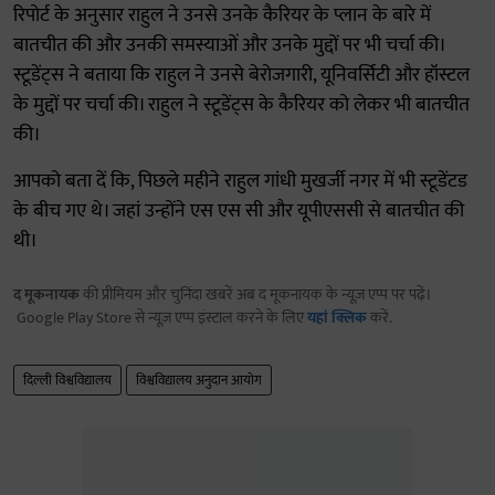
रिपोर्ट के अनुसार राहुल ने उनसे उनके कैरियर के प्लान के बारे में
बातचीत की और उनकी समस्याओं और उनके मुद्दों पर भी चर्चा की।
स्टूडेंट्स ने बताया कि राहुल ने उनसे बेरोजगारी, यूनिवर्सिटी और हॉस्टल
के मुद्दों पर चर्चा की। राहुल ने स्टूडेंट्स के कैरियर को लेकर भी बातचीत
की।
आपको बता दें कि, पिछले महीने राहुल गांधी मुखर्जी नगर में भी स्टूडेंटड
के बीच गए थे। जहां उन्होंने एस एस सी और यूपीएससी से बातचीत की
थी।
द मूकनायक
की प्रीमियम और चुनिंदा खबरें अब द मूकनायक के न्यूज़ एप्प पर पढ़ें।
Google Play Store से न्यूज़ एप्प इंस्टाल करने के लिए
यहां क्लिक
करें.
दिल्ली विश्वविद्यालय
विश्वविद्यालय अनुदान आयोग