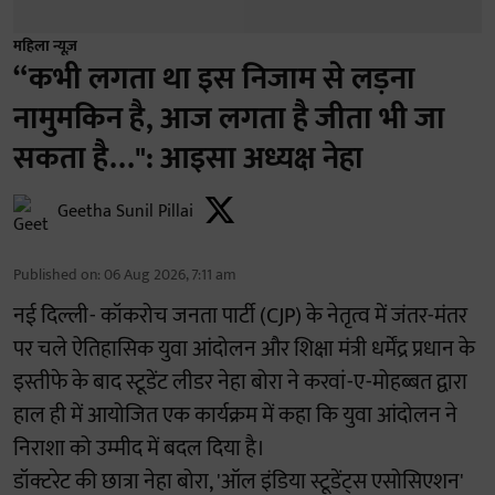
महिला न्यूज़
“कभी लगता था इस निजाम से लड़ना
नामुमकिन है, आज लगता है जीता भी जा
सकता है…": आइसा अध्यक्ष नेहा
Geetha Sunil Pillai
Published on
:
06 Aug 2026, 7:11 am
नई दिल्ली- कॉकरोच जनता पार्टी (CJP) के नेतृत्व में जंतर-मंतर
पर चले ऐतिहासिक युवा आंदोलन और शिक्षा मंत्री धर्मेंद्र प्रधान के
इस्तीफे के बाद स्टूडेंट लीडर नेहा बोरा ने करवां-ए-मोहब्बत द्वारा
हाल ही में आयोजित एक कार्यक्रम में कहा कि युवा आंदोलन ने
निराशा को उम्मीद में बदल दिया है।
डॉक्टरेट की छात्रा नेहा बोरा, 'ऑल इंडिया स्टूडेंट्स एसोसिएशन'