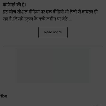
कार्रवाई की है।
इस बीच सोशल मीडिया पर एक वीडियो भी तेजी से वायरल हो
रहा है, जिसमें स्कूल के बच्चे जमीन पर बैठे ...
Read More
ribe