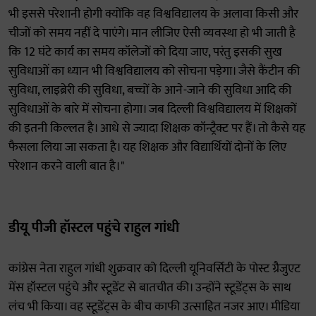
भी इससे परेशानी होगी क्योंकि वह विश्वविद्यालय के अलावा किसी और
चीजों को समय नहीं दे पाएंगे। मान लीजिए ऐसी व्यवस्था हो भी जाती है
कि 12 घंटे कार्य का समय कॉलेजों को दिया जाए, परंतु इसकी सुख
सुविधाओं का ध्यान भी विश्वविद्यालय को सोचना पड़ेगा। जैसे कैंटीन की
सुविधा, लाइब्रेरी की सुविधा, बच्चों के आने-जाने की सुविधा आदि की
सुविधाओं के बारे में सोचना होगा। जब दिल्ली विश्वविद्यालय में शिक्षकों
की इतनी किल्लत है। आधे से ज्यादा शिक्षक कॉन्ट्रैक्ट पर हैं। तो कैसे यह
फैसला लिया जा सकता है। यह शिक्षक और विद्यार्थियों दोनों के लिए
परेशान करने वाली बात है।"
डीयू पीजी हॉस्टल पहुंचे राहुल गांधी
कांग्रेस नेता राहुल गांधी शुक्रवार को दिल्ली यूनिवर्सिटी के पोस्ट ग्रैजुएट
मेंस हॉस्टल पहुंचे और स्टूडेंट से बातचीत की। उन्होंने स्टूडेंट्स के साथ
लंच भी किया। वह स्टूडेंट्स के बीच काफी उत्साहित नजर आए। मीडिया