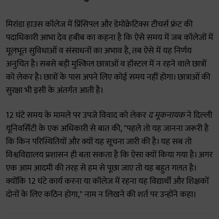
मिरांडा हाउस कॉलेज में प्रिंसिपल और डेमोक्रेटिक्स टीचर्स फ्रंट की
पदाधिकारी आभा देव हबीब का कहना है कि ऐसे समय में जब कॉलेजों में
मूलभूत सुविधाओं व संसाधनों का अभाव है, तब ऐसे में यह निर्णय
अनुचित है। सबसे बड़ी मुश्किल छात्राओं व हॉस्टल में न रहने वाले छात्रों
को लेकर है। छात्रों के पास अपने लिए कोई समय नहीं होगा। छात्राओं की
सुरक्षा भी इसी के अंतर्गत आती है।
12 घंटे समय के मामले पर उपजे विवाद को लेकर
द मूकनायक
ने दिल्ली
यूनिवर्सिटी के एक अधिकारी से बात की, "पहले तो यह जानना जरूरी है
कि किन परिस्थितियों और क्यों यह सूचना जारी की है। यह सब तो
विश्वविद्यालय प्रशासन ही बता सकता है कि ऐसा क्यों किया गया है। अगर
एक आम आदमी की तरह से हम से पूछा जाए तो यह बहुत गलत है।
क्योंकि 12 घंटे कार्य करना या कॉलेज में रहना यह विद्यार्थी और शिक्षकों
दोनों के लिए कठिन होगा," नाम न लिखने की शर्त पर उन्होंने कहा।