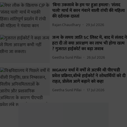
'बिना उकसावे के हम पर हुआ हमला': 'संसद
चलो' मार्च में कान गंवाने वाली रांची की महिला
की दर्दनाक दास्तां
Rajan Chaudhary
29 Jul 2026
जन्म के समय जाति SC लिस्ट में, बाद में संसद ने
हटा दी तो क्या आरक्षण का लाभ भी होगा खत्म
? गुजरात हाईकोर्ट का बड़ा जवाब
Geetha Sunil Pillai
26 Jul 2026
MGAHV वर्धा में वर्षों से अटकी थी पीएचडी
प्रवेश प्रक्रिया,बॉम्बे हाईकोर्ट ने शोधार्थियों को दी
राहत, प्रोसेस आगे बढ़ाने को कहा
Geetha Sunil Pillai
17 Jul 2026