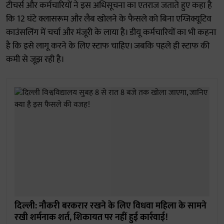
टीचर्स और कर्मचारियों ने इस अधिसूचना का एतराज जताते हुए कहा है
कि 12 घंटे क्लासरूम और लैब खोलने के फैसले को बिना एग्जिक्यूटिव
काउंसलिंग में चर्चा और मंजूरी के लाया है। डीयू कर्मचारियों का भी कहना
है कि इसे लागू करने के लिए स्टाफ चाहिए। जबकि पहले ही स्टाफ की
कमी से जूझ रही है।
दिल्ली: नौकरी बरकरार रखने के लिए विधवा महिला के सामने
रखी शर्मनाक शर्त, शिकायत पर नहीं हुई कार्रवाई!