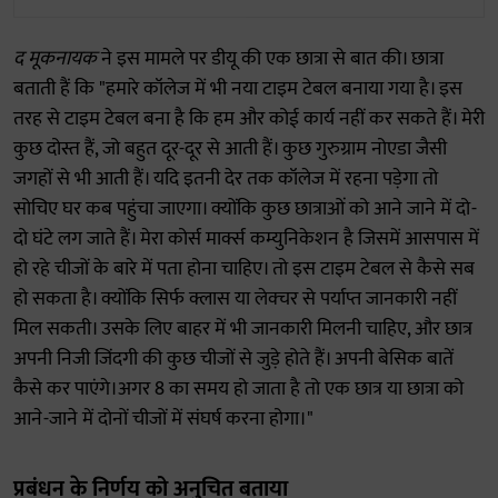
द मूकनायक
ने इस मामले पर डीयू की एक छात्रा से बात की। छात्रा
बताती हैं कि "हमारे कॉलेज में भी नया टाइम टेबल बनाया गया है। इस
तरह से टाइम टेबल बना है कि हम और कोई कार्य नहीं कर सकते हैं। मेरी
कुछ दोस्त हैं, जो बहुत दूर-दूर से आती हैं। कुछ गुरुग्राम नोएडा जैसी
जगहों से भी आती हैं। यदि इतनी देर तक कॉलेज में रहना पड़ेगा तो
सोचिए घर कब पहुंचा जाएगा। क्योंकि कुछ छात्राओं को आने जाने में दो-
दो घंटे लग जाते हैं। मेरा कोर्स मार्क्स कम्युनिकेशन है जिसमें आसपास में
हो रहे चीजों के बारे में पता होना चाहिए। तो इस टाइम टेबल से कैसे सब
हो सकता है। क्योंकि सिर्फ क्लास या लेक्चर से पर्याप्त जानकारी नहीं
मिल सकती। उसके लिए बाहर में भी जानकारी मिलनी चाहिए, और छात्र
अपनी निजी जिंदगी की कुछ चीजों से जुड़े होते हैं। अपनी बेसिक बातें
कैसे कर पाएंगे।अगर 8 का समय हो जाता है तो एक छात्र या छात्रा को
आने-जाने में दोनों चीजों में संघर्ष करना होगा।"
प्रबंधन के निर्णय को अनुचित बताया