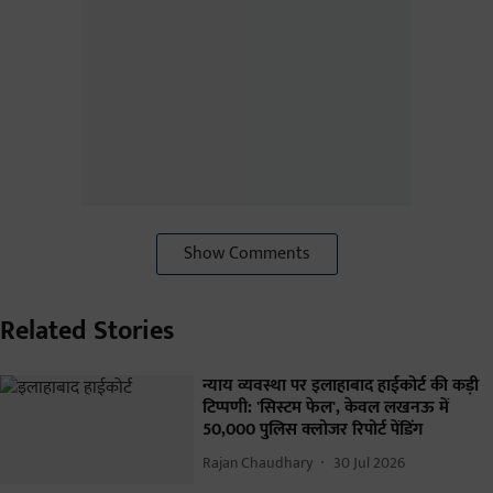
Show Comments
Related Stories
न्याय व्यवस्था पर इलाहाबाद हाईकोर्ट की कड़ी
टिप्पणी: 'सिस्टम फेल', केवल लखनऊ में
50,000 पुलिस क्लोजर रिपोर्ट पेंडिंग
Rajan Chaudhary
30 Jul 2026