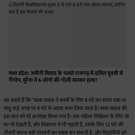
मध्य प्रदेश: जमीनी विवाद के चलते राजगढ़ में दलित युवती से
गैंगरेप, मुरैना में 6 लोगों की गोली मारकर हत्या!
वह कहते हैं कि "बाबा साहब ने कार्यों के लिए 8 घंटे का समय रखा था
परंतु कई जगह पर 8 घंटे से ज्यादा काम लिया जाता है। बाबा साहब की
इस बात को भी अनदेखा किया गया है। एक महिला शिक्षिका के लिए जो
घर भी देखती है, और विद्यालय में भी पढ़ाती है, उसके लिए 12 घंटे की
नौकरी करना बड़ी परेशानी का सबब बन सकती है, और विद्यार्थियों को