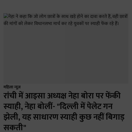
महिला न्यूज़
रांची में आइसा अध्यक्ष नेहा बोरा पर फेंकी
स्याही, नेहा बोलीं- "दिल्ली में पेलेट गन
झेली, यह साधारण स्याही कुछ नहीं बिगाड़
सकती"