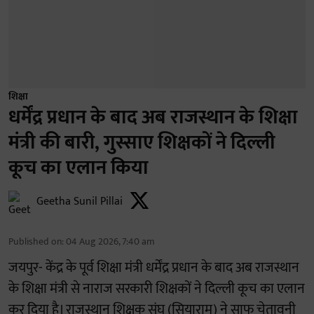
शिक्षा
धर्मेंद्र प्रधान के बाद अब राजस्थान के शिक्षा
मंत्री की बारी, गुस्साए शिक्षकों ने दिल्ली
कूच का एलान किया
Geetha Sunil Pillai
Published on
:
04 Aug 2026, 7:40 am
जयपुर- केंद्र के पूर्व शिक्षा मंत्री धर्मेंद्र प्रधान के बाद अब राजस्थान
के शिक्षा मंत्री से नाराज सरकारी शिक्षकों ने दिल्ली कूच का एलान
कर दिया है। राजस्थान शिक्षक संघ (सियाराम) ने साफ चेतावनी