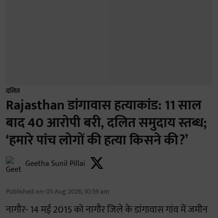
दलित
Rajasthan डांगावास हत्याकांड: 11 साल
बाद 40 आरोपी बरी, दलित समुदाय स्तब्ध;
‘हमारे पांच लोगों की हत्या किसने की?’
Geetha Sunil Pillai
Published on
:
05 Aug 2026, 10:59 am
नागौर- 14 मई 2015 को नागौर जिले के डांगावास गांव में जमीन