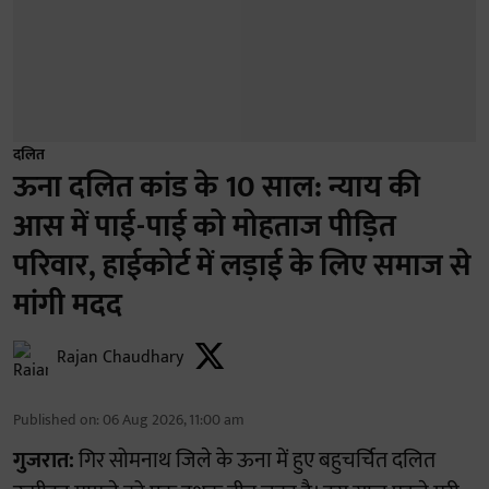
दलित
ऊना दलित कांड के 10 साल: न्याय की
आस में पाई-पाई को मोहताज पीड़ित
परिवार, हाईकोर्ट में लड़ाई के लिए समाज से
मांगी मदद
Rajan Chaudhary
Published on
:
06 Aug 2026, 11:00 am
गुजरात:
गिर सोमनाथ जिले के ऊना में हुए बहुचर्चित दलित