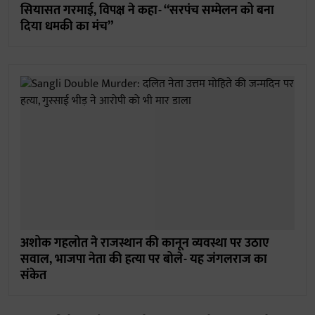
सियासत गरमाई, विपक्ष ने कहा- “सरपंच सम्मेलन को बना
दिया धमकी का मंच”
अशोक गहलोत ने राजस्थान की कानून व्यवस्था पर उठाए
सवाल, भाजपा नेता की हत्या पर बोले- यह जंगलराज का
संकेत