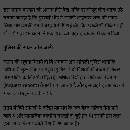
इस जघन्य वारदात को अंजाम होते देख, मौके पर मौजूद लोग भड़क उठे।
बताया जा रहा है कि गुस्साई भीड़ ने आरोपी शाहरुख शेख को पकड़
लिया और उसकी इतनी बेरहमी से पिटाई की, कि उसकी भी मौके पर ही
मौत हो गई। इस घटना ने एक हत्या को दोहरे हत्याकांड में बदल दिया।
पुलिस की सघन जांच जारी
घटना की सूचना मिलते ही विश्रामबाग और सांगली पुलिस थानों के
अधिकारी तुरंत मौके पर पहुंचे। पुलिस ने दोनों शवों को कब्जे में लेकर
पोस्टमॉर्टम के लिए भेज दिया है। अधिकारियों द्वारा मौके का पंचनामा
(inquest report) तैयार किया जा रहा है और इस दोहरे हत्याकांड की
गहन जांच शुरू कर दी गई है।
उत्तम मोहिते सांगली में दलित महासंघ के एक बेहद सक्रिय नेता माने
जाते थे और सामाजिक कार्यों में गहराई से जुड़े हुए थे। उनकी इस तरह
हत्या से उनके समर्थकों में भारी रोष व्याप्त है।