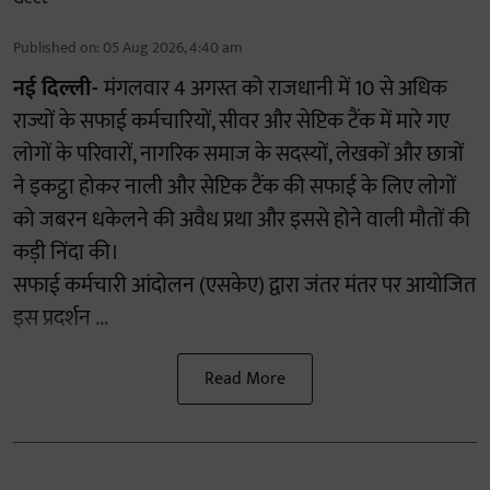
Published on
:
05 Aug 2026, 4:40 am
नई दिल्ली-
मंगलवार 4 अगस्त को राजधानी में 10 से अधिक
राज्यों के सफाई कर्मचारियों, सीवर और सेप्टिक टैंक में मारे गए
लोगों के परिवारों, नागरिक समाज के सदस्यों, लेखकों और छात्रों
ने इकट्ठा होकर नाली और सेप्टिक टैंक की सफाई के लिए लोगों
को जबरन धकेलने की अवैध प्रथा और इससे होने वाली मौतों की
कड़ी निंदा की।
सफाई कर्मचारी आंदोलन (एसकेए) द्वारा जंतर मंतर पर आयोजित
इस प्रदर्शन ...
Read More