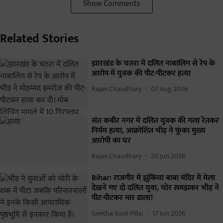
Show Comments
Related Stories
झारखंड के चतरा में दलित नाबालिग से रेप के
आरोप में युवक की पीट-पीटकर हत्या
Rajan Chaudhary
07 Aug 2026
संत कबीर नगर में दलित युवक की गला रेतकर
निर्मम हत्या, आक्रोशित भीड़ ने फूंका मुख्य
आरोपी का घर
Rajan Chaudhary
20 Jun 2026
Bihar: राजगीर में झुंकिया बाबा मंदिर में मेला
देखने गए दो दलित युवा, चोर समझकर भीड़ ने
पीट-पीटकर मार डाला!
Geetha Sunil Pillai
17 Jun 2026