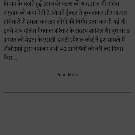
विवाद के चलते हुई उस बर्बर घटना की याद आज भी दलित
समुदाय को कंपा देती है, जिसमें ट्रैक्टर से कुचलकर और धारदार
हथियारों से हमला कर छह लोगों की निर्मम हत्या कर दी गई थी।
इनमें पांच दलित मेघवाल परिवार के सदस्य शामिल थे। बुधवार 5
अगस्त को मेड़ता के एससी-एसटी स्पेशल कोर्ट ने इस मामले में
सीबीआई द्वारा नामजद सभी 40 आरोपियों को बरी कर दिया।
फैस ...
Read More