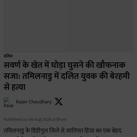
दलित
सवर्ण के खेत में घोड़ा घुसने की खौफनाक
सजा: तमिलनाडु में दलित युवक की बेरहमी
से हत्या
Rajan Chaudhary
Published on
:
06 Aug 2026, 6:59 am
तमिलनाडु के डिंडीगुल जिले से जातिगत हिंसा का एक बेहद