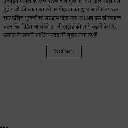
उत्पीड़न मामले को एक दशक बीत चुका है। दस साल पहले मरी
हुई गायों की खाल उतारने पर गोहत्या का झूठा आरोप लगाकर
चार दलित युवकों को सरेआम पीटा गया था। अब इस खौफनाक
घटना के पीड़ित न्याय की अपनी लड़ाई को आगे बढ़ाने के लिए
समाज के सामने आर्थिक मदद की गुहार लगा रहे हैं।
Read More