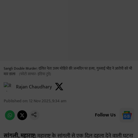
Sangli Double Murder: दलित नेता उत्तम मोहिते की जन्मदिन पर हत्या, गुस्साई भीड़ ने आरोपी को भी
मार डाला
(फोटो साभार- इंडिया टुडे)
Rajan Chaudhary
Published on
:
12 Nov 2025, 9:34 am
Follow Us
सांगली, महाराष्ट्र:
महाराष्ट्र के सांगली से एक दिल दहला देने वाली घटना