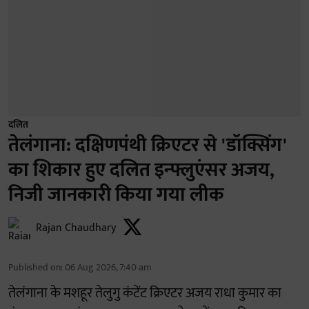
दलित
तेलंगाना: दक्षिणपंथी क्रिएटर से 'डॉक्सिंग'
का शिकार हुए दलित इन्फ्लुएंसर अजय,
निजी जानकारी किया गया लीक
Rajan Chaudhary
Published on
:
06 Aug 2026, 7:40 am
तेलंगाना के मशहूर तेलुगु कंटेंट क्रिएटर अजय राधा कुमार का