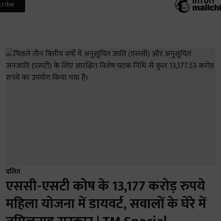
दलित
एससी-एसटी कोष के 13,177 करोड़ रुपये
महिला योजना में डायवर्ट, सवालों के घेरे में