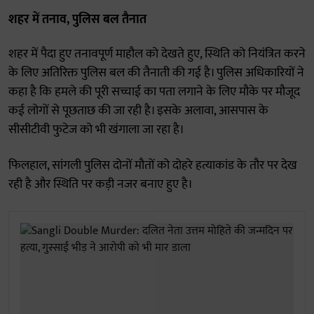
शहर में तनाव, पुलिस बल तैनात
शहर में पैदा हुए तनावपूर्ण माहौल को देखते हुए, स्थिति को नियंत्रित करने
के लिए अतिरिक्त पुलिस बल की तैनाती की गई है। पुलिस अधिकारियों ने
कहा है कि हमले की पूरी सच्चाई का पता लगाने के लिए मौके पर मौजूद
कई लोगों से पूछताछ की जा रही है। इसके अलावा, आसपास के
सीसीटीवी फुटेज को भी खंगाला जा रहा है।
फिलहाल, सांगली पुलिस दोनों मौतों को दोहरे हत्याकांड के तौर पर देख
रही है और स्थिति पर कड़ी नजर बनाए हुए है।