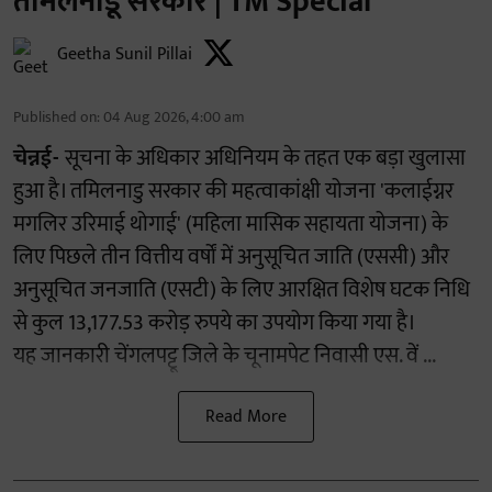
तमिलनाडू सरकार | TM Special
Geetha Sunil Pillai
Published on
:
04 Aug 2026, 4:00 am
चेन्नई-
सूचना के अधिकार अधिनियम के तहत एक बड़ा खुलासा
हुआ है। तमिलनाडु सरकार की महत्वाकांक्षी योजना 'कलाईग्नर
मगलिर उरिमाई थोगाई' (महिला मासिक सहायता योजना) के
लिए पिछले तीन वित्तीय वर्षों में अनुसूचित जाति (एससी) और
अनुसूचित जनजाति (एसटी) के लिए आरक्षित विशेष घटक निधि
से कुल 13,177.53 करोड़ रुपये का उपयोग किया गया है।
यह जानकारी चेंगलपट्टू जिले के चूनामपेट निवासी एस. वें ...
Read More