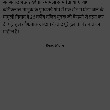
सनसनीखेज और दर्दनाक मामला सामने आया है। यहां
कोडैकनाल तालुक के पूमबराई गांव में एक खेत में घोड़ा जाने के
मामूली विवाद में 26 वर्षीय दलित युवक की बेरहमी से हत्या कर
दी गई। इस खौफनाक वारदात के बाद पूरे इलाके में तनाव का
माहौल है।
Read More