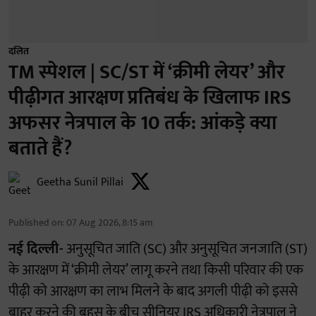
दलित
TM स्पेशल | SC/ST में ‘क्रीमी लेयर’ और
पीढ़ीगत आरक्षण प्रतिबंध के खिलाफ IRS
अफसर नेत्रपाल के 10 तर्क: आंकड़े क्या
बताते हैं?
Geetha Sunil Pillai
Published on
:
07 Aug 2026, 8:15 am
नई दिल्ली-
अनुसूचित जाति (SC) और अनुसूचित जनजाति (ST)
के आरक्षण में ‘क्रीमी लेयर’ लागू करने तथा किसी परिवार की एक
पीढ़ी को आरक्षण का लाभ मिलने के बाद अगली पीढ़ी को इससे
बाहर करने की बहस के बीच सीनियर IRS अधिकारी नेत्रपाल ने