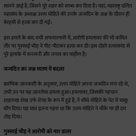
सामने आई है, जिसने पूरे शहर को स्तब्ध कर दिया है। यहां, महाराष्ट्र दलित
महासंघ के अध्यक्ष उत्तम मोहिते की उनके जन्मदिन के जश्न के दौरान ही
बेरहमी से हत्या कर दी गई।
इस हमले के बाद मची अफरातफरी में, आरोपी हमलावर की भी कथित
तौर पर गुस्साई भीड़ ने पीट-पीटकर हत्या कर दी। इस दोहरे हत्याकांड से
पूरे इलाके में सनसनी और तनाव का माहौल है।
जन्मदिन का जश्न मातम में बदला
प्रारंभिक जानकारी के अनुसार, उत्तम मोहिते अपना जन्मदिन मना रहे थे,
तभी उन पर यह जानलेवा हमला हुआ। हमलावर, जिसकी पहचान
शाहरुख शेख उर्फ शेऱ्या के रूप में हुई है, ने सीधे मोहिते के पेट में चाकू
घोंप दिया। यह घाव इतना गहरा था कि उत्तम मोहिते ने मौके पर ही दम
तोड़ दिया।
गुस्साई भीड़ ने आरोपी को मार डाला