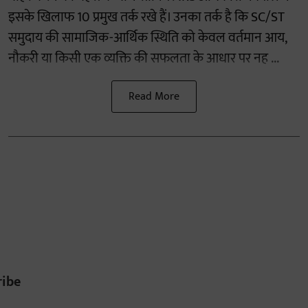
इसके खिलाफ 10 प्रमुख तर्क रखे हैं। उनका तर्क है कि SC/ST
समुदाय की सामाजिक-आर्थिक स्थिति को केवल वर्तमान आय,
नौकरी या किसी एक व्यक्ति की सफलता के आधार पर नह ...
Read More
ribe