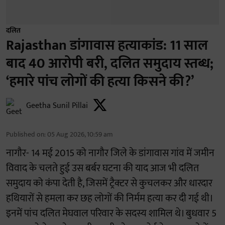
दलित
Rajasthan डांगावास हत्याकांड: 11 साल
बाद 40 आरोपी बरी, दलित समुदाय स्तब्ध;
‘हमारे पांच लोगों की हत्या किसने की?’
Geetha Sunil Pillai
Published on
:
05 Aug 2026, 10:59 am
नागौर- 14 मई 2015 को नागौर जिले के डांगावास गांव में जमीन
विवाद के चलते हुई उस बर्बर घटना की याद आज भी दलित
समुदाय को कंपा देती है, जिसमें ट्रैक्टर से कुचलकर और धारदार
हथियारों से हमला कर छह लोगों की निर्मम हत्या कर दी गई थी।
इनमें पांच दलित मेघवाल परिवार के सदस्य शामिल थे। बुधवार 5