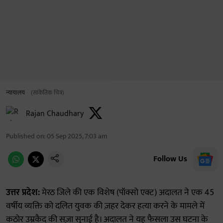
न्यायालय
(सांकेतिक चित्र)
Rajan Chaudhary
Published on
:
05 Sep 2025, 7:03 am
Follow Us
उत्तर प्रदेश:
मेरठ जिले की एक विशेष (पॉक्सो एक्ट) अदालत ने एक 45
वर्षीय व्यक्ति को दलित युवक की ज़हर देकर हत्या करने के मामले में
कठोर उम्रकैद की सज़ा सुनाई है। अदालत ने यह फैसला उस घटना के