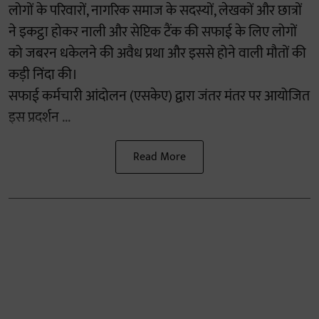
लोगों के परिवारों, नागरिक समाज के सदस्यों, लेखकों और छात्रों
ने इकट्ठा होकर नाली और सेप्टिक टैंक की सफाई के लिए लोगों
को जबरन धकेलने की अवैध प्रथा और इससे होने वाली मौतों की
कड़ी निंदा की।
सफाई कर्मचारी आंदोलन (एसकेए) द्वारा जंतर मंतर पर आयोजित
इस प्रदर्शन ...
Read More