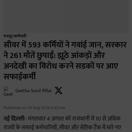
मजदूर/कर्मचारी
सीवर में 593 कर्मियों ने गवांई जान, सरकार
ने 261 मौतें छुपाईं: झूठे आंकड़ों और
अनदेखी का विरोध करने सडकों पर आए
सफाईकर्मी
Geetha Sunil Pillai
Published on
:
05 Aug 2026, 4:40 am
नई दिल्ली-
मंगलवार 4 अगस्त को राजधानी में 10 से अधिक
राज्यों के सफाई कर्मचारियों, सीवर और सेप्टिक टैंक में मारे गए