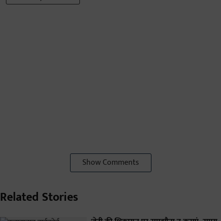
Show Comments
Related Stories