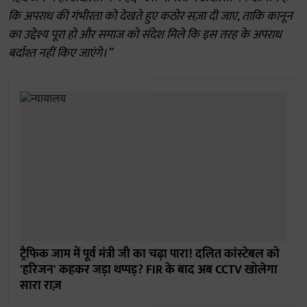
कि अपराध की गंभीरता को देखते हुए कठोर सज़ा दी जाए, ताकि कानून
का उद्देश्य पूरा हो और समाज को संदेश मिले कि इस तरह के अपराध
बर्दाश्त नहीं किए जाएंगे।”
ट्रैफिक जाम में पूर्व मंत्री जी का चढ़ा पारा! दलित कांस्टेबल को
'हरिजन' कहकर जड़ा थप्पड़? FIR के बाद अब CCTV खोलेगा
सारा राज़