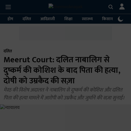
होम
दलित
आदिवासी
शिक्षा
स्वास्थ्य
किसान
पर्या
दलित
Meerut Court: दलित नाबालिग से
दुष्कर्म की कोशिश के बाद पिता की हत्या,
दोषी को उम्रकैद की सज़ा
मेरठ की विशेष अदालत ने नाबालिग से दुष्कर्म की कोशिश और दलित
पिता की हत्या मामले में आरोपी को उम्रकैद और जुर्माने की सज़ा सुनाई।