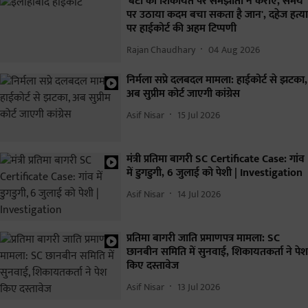
'बेटी की शिकायत पर समझौता न कराएं, समय
पर उठाया कदम बचा सकता है जान', दहेज हत्या
पर हाईकोर्ट की अहम टिप्पणी
Rajan Chaudhary
04 Aug 2026
निर्मला सप्रे दलबदल मामला: हाईकोर्ट से झटका,
अब सुप्रीम कोर्ट जाएगी कांग्रेस
Asif Nisar
15 Jul 2026
मंत्री प्रतिमा बागरी SC Certificate Case: गांव
में डुगडुगी, 6 जुलाई को पेशी | Investigation
Asif Nisar
14 Jul 2026
प्रतिमा बागरी जाति प्रमाणपत्र मामला: SC
छानबीन समिति में सुनवाई, शिकायतकर्ता ने पेश
किए दस्तावेज
Asif Nisar
13 Jul 2026