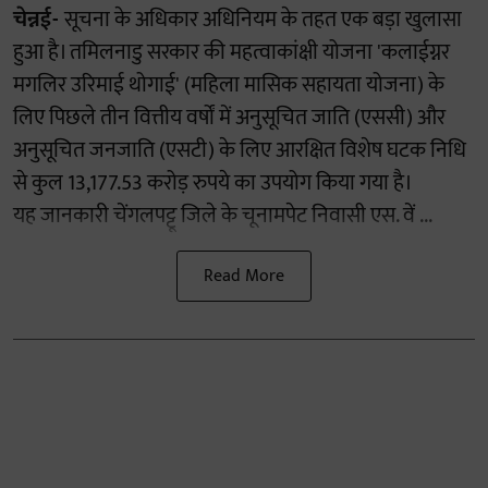
चेन्नई-
सूचना के अधिकार अधिनियम के तहत एक बड़ा खुलासा
हुआ है। तमिलनाडु सरकार की महत्वाकांक्षी योजना 'कलाईग्नर
मगलिर उरिमाई थोगाई' (महिला मासिक सहायता योजना) के
लिए पिछले तीन वित्तीय वर्षों में अनुसूचित जाति (एससी) और
अनुसूचित जनजाति (एसटी) के लिए आरक्षित विशेष घटक निधि
से कुल 13,177.53 करोड़ रुपये का उपयोग किया गया है।
यह जानकारी चेंगलपट्टू जिले के चूनामपेट निवासी एस. वें ...
Read More