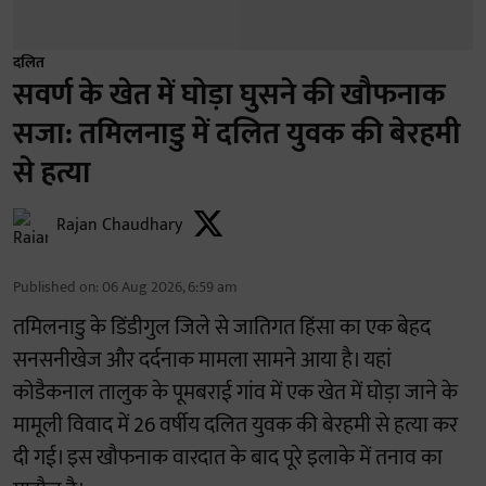
दलित
सवर्ण के खेत में घोड़ा घुसने की खौफनाक
सजा: तमिलनाडु में दलित युवक की बेरहमी
से हत्या
Rajan Chaudhary
Published on
:
06 Aug 2026, 6:59 am
तमिलनाडु के डिंडीगुल जिले से जातिगत हिंसा का एक बेहद
सनसनीखेज और दर्दनाक मामला सामने आया है। यहां
कोडैकनाल तालुक के पूमबराई गांव में एक खेत में घोड़ा जाने के
मामूली विवाद में 26 वर्षीय दलित युवक की बेरहमी से हत्या कर
दी गई। इस खौफनाक वारदात के बाद पूरे इलाके में तनाव का