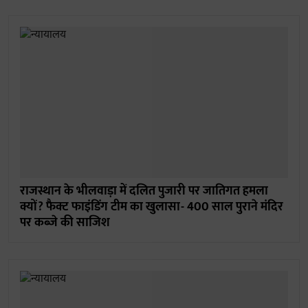
राजस्थान के भीलवाड़ा में दलित पुजारी पर जातिगत हमला
क्यों? फैक्ट फाइंडिंग टीम का खुलासा- 400 साल पुराने मंदिर
पर कब्जे की साजिश