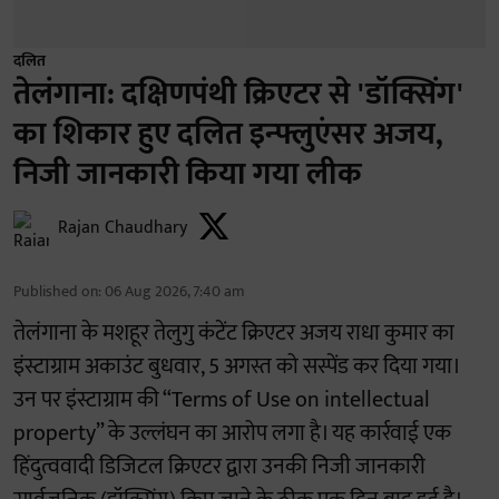
दलित
तेलंगाना: दक्षिणपंथी क्रिएटर से 'डॉक्सिंग'
का शिकार हुए दलित इन्फ्लुएंसर अजय,
निजी जानकारी किया गया लीक
Rajan Chaudhary
Published on
:
06 Aug 2026, 7:40 am
तेलंगाना के मशहूर तेलुगु कंटेंट क्रिएटर अजय राधा कुमार का
इंस्टाग्राम अकाउंट बुधवार, 5 अगस्त को सस्पेंड कर दिया गया।
उन पर इंस्टाग्राम की “Terms of Use on intellectual
property” के उल्लंघन का आरोप लगा है। यह कार्रवाई एक
हिंदुत्ववादी डिजिटल क्रिएटर द्वारा उनकी निजी जानकारी