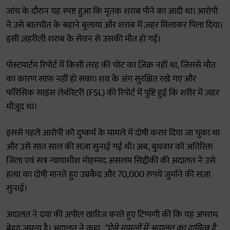
जांच के दौरान यह स्पष्ट हुआ कि मृतक शराब पीने का आदी था। आरोपी
ने उसे बातचीत के बहाने बुलाया और शराब में ज़हर मिलाकर पिला दिया।
इसी ज़हरीली शराब के सेवन से उसकी मौत हो गई।
पोस्टमार्टम रिपोर्ट में किसी तरह की चोट का ज़िक्र नहीं था, जिससे मौत
का कारण साफ़ नहीं हो सका। शव के अंग सुरक्षित रखे गए और
फॉरेंसिक साइंस लेबोरेटरी (FSL) की रिपोर्ट में पुष्टि हुई कि शरीर में ज़हर
मौजूद था।
इससे पहले आरोपी को दुष्कर्म के मामले में दोषी करार दिया जा चुका था
और उसे सात साल की सज़ा सुनाई गई थी। अब, बुधवार को अतिरिक्त
जिला एवं सत्र न्यायाधीश मोहम्मद असलम सिद्दीकी की अदालत ने उसे
हत्या का दोषी मानते हुए उम्रकैद और 70,000 रुपये जुर्माने की सज़ा
सुनाई।
अदालत ने दया की अपील खारिज करते हुए टिप्पणी की कि यह अपराध
बेहद जघन्य है। अदालत ने कहा,
“ऐसे मामलों में अदालत का दायित्व है