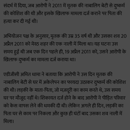
संदर्भ में दिया, जब आरोपी ने 2011 में मृतक की नाबालिग बेटी से दुष्कर्म
की कोशिश की थी और इसके खिलाफ मामला दर्ज कराने पर पिता की
हत्या कर दी गई थी।
अभियोजन पक्ष के अनुसार, मृतक की उम्र 35 वर्ष थी और उसका शव 20
अप्रैल 2011 को मेरठ शहर की एक नाली में मिला था। यह घटना उस
समय हुई थी जब एक दिन पहले ही, 19 अप्रैल 2011 को, उसने आरोपी के
खिलाफ दुष्कर्म का मामला दर्ज कराया था।
एडीजीसी अमित धामा ने बताया कि आरोपी ने उस दिन मृतक की
नाबालिग बेटी से घर में अकेलेपन का फायदा उठाकर दुष्कर्म की कोशिश
की थी। लड़की के माता-पिता, जो मज़दूरी का काम करते थे, उस समय
घर पर मौजूद नहीं थे। शिकायत दर्ज होने के बाद आरोपी ने पीड़ित परिवार
को केस वापस लेने की धमकी दी थी। लेकिन अगले ही दिन, लड़की का
पिता घर से काम पर निकला और कुछ ही घंटों बाद उसका शव नाली में
मिला।