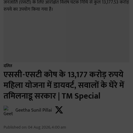
दलित
एससी-एसटी कोष के 13,177 करोड़ रुपये
महिला योजना में डायवर्ट, सवालों के घेरे में
तमिलनाडू सरकार | TM Special
Geetha Sunil Pillai
Published on
:
04 Aug 2026, 4:00 am