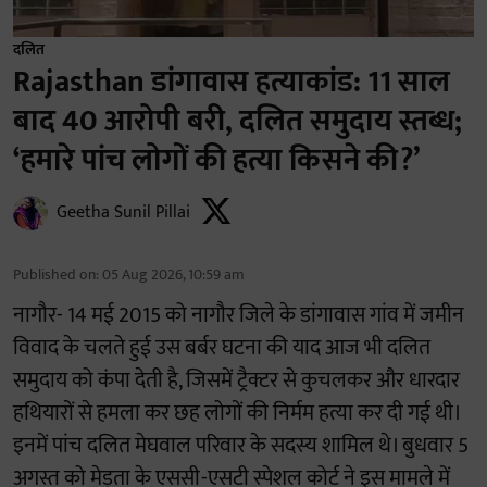
दलित
Rajasthan डांगावास हत्याकांड: 11 साल
बाद 40 आरोपी बरी, दलित समुदाय स्तब्ध;
‘हमारे पांच लोगों की हत्या किसने की?’
Geetha Sunil Pillai
Published on
:
05 Aug 2026, 10:59 am
नागौर- 14 मई 2015 को नागौर जिले के डांगावास गांव में जमीन
विवाद के चलते हुई उस बर्बर घटना की याद आज भी दलित
समुदाय को कंपा देती है, जिसमें ट्रैक्टर से कुचलकर और धारदार
हथियारों से हमला कर छह लोगों की निर्मम हत्या कर दी गई थी।
इनमें पांच दलित मेघवाल परिवार के सदस्य शामिल थे। बुधवार 5
अगस्त को मेड़ता के एससी-एसटी स्पेशल कोर्ट ने इस मामले में