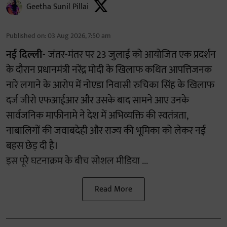
Geetha Sunil Pillai
Published on
:
03 Aug 2026, 7:50 am
नई दिल्ली-
जंतर-मंतर पर 23 जुलाई को आयोजित एक प्रदर्शन
के दौरान प्रधानमंत्री नरेंद्र मोदी के खिलाफ कथित आपत्तिजनक
नारे लगाने के आरोप में नोएडा निवासी रुचिका सिंह के खिलाफ
दर्ज जीरो एफआईआर और उसके बाद सामने आए उनके
सार्वजनिक माफीनामे ने देश में अभिव्यक्ति की स्वतंत्रता,
नाबालिगों की जवाबदेही और राज्य की भूमिका को लेकर नई
बहस छेड़ दी है।
इस पूरे घटनाक्रम के बीच सोशल मीडिया ...
Read More