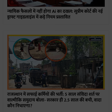
न्यायिक फैसलों में नहीं होगा Ai का दखल: सुप्रीम कोर्ट की नई
ड्राफ्ट गाइडलाइंस में कड़े नियम प्रस्तावित
राजस्थान में सफाई कर्मियों की भर्ती: 5 साल संविदा शर्त पर
वाल्मीकि समुदाय बोला- सरकार ही 2.5 साल की बची, वादा
कौन निभाएगा?