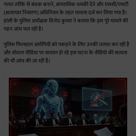
गलत तरीके से बंधक बनाने, आपराधिक धमकी देने और एससी/एसटी
(अत्याचार निवारण) अधिनियम के तहत मामला दर्ज कर लिया गया है।
हांसी के पुलिस अधीक्षक विनोद कुमार ने बताया कि इस पूरे मामले की
गहन जांच चल रही है।
पुलिस फिलहाल आरोपियों को पकड़ने के लिए उनकी तलाश कर रही है
और सोशल मीडिया पर वायरल हो रहे इस घटना के वीडियो की सत्यता
की भी जांच की जा रही है।