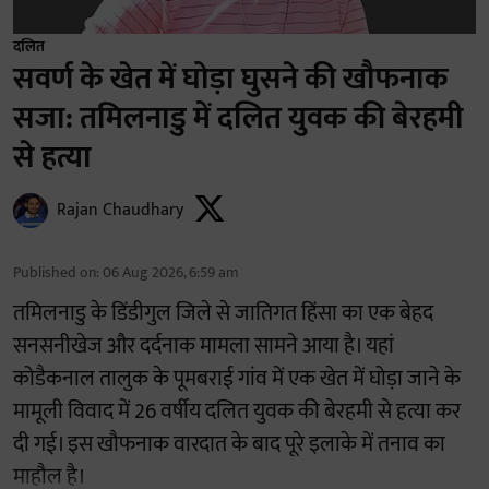
दलित
सवर्ण के खेत में घोड़ा घुसने की खौफनाक
सजा: तमिलनाडु में दलित युवक की बेरहमी
से हत्या
Rajan Chaudhary
Published on
:
06 Aug 2026, 6:59 am
तमिलनाडु के डिंडीगुल जिले से जातिगत हिंसा का एक बेहद
सनसनीखेज और दर्दनाक मामला सामने आया है। यहां
कोडैकनाल तालुक के पूमबराई गांव में एक खेत में घोड़ा जाने के
मामूली विवाद में 26 वर्षीय दलित युवक की बेरहमी से हत्या कर
दी गई। इस खौफनाक वारदात के बाद पूरे इलाके में तनाव का
माहौल है।