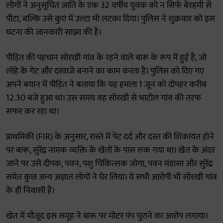
लोगों ने अनुसूचित जाति के एक 32 वर्षीय युवक को न सिर्फ बेरहमी से
पीटा, बल्कि उसे कुएं में उल्टा भी लटका दिया। पुलिस ने शुक्रवार को इस
घटना की जानकारी साझा की है।
पीड़ित की पहचान सोरखी गांव के रहने वाले बारू के रूप में हुई है, जो
लोहे के गेट और दरवाजे बनाने का काम करता है। पुलिस को दिए गए
अपने बयान में पीड़ित ने बताया कि यह हमला 1 जून को दोपहर करीब
12.30 बजे हुआ था। उस समय वह सोरखी से भाटोल गांव की तरफ
सफर कर रहा था।
प्राथमिकी (FIR) के अनुसार, रास्ते में पेट दर्द और दस्त की शिकायत होने
पर बारू, सुरेंद्र नामक व्यक्ति के खेतों के पास रुक गया था। खेत के अंदर
जाने पर उसे दीपक, पवन, पशु चिकित्सक जोगा, पवन मंडासा और सुरेंद्र
समेत कुछ अन्य अज्ञात लोगों ने घेर लिया। ये सभी आरोपी भी सोरखी गांव
के ही निवासी हैं।
खेत में मौजूद इस समूह ने बारू पर मोटर पंप चुराने का आरोप लगाया।