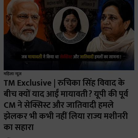
महिला न्यूज़
TM Exclusive | रुचिका सिंह विवाद के
बीच क्यों याद आईं मायावती? यूपी की पूर्व
CM ने सेक्सिस्ट और जातिवादी हमले
झेलकर भी कभी नहीं लिया राज्य मशीनरी
का सहारा