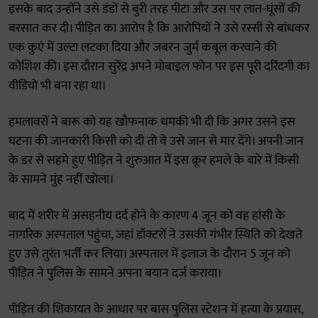
इसके बाद उन्होंने उसे डंडों से बुरी तरह पीटा और उस पर लात-घूंसों की
बरसात कर दी। पीड़ित का आरोप है कि आरोपियों ने उसे रस्सी से बांधकर
एक कुएं में उल्टा लटका दिया और जबरन जुर्म कबूल करवाने की
कोशिश की। इस दौरान सुरेंद्र अपने मोबाइल फोन पर इस पूरी दरिंदगी का
वीडियो भी बना रहा था।
हमलावरों ने बारू को यह खौफनाक धमकी भी दी कि अगर उसने इस
घटना की जानकारी किसी को दी तो वे उसे जान से मार देंगे। अपनी जान
के डर से सहमे हुए पीड़ित ने शुरुआत में इस क्रूर हमले के बारे में किसी
के सामने मुंह नहीं खोला।
बाद में शरीर में असहनीय दर्द होने के कारण 4 जून को वह हांसी के
नागरिक अस्पताल पहुंचा, जहां डॉक्टरों ने उसकी गंभीर स्थिति को देखते
हुए उसे तुरंत भर्ती कर लिया। अस्पताल में इलाज के दौरान 5 जून को
पीड़ित ने पुलिस के सामने अपना बयान दर्ज कराया।
पीड़ित की शिकायत के आधार पर बास पुलिस स्टेशन में हत्या के प्रयास,