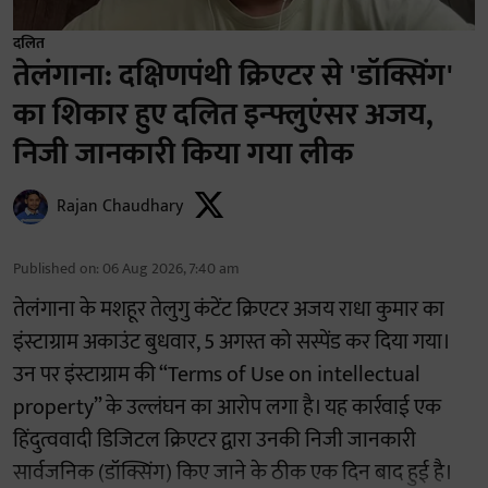
दलित
तेलंगाना: दक्षिणपंथी क्रिएटर से 'डॉक्सिंग'
का शिकार हुए दलित इन्फ्लुएंसर अजय,
निजी जानकारी किया गया लीक
Rajan Chaudhary
Published on
:
06 Aug 2026, 7:40 am
तेलंगाना के मशहूर तेलुगु कंटेंट क्रिएटर अजय राधा कुमार का
इंस्टाग्राम अकाउंट बुधवार, 5 अगस्त को सस्पेंड कर दिया गया।
उन पर इंस्टाग्राम की “Terms of Use on intellectual
property” के उल्लंघन का आरोप लगा है। यह कार्रवाई एक
हिंदुत्ववादी डिजिटल क्रिएटर द्वारा उनकी निजी जानकारी
सार्वजनिक (डॉक्सिंग) किए जाने के ठीक एक दिन बाद हुई है।