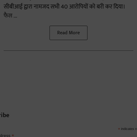
सीबीआई द्वारा नामजद सभी 40 आरोपियों को बरी कर दिया।
फैस ...
Read More
ribe
*
indicates r
*
ddress