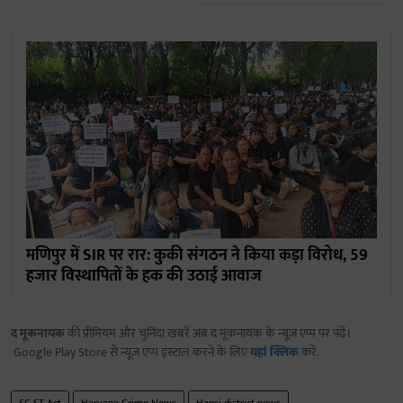
मणिपुर में SIR पर रार: कुकी संगठन ने किया कड़ा विरोध, 59
हजार विस्थापितों के हक की उठाई आवाज
द मूकनायक
की प्रीमियम और चुनिंदा खबरें अब द मूकनायक के न्यूज़ एप्प पर पढ़ें।
Google Play Store से न्यूज़ एप्प इंस्टाल करने के लिए
यहां क्लिक
करें.