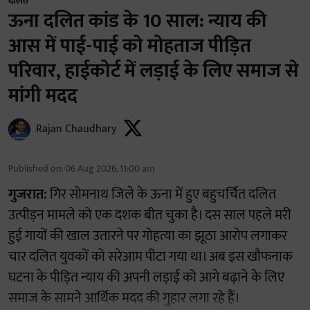
दलित
ऊना दलित कांड के 10 साल: न्याय की
आस में पाई-पाई को मोहताज पीड़ित
परिवार, हाईकोर्ट में लड़ाई के लिए समाज से
मांगी मदद
Rajan Chaudhary
Published on
:
06 Aug 2026, 11:00 am
गुजरात:
गिर सोमनाथ जिले के ऊना में हुए बहुचर्चित दलित
उत्पीड़न मामले को एक दशक बीत चुका है। दस साल पहले मरी
हुई गायों की खाल उतारने पर गोहत्या का झूठा आरोप लगाकर
चार दलित युवकों को सरेआम पीटा गया था। अब इस खौफनाक
घटना के पीड़ित न्याय की अपनी लड़ाई को आगे बढ़ाने के लिए
समाज के सामने आर्थिक मदद की गुहार लगा रहे हैं।