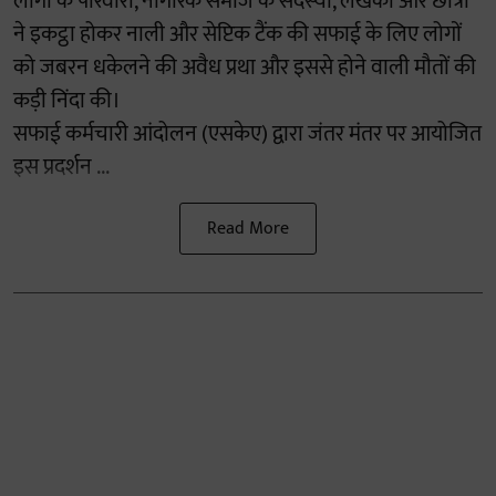
लोगों के परिवारों, नागरिक समाज के सदस्यों, लेखकों और छात्रों
ने इकट्ठा होकर नाली और सेप्टिक टैंक की सफाई के लिए लोगों
को जबरन धकेलने की अवैध प्रथा और इससे होने वाली मौतों की
कड़ी निंदा की।
सफाई कर्मचारी आंदोलन (एसकेए) द्वारा जंतर मंतर पर आयोजित
इस प्रदर्शन ...
Read More