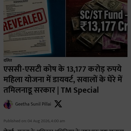
दलित
एससी-एसटी कोष के 13,177 करोड़ रुपये
महिला योजना में डायवर्ट, सवालों के घेरे में
तमिलनाडू सरकार | TM Special
Geetha Sunil Pillai
Published on
:
04 Aug 2026, 4:00 am