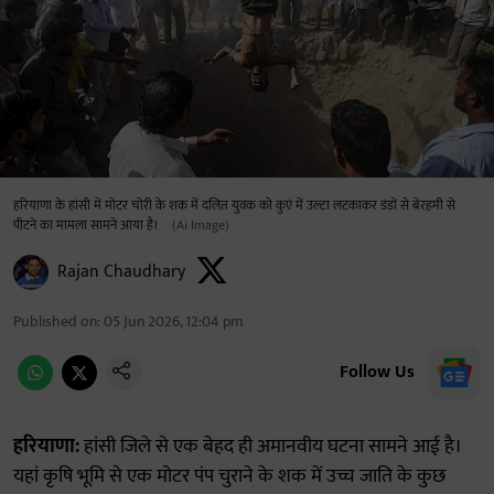
हरियाणा के हांसी में मोटर चोरी के शक में दलित युवक को कुएं में उल्टा लटकाकर डंडों से बेरहमी से
पीटने का मामला सामने आया है।
(Ai Image)
Rajan Chaudhary
Published on
:
05 Jun 2026, 12:04 pm
Follow Us
हरियाणा:
हांसी जिले से एक बेहद ही अमानवीय घटना सामने आई है।
यहां कृषि भूमि से एक मोटर पंप चुराने के शक में उच्च जाति के कुछ