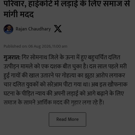
परिवार, हाईकोर्ट में लड़ाई के लिए समाज से
मांगी मदद
Rajan Chaudhary
Published on
:
06 Aug 2026, 11:00 am
गुजरात:
गिर सोमनाथ जिले के ऊना में हुए बहुचर्चित दलित
उत्पीड़न मामले को एक दशक बीत चुका है। दस साल पहले मरी
हुई गायों की खाल उतारने पर गोहत्या का झूठा आरोप लगाकर
चार दलित युवकों को सरेआम पीटा गया था। अब इस खौफनाक
घटना के पीड़ित न्याय की अपनी लड़ाई को आगे बढ़ाने के लिए
समाज के सामने आर्थिक मदद की गुहार लगा रहे हैं।
Read More