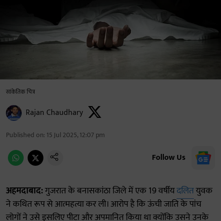
सांकेतिक चित्र
Rajan Chaudhary
Published on
:
15 Jul 2025, 12:07 pm
Follow Us
अहमदाबाद:
गुजरात के बनासकांठा जिले में एक 19 वर्षीय
दलित
युवक
ने कथित रूप से आत्महत्या कर ली। आरोप है कि ऊंची जाति के पांच
लोगों ने उसे इसलिए पीटा और अपमानित किया था क्योंकि उसने उनके