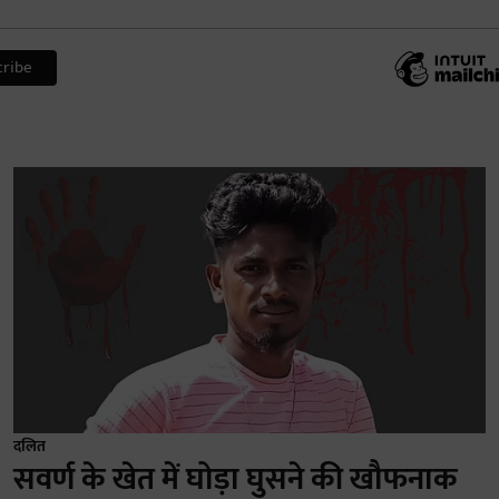
दलित
सवर्ण के खेत में घोड़ा घुसने की खौफनाक