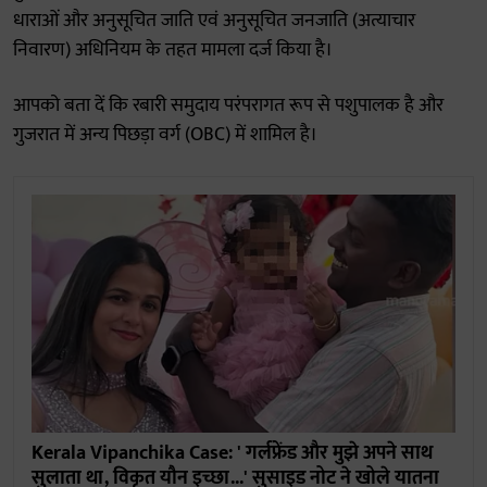
धाराओं और अनुसूचित जाति एवं अनुसूचित जनजाति (अत्याचार
निवारण) अधिनियम के तहत मामला दर्ज किया है।
आपको बता दें कि रबारी समुदाय परंपरागत रूप से पशुपालक है और
गुजरात में अन्य पिछड़ा वर्ग (OBC) में शामिल है।
Kerala Vipanchika Case: ' गर्लफ्रेंड और मुझे अपने साथ
सुलाता था, विकृत यौन इच्छा...' सुसाइड नोट ने खोले यातना