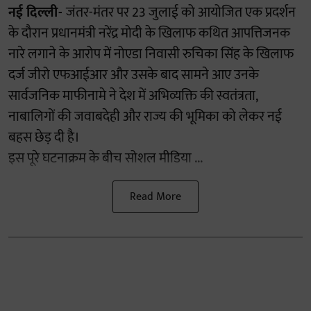
नई दिल्ली-
जंतर-मंतर पर 23 जुलाई को आयोजित एक प्रदर्शन
के दौरान प्रधानमंत्री नरेंद्र मोदी के खिलाफ कथित आपत्तिजनक
नारे लगाने के आरोप में नोएडा निवासी रुचिका सिंह के खिलाफ
दर्ज जीरो एफआईआर और उसके बाद सामने आए उनके
सार्वजनिक माफीनामे ने देश में अभिव्यक्ति की स्वतंत्रता,
नाबालिगों की जवाबदेही और राज्य की भूमिका को लेकर नई
बहस छेड़ दी है।
इस पूरे घटनाक्रम के बीच सोशल मीडिया ...
Read More