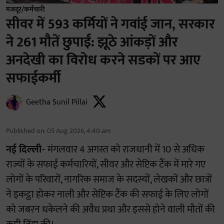
मजदूर/कर्मचारी
सीवर में 593 कर्मियों ने गवांई जान, सरकार
ने 261 मौतें छुपाईं: झूठे आंकड़ों और
अनदेखी का विरोध करने सडकों पर आए
सफाईकर्मी
Geetha Sunil Pillai
Published on
:
05 Aug 2026, 4:40 am
नई दिल्ली-
मंगलवार 4 अगस्त को राजधानी में 10 से अधिक
राज्यों के सफाई कर्मचारियों, सीवर और सेप्टिक टैंक में मारे गए
लोगों के परिवारों, नागरिक समाज के सदस्यों, लेखकों और छात्रों
ने इकट्ठा होकर नाली और सेप्टिक टैंक की सफाई के लिए लोगों
को जबरन धकेलने की अवैध प्रथा और इससे होने वाली मौतों की