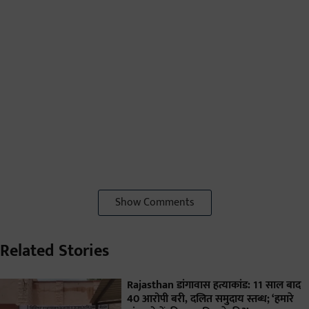
Show Comments
Related Stories
Rajasthan डांगावास हत्याकांड: 11 साल बाद
40 आरोपी बरी, दलित समुदाय स्तब्ध; ‘हमारे