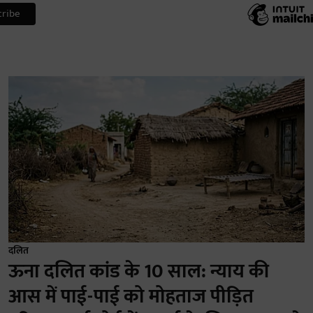
दलित
ऊना दलित कांड के 10 साल: न्याय की
आस में पाई-पाई को मोहताज पीड़ित