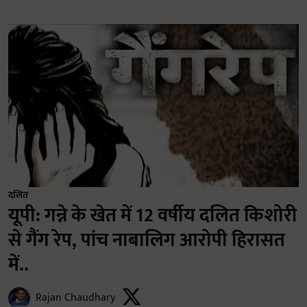
दलित
यूपी: गन्ने के खेत में 12 वर्षीय दलित किशोरी
से गैंग रेप, पांच नाबालिग आरोपी हिरासत
में..
Rajan Chaudhary