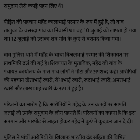
समुदाय जैसे कपड़े पहन लिए थे।
पीड़ित की पहचान महेंद्र कालाभाई परमार के रूप में हुई है, जो वाव
तालुका के वसरदा गांव का निवासी था। वह 10 जुलाई को लापता हो गया
था। 12 जुलाई को उसका शव गांव के कुएं से बरामद किया गया।
वाव पुलिस थाने में महेंद्र के चाचा बिजलभाई परमार की शिकायत पर
प्राथमिकी दर्ज की गई है। शिकायत के मुताबिक, महेंद्र को गांव के
पंचायत कार्यालय के पास पांच लोगों ने पीटा और अपशब्द कहे। आरोपियों
की पहचान खेताभाई रबारी, सेंधाभाई रबारी, रूदाभाई रबारी, अमराभाई
रबारी और लाखाभाई रबारी के रूप में हुई है।
परिजनों का आरोप है कि आरोपियों ने महेंद्र के उन कपड़ों पर आपत्ति
जताई जो उनके समुदाय के लोग पहनते हैं। परिजनों का कहना है कि इस
अपमान और मारपीट से आहत होकर महेंद्र ने कुएं में कूदकर जान दे दी।
पुलिस ने पांचों आरोपियों के खिलाफ भारतीय दंड संहिता की विभिन्न