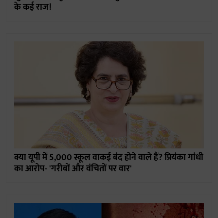
के कई राज!
क्या यूपी में 5,000 स्कूल वाकई बंद होने वाले हैं? प्रियंका गांधी
का आरोप- 'गरीबों और वंचितों पर वार'