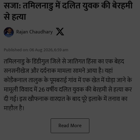
सजा: तमिलनाडु में दलित युवक की बेरहमी
से हत्या
Rajan Chaudhary
Published on
:
06 Aug 2026, 6:59 am
तमिलनाडु के डिंडीगुल जिले से जातिगत हिंसा का एक बेहद
सनसनीखेज और दर्दनाक मामला सामने आया है। यहां
कोडैकनाल तालुक के पूमबराई गांव में एक खेत में घोड़ा जाने के
मामूली विवाद में 26 वर्षीय दलित युवक की बेरहमी से हत्या कर
दी गई। इस खौफनाक वारदात के बाद पूरे इलाके में तनाव का
माहौल है।
Read More