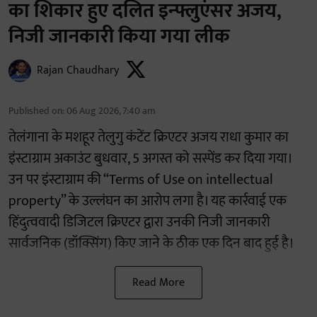
का शिकार हुए दलित इन्फ्लुएंसर अजय,
निजी जानकारी किया गया लीक
Rajan Chaudhary
Published on
:
06 Aug 2026, 7:40 am
तेलंगाना के मशहूर तेलुगु कंटेंट क्रिएटर अजय राधा कुमार का
इंस्टाग्राम अकाउंट बुधवार, 5 अगस्त को सस्पेंड कर दिया गया।
उन पर इंस्टाग्राम की “Terms of Use on intellectual
property” के उल्लंघन का आरोप लगा है। यह कार्रवाई एक
हिंदुत्ववादी डिजिटल क्रिएटर द्वारा उनकी निजी जानकारी
सार्वजनिक (डॉक्सिंग) किए जाने के ठीक एक दिन बाद हुई है।
Read More