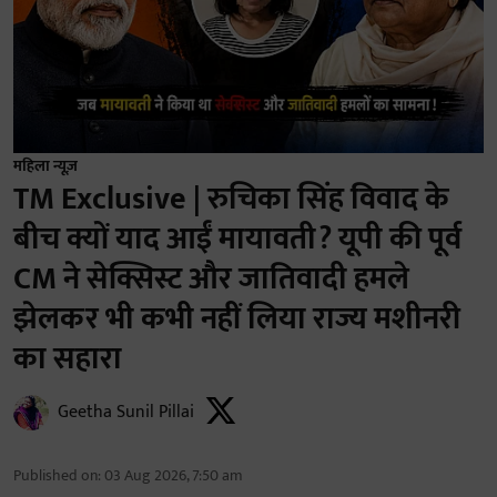
महिला न्यूज़
TM Exclusive | रुचिका सिंह विवाद के
बीच क्यों याद आईं मायावती? यूपी की पूर्व
CM ने सेक्सिस्ट और जातिवादी हमले
झेलकर भी कभी नहीं लिया राज्य मशीनरी
का सहारा
Geetha Sunil Pillai
Published on
:
03 Aug 2026, 7:50 am