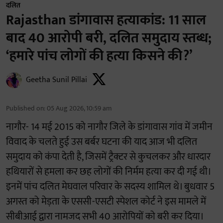
दलित
Rajasthan डांगावास हत्याकांड: 11 साल
बाद 40 आरोपी बरी, दलित समुदाय स्तब्ध;
‘हमारे पांच लोगों की हत्या किसने की?’
Geetha Sunil Pillai
Published on
:
05 Aug 2026, 10:59 am
नागौर- 14 मई 2015 को नागौर जिले के डांगावास गांव में जमीन
विवाद के चलते हुई उस बर्बर घटना की याद आज भी दलित
समुदाय को कंपा देती है, जिसमें ट्रैक्टर से कुचलकर और धारदार
हथियारों से हमला कर छह लोगों की निर्मम हत्या कर दी गई थी।
इनमें पांच दलित मेघवाल परिवार के सदस्य शामिल थे। बुधवार 5
अगस्त को मेड़ता के एससी-एसटी स्पेशल कोर्ट ने इस मामले में
सीबीआई द्वारा नामजद सभी 40 आरोपियों को बरी कर दिया।