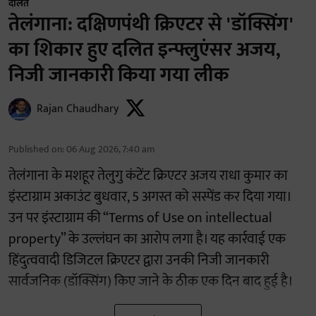
दलित
तेलंगाना: दक्षिणपंथी क्रिएटर से 'डॉक्सिंग'
का शिकार हुए दलित इन्फ्लुएंसर अजय,
निजी जानकारी किया गया लीक
Rajan Chaudhary
Published on
:
06 Aug 2026, 7:40 am
तेलंगाना के मशहूर तेलुगु कंटेंट क्रिएटर अजय राधा कुमार का
इंस्टाग्राम अकाउंट बुधवार, 5 अगस्त को सस्पेंड कर दिया गया।
उन पर इंस्टाग्राम की “Terms of Use on intellectual
property” के उल्लंघन का आरोप लगा है। यह कार्रवाई एक
हिंदुत्ववादी डिजिटल क्रिएटर द्वारा उनकी निजी जानकारी
सार्वजनिक (डॉक्सिंग) किए जाने के ठीक एक दिन बाद हुई है।