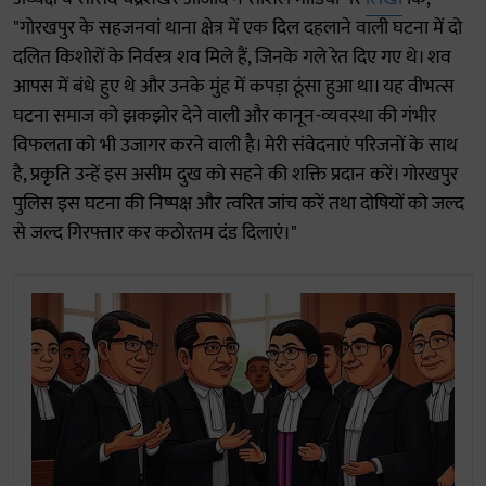
"गोरखपुर के सहजनवां थाना क्षेत्र में एक दिल दहलाने वाली घटना में दो
दलित किशोरों के निर्वस्त्र शव मिले हैं, जिनके गले रेत दिए गए थे। शव
आपस में बंधे हुए थे और उनके मुंह में कपड़ा ठूंसा हुआ था। यह वीभत्स
घटना समाज को झकझोर देने वाली और कानून-व्यवस्था की गंभीर
विफलता को भी उजागर करने वाली है। मेरी संवेदनाएं परिजनों के साथ
है, प्रकृति उन्हें इस असीम दुख को सहने की शक्ति प्रदान करें। गोरखपुर
पुलिस इस घटना की निष्पक्ष और त्वरित जांच करें तथा दोषियों को जल्द
से जल्द गिरफ्तार कर कठोरतम दंड दिलाएं।"