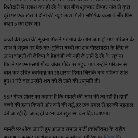
रिश्तेदारी में तलाश कर ही रहे थे। इस बीच शुक्रवार दोपहर गांव से कुछ
दूरी पर एक खेत में दोनों की न्यूड लाश मिली। अभिषेक कक्षा 6 और प्रिंस
कक्षा 5 का छात्र था।
बच्चों की हत्या की सूचना मिलने पर गांव के लोग जमा हो गए। परिजन के
साथ वे सड़क पर बैठ गए। पुलिस बच्चों का शव पोस्टमार्टम के लिए ले
जाना चाहती थी लेकिन वे डेडबॉडी को नहीं ले जाने दे रहे थे। सूचना
मिलने पर एसएसपी गौरव ग्रोवर मौके पर पहुंच गए। उन्होंने परिजन से
बात कर उचित कार्रवाई का आश्वासन दिया। जिसके बाद परिजन शांत
हुए। 1 घंटे बाद उन्होंने शव को ले जाने की अनुमति दी।
SSP गौरव ग्रोवर का कहना है कि मामले की जांच की जा रही है। दोनों
बच्चों की हत्या किसने और क्यों की गई, हर एक एंगल से इसकी पड़ताल
की जा रही है। जल्द ही घटना का खुलासा कर दिया जाएगा।
मामले पर शोक जताते हुए आज़ाद समाज पार्टी (कांशीराम) के राष्ट्रीय
अध्यक्ष व सांसद चंद्रशेखर आजाद ने सोशल मीडिया पर
लिखा
कि,