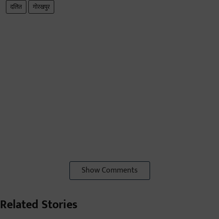
दलित
गोरखपुर
Show Comments
Related Stories