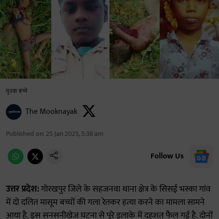
मृतक बच्चे
The Mooknayak
Published on
:
25 Jan 2025, 5:38 am
Follow Us
उत्तर प्रदेश:
गोरखपुर जिले के सहजनवा थाना क्षेत्र के सिसई भस्का गांव
में दो दलित मासूम बच्चों की गला रेतकर हत्या करने का मामला सामने
आया है. इस सनसनीखेज घटना से पूरे इलाके में दहशत फैल गई है. दोनों