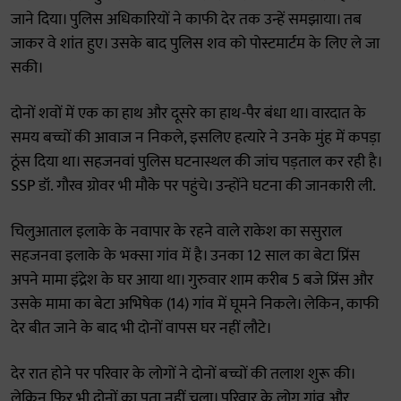
जाने दिया। पुलिस अधिकारियों ने काफी देर तक उन्हें समझाया। तब
जाकर वे शांत हुए। उसके बाद पुलिस शव को पोस्टमार्टम के लिए ले जा
सकी।
दोनों शवों में एक का हाथ और दूसरे का हाथ-पैर बंधा था। वारदात के
समय बच्चों की आवाज न निकले, इसलिए हत्यारे ने उनके मुंह में कपड़ा
ठूंस दिया था। सहजनवां पुलिस घटनास्थल की जांच पड़ताल कर रही है।
SSP डॉ. गौरव ग्रोवर भी मौके पर पहुंचे। उन्होंने घटना की जानकारी ली.
चिलुआताल इलाके के नवापार के रहने वाले राकेश का ससुराल
सहजनवा इलाके के भक्सा गांव में है। उनका 12 साल का बेटा प्रिंस
अपने मामा इंद्रेश के घर आया था। गुरुवार शाम करीब 5 बजे प्रिंस और
उसके मामा का बेटा अभिषेक (14) गांव में घूमने निकले। लेकिन, काफी
देर बीत जाने के बाद भी दोनों वापस घर नहीं लौटे।
देर रात होने पर परिवार के लोगों ने दोनों बच्चों की तलाश शुरू की।
लेकिन फिर भी दोनों का पता नहीं चला। परिवार के लोग गांव और