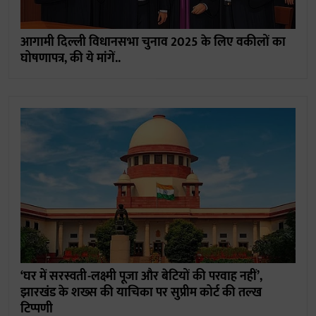
आगामी दिल्ली विधानसभा चुनाव 2025 के लिए वकीलों का
घोषणापत्र, की ये मांगें..
‘घर में सरस्वती-लक्ष्मी पूजा और बेटियों की परवाह नहीं’,
झारखंड के शख्स की याचिका पर सुप्रीम कोर्ट की तल्ख
टिप्पणी