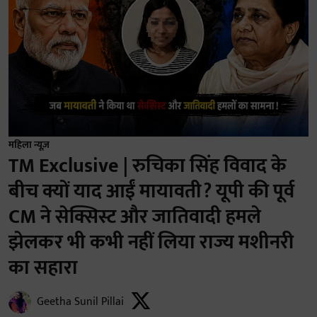
महिला न्यूज़
TM Exclusive | रुचिका सिंह विवाद के
बीच क्यों याद आईं मायावती? यूपी की पूर्व
CM ने सेक्सिस्ट और जातिवादी हमले
झेलकर भी कभी नहीं लिया राज्य मशीनरी
का सहारा
Geetha Sunil Pillai