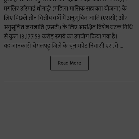
मगलिर उरिमाई थोगाई' (महिला मासिक सहायता योजना) के
लिए पिछले तीन वित्तीय वर्षों में अनुसूचित जाति (एससी) और
अनुसूचित जनजाति (एसटी) के लिए आरक्षित विशेष घटक निधि
से कुल 13,177.53 करोड़ रुपये का उपयोग किया गया है।
यह जानकारी चेंगलपट्टू जिले के चूनामपेट निवासी एस. वें ...
Read More