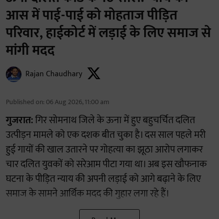
आस में पाई-पाई को मोहताज पीड़ित
परिवार, हाईकोर्ट में लड़ाई के लिए समाज से
मांगी मदद
Rajan Chaudhary
Published on
:
06 Aug 2026, 11:00 am
गुजरात:
गिर सोमनाथ जिले के ऊना में हुए बहुचर्चित दलित
उत्पीड़न मामले को एक दशक बीत चुका है। दस साल पहले मरी
हुई गायों की खाल उतारने पर गोहत्या का झूठा आरोप लगाकर
चार दलित युवकों को सरेआम पीटा गया था। अब इस खौफनाक
घटना के पीड़ित न्याय की अपनी लड़ाई को आगे बढ़ाने के लिए
समाज के सामने आर्थिक मदद की गुहार लगा रहे हैं।