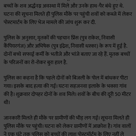
बच्चों के शव अर्द्धनग्न अवस्था में मिले और उनके हाथ-पैर बंधे हुए थे.
घटना की सूचना मिलते ही पुलिस मौके पर पहुंची शवों को कब्जे में लेकर
पोस्टमार्टम के लिए भेज मामले की जांच शुरू कर दी.
पुलिस के अनुसार, मृतकों की पहचान प्रिंस (पुत्र राकेश, निवासी
कैंपियरगंज) और अभिषेक (पुत्र इंद्रेश, निवासी धस्का) के रूप में हुई है.
दोनों बच्चे सफाई कर्मी के भतीजे और भांजे बताए जा रहे हैं. मृतक बच्चों
के परिजनों का रो-रोकर बुरा हाल है.
पुलिस का कहना है कि पहले दोनों को बिजली के पोल में बांधकर पीटा
गया। इसके बाद हत्या की गई। घटना सहजनवा इलाके के भक्सा गांव
की है। शुक्रवार दोपहर दोनों के शव मिले। शवों के बीच की दूरी 50 मीटर
थी।
जानकारी मिलते ही मौके पर ग्रामीणों की भीड़ लग गई। सूचना मिलते ही
पुलिस मौके पर पहुंची। घटना को लेकर ग्रामीणों में आक्रोश है। गांव वालों
ने एक घंटे तक पुलिस को बच्चों की लाश पोस्टमॉर्टम के लिए नहीं ले