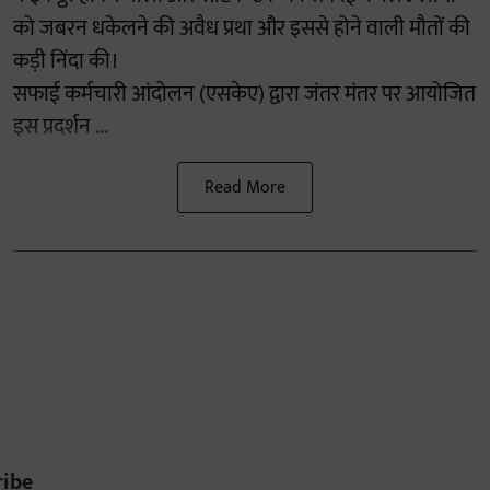
को जबरन धकेलने की अवैध प्रथा और इससे होने वाली मौतों की
कड़ी निंदा की।
सफाई कर्मचारी आंदोलन (एसकेए) द्वारा जंतर मंतर पर आयोजित
इस प्रदर्शन ...
Read More
ribe