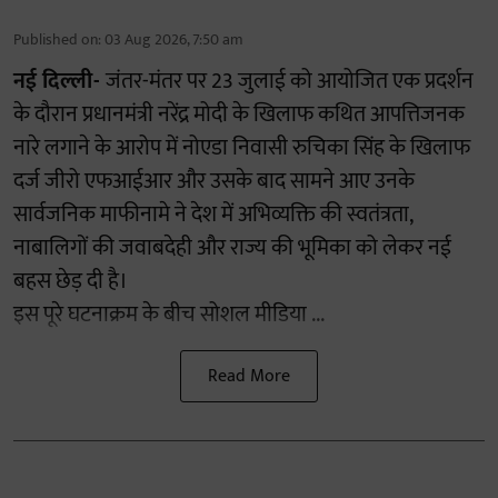
Published on
:
03 Aug 2026, 7:50 am
नई दिल्ली-
जंतर-मंतर पर 23 जुलाई को आयोजित एक प्रदर्शन
के दौरान प्रधानमंत्री नरेंद्र मोदी के खिलाफ कथित आपत्तिजनक
नारे लगाने के आरोप में नोएडा निवासी रुचिका सिंह के खिलाफ
दर्ज जीरो एफआईआर और उसके बाद सामने आए उनके
सार्वजनिक माफीनामे ने देश में अभिव्यक्ति की स्वतंत्रता,
नाबालिगों की जवाबदेही और राज्य की भूमिका को लेकर नई
बहस छेड़ दी है।
इस पूरे घटनाक्रम के बीच सोशल मीडिया ...
Read More