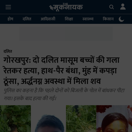
होम
दलित
आदिवासी
शिक्षा
स्वास्थ्य
किसान
पर्या
दलित
गोरखपुर: दो दलित मासूम बच्चों की गला
रेतकर हत्या, हाथ-पैर बंधा, मुंह में कपड़ा
ठूंसा, अर्द्धनग्न अवस्था में मिला शव
पुलिस का कहना है कि पहले दोनों को बिजली के पोल में बांधकर पीटा
गया। इसके बाद हत्या की गई।