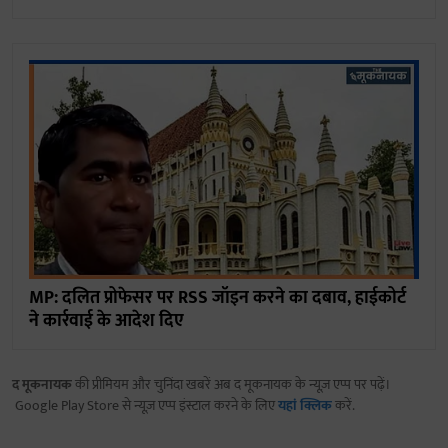
MP: दलित प्रोफेसर पर RSS जॉइन करने का दबाव, हाईकोर्ट
ने कार्रवाई के आदेश दिए
द मूकनायक
की प्रीमियम और चुनिंदा खबरें अब द मूकनायक के न्यूज़ एप्प पर पढ़ें।
Google Play Store से न्यूज़ एप्प इंस्टाल करने के लिए
यहां क्लिक
करें.