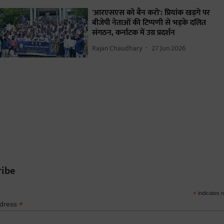
'आरएसएस को बैन करो': प्रियांक खड़गे पर
बीजेपी नेताओं की टिप्पणी से भड़के दलित
संगठन, कर्नाटक में उग्र प्रदर्शन
Rajan Chaudhary
27 Jun 2026
ribe
*
indicates r
*
ddress