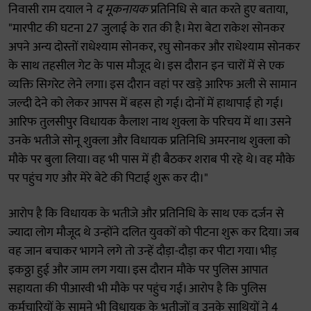
निवासी राम दयाल ने
द मूकनायक
प्रतिनिधि से बात करते हुए बताया,
"मारपीट की घटना 27 जुलाई के रात की है। मेरा बेटा राकेश सोनकर
अपने अन्य दोस्तों राधेश्याम सोनकर, रघु सोनकर और राधेश्याम सोनकर
के साथ तहसील गेट के पास मौजूद थे। इस दौरान इन चारों में से एक
व्यक्ति सिगरेट लेने लगा। इस दौरान वहां पर खड़े आरिफ अली से सामान
जल्दी देने को लेकर आपस में बहस हो गई। दोनों में हाथापाई हो गई।
आरिफ तुलसीपुर विधायक कैलाश नाथ शुक्ला के परिचय में था। उसने
उनके भतीजे सोनू शुक्ला और विधायक प्रतिनिधि अमरनाथ शुक्ला को
मौके पर बुला लिया। वह भी पास में ही बैठकर शराब पी रहे थे। वह मौके
पर पहुंच गए और मेरे बेटे की पिटाई शुरू कर दी।"
आरोप है कि विधायक के भतीजे और प्रतिनिधि के साथ एक दर्जन से
ज्यादा लोग मौजूद थे उन्होंने दलित युवकों को पीटना शुरू कर दिया। जब
वह जान बचाकर भागने लगे तो उन्हें दौड़ा-दौड़ा कर पीटा गया। भीड़
इकठ्ठा हुई और जाम लग गया। इस दौरान मौके पर पुलिस आपात
सहायता की पीआरवी भी मौके पर पहुंच गई। आरोप है कि पुलिस
कर्मचारियों के सामने भी विधायक के भतीजों व उनके साथियों ने 4