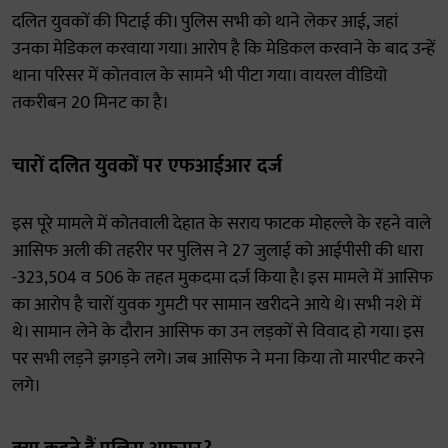
दलित युवकों की पिटाई की। पुलिस सभी को थाने लेकर आई, जहां
उनका मेडिकल करवाया गया। आरोप है कि मेडिकल करवाने के बाद उन्हें
थाना परिसर में कोतवाल के सामने भी पीटा गया। वायरल वीडियो
तकरीबन 20 मिनट का है।
चारों दलित युवकों पर एफआईआर दर्ज
इस पूरे मामले में कोतवाली देहात के सराय फाटक मोहल्ले के रहने वाले
आसिफ अली की तहरीर पर पुलिस ने 27 जुलाई को आईपीसी की धारा
-323,504 व 506 के तहत मुकदमा दर्ज किया है। इस मामले में आसिफ
का आरोप है चारों युवक गुमटी पर सामान खरीदने आये थे। सभी नशे में
थे। सामान लेने के दौरान आसिफ का उन लड़कों से विवाद हो गया। इस
पर सभी लड़ने झगड़ने लगे। जब आसिफ ने मना किया तो मारपीट करने
लगे।