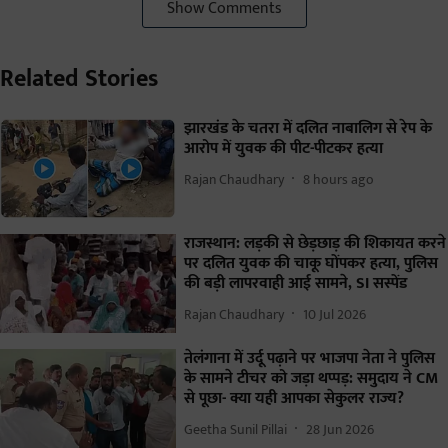
Show Comments
Related Stories
झारखंड के चतरा में दलित नाबालिग से रेप के
आरोप में युवक की पीट-पीटकर हत्या
Rajan Chaudhary
8 hours ago
राजस्थान: लड़की से छेड़छाड़ की शिकायत करने
पर दलित युवक की चाकू घोंपकर हत्या, पुलिस
की बड़ी लापरवाही आई सामने, SI सस्पेंड
Rajan Chaudhary
10 Jul 2026
तेलंगाना में उर्दू पढ़ाने पर भाजपा नेता ने पुलिस
के सामने टीचर को जड़ा थप्पड़: समुदाय ने CM
से पूछा- क्या यही आपका सेकुलर राज्य?
Geetha Sunil Pillai
28 Jun 2026