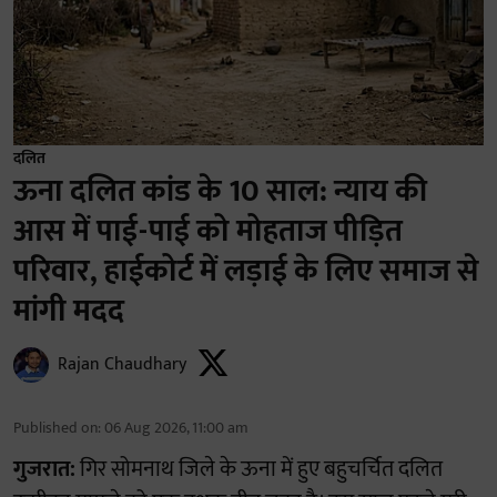
दलित
ऊना दलित कांड के 10 साल: न्याय की
आस में पाई-पाई को मोहताज पीड़ित
परिवार, हाईकोर्ट में लड़ाई के लिए समाज से
मांगी मदद
Rajan Chaudhary
Published on
:
06 Aug 2026, 11:00 am
गुजरात:
गिर सोमनाथ जिले के ऊना में हुए बहुचर्चित दलित