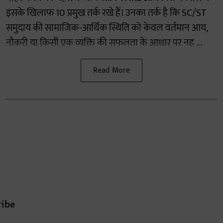
इसके खिलाफ 10 प्रमुख तर्क रखे हैं। उनका तर्क है कि SC/ST
समुदाय की सामाजिक-आर्थिक स्थिति को केवल वर्तमान आय,
नौकरी या किसी एक व्यक्ति की सफलता के आधार पर नह ...
Read More
ribe