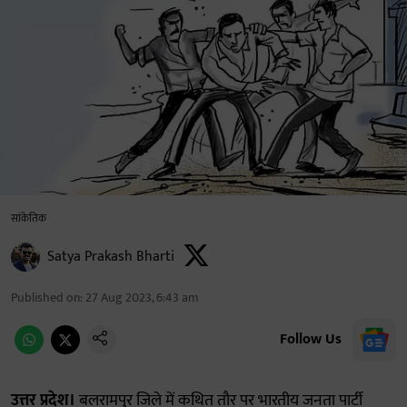
सांकेतिक
Satya Prakash Bharti
Published on
:
27 Aug 2023, 6:43 am
Follow Us
उत्तर प्रदेश।
बलरामपुर जिले में कथित तौर पर भारतीय जनता पार्टी