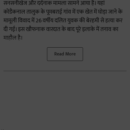
सनसनीखेज और दर्दनाक मामला सामने आया है। यहां
कोडैकनाल तालुक के पूमबराई गांव में एक खेत में घोड़ा जाने के
मामूली विवाद में 26 वर्षीय दलित युवक की बेरहमी से हत्या कर
दी गई। इस खौफनाक वारदात के बाद पूरे इलाके में तनाव का
माहौल है।
Read More