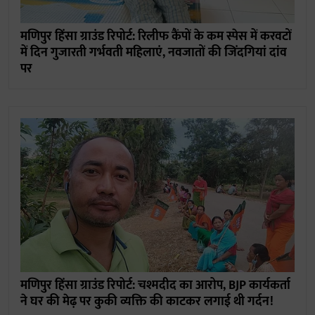
मणिपुर हिंसा ग्राउंड रिपोर्ट: रिलीफ कैंपों के कम स्पेस में करवटों
में दिन गुजारती गर्भवती महिलाएं, नवजातों की जिंदगियां दांव
पर
मणिपुर हिंसा ग्राउंड रिपोर्ट: चश्मदीद का आरोप, BJP कार्यकर्ता
ने घर की मेढ़ पर कुकी व्यक्ति की काटकर लगाई थी गर्दन!