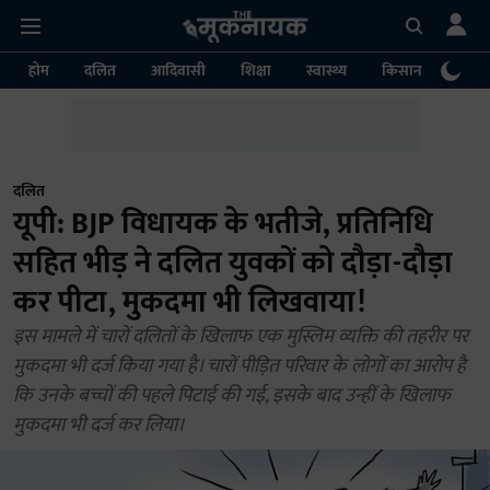
होम
दलित
आदिवासी
शिक्षा
स्वास्थ्य
किसान
पर्या
दलित
यूपी: BJP विधायक के भतीजे, प्रतिनिधि
सहित भीड़ ने दलित युवकों को दौड़ा-दौड़ा
कर पीटा, मुकदमा भी लिखवाया!
इस मामले में चारों दलितों के खिलाफ एक मुस्लिम व्यक्ति की तहरीर पर
मुकदमा भी दर्ज किया गया है। चारों पीड़ित परिवार के लोगों का आरोप है
कि उनके बच्चों की पहले पिटाई की गई, इसके बाद उन्हीं के खिलाफ
मुकदमा भी दर्ज कर लिया।