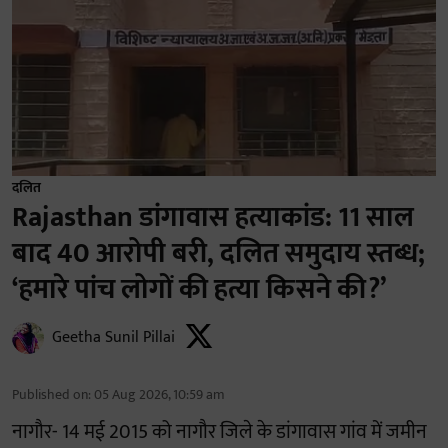
दलित
Rajasthan डांगावास हत्याकांड: 11 साल
बाद 40 आरोपी बरी, दलित समुदाय स्तब्ध;
‘हमारे पांच लोगों की हत्या किसने की?’
Geetha Sunil Pillai
Published on
:
05 Aug 2026, 10:59 am
नागौर- 14 मई 2015 को नागौर जिले के डांगावास गांव में जमीन