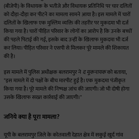
(बीजेपी) के विधायक के भतीजे और विधायक प्रतिनिधि पर चार दलितों
को दौड़ा-दौड़ा कर पीटने का मामला सामने आया है। इस मामले में चारों
दलितों के खिलाफ एक मुस्लिम व्यक्ति की तहरीर पर मुकदमा भी दर्ज
किया गया है। चारों पीड़ित परिवार के लोगों का आरोप है कि उनके बच्चों
की पहले पिटाई की गई, इसके बाद उन्हीं के खिलाफ मुकदमा भी दर्ज
कर लिया। पीड़ित परिवार ने एसपी से मिलकर पूरे मामले की शिकायत
की है।
इस मामले में पुलिस अधीक्षक बलरामपुर ने
द मूकनायक
को बताया,
"इस मामले में दो पक्षों के बीच मारपीट हुई है। एक मुकदमा पंजीकृत
किया गया है। पूरे मामले की निष्पक्ष जांच की जाएगी। जो भी दोषी होगा
उसके खिलाफ सख्त कार्रवाई की जाएगी।"
जनिये क्या है पूरा मामला?
यूपी के बलरामपुर जिले के कोतवाली देहात क्षेत्र में सकुई खुर्द गांव