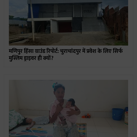
मणिपुर हिंसा ग्राउंड रिपोर्ट: चुराचांदपुर में प्रवेश के लिए सिर्फ
मुस्लिम ड्राइवर ही क्यों?