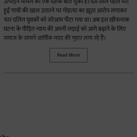
उत्पीड़न मामले को एक दशक बीत चुका है। दस साल पहले मरी
हुई गायों की खाल उतारने पर गोहत्या का झूठा आरोप लगाकर
चार दलित युवकों को सरेआम पीटा गया था। अब इस खौफनाक
घटना के पीड़ित न्याय की अपनी लड़ाई को आगे बढ़ाने के लिए
समाज के सामने आर्थिक मदद की गुहार लगा रहे हैं।
Read More