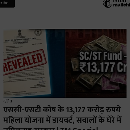
दलित
एससी-एसटी कोष के 13,177 करोड़ रुपये
महिला योजना में डायवर्ट, सवालों के घेरे में