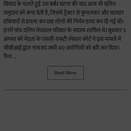
विवाद के चलते हुई उस बर्बर घटना की याद आज भी दलित
समुदाय को कंपा देती है, जिसमें ट्रैक्टर से कुचलकर और धारदार
हथियारों से हमला कर छह लोगों की निर्मम हत्या कर दी गई थी।
इनमें पांच दलित मेघवाल परिवार के सदस्य शामिल थे। बुधवार 5
अगस्त को मेड़ता के एससी-एसटी स्पेशल कोर्ट ने इस मामले में
सीबीआई द्वारा नामजद सभी 40 आरोपियों को बरी कर दिया।
फैस ...
Read More