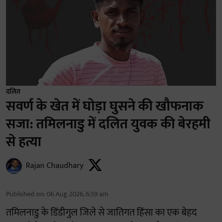
दलित
सवर्ण के खेत में घोड़ा घुसने की खौफनाक
सजा: तमिलनाडु में दलित युवक की बेरहमी
से हत्या
Rajan Chaudhary
Published on
:
06 Aug 2026, 6:59 am
तमिलनाडु के डिंडीगुल जिले से जातिगत हिंसा का एक बेहद