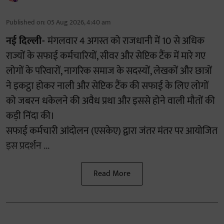
Published on
:
05 Aug 2026, 4:40 am
नई दिल्ली-
मंगलवार 4 अगस्त को राजधानी में 10 से अधिक
राज्यों के सफाई कर्मचारियों, सीवर और सेप्टिक टैंक में मारे गए
लोगों के परिवारों, नागरिक समाज के सदस्यों, लेखकों और छात्रों
ने इकट्ठा होकर नाली और सेप्टिक टैंक की सफाई के लिए लोगों
को जबरन धकेलने की अवैध प्रथा और इससे होने वाली मौतों की
कड़ी निंदा की।
सफाई कर्मचारी आंदोलन (एसकेए) द्वारा जंतर मंतर पर आयोजित
इस प्रदर्शन ...
Read More