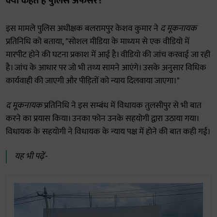
क्या कहते हैं पुलिस अफसर?
इस मामले पुलिस अधीक्षक बलरामपुर केशव कुमार ने
द मूकनायक
प्रतिनिधि को बताया, "सोशल मीडिया के माध्यम से एक वीडियो में
मारपीट होने की घटना प्रकाश में आई है। वीडियो की जांच करवाई जा रही
है। जांच के आधार पर जो भी तथ्य सामने आएंगे। उसके अनुसार विधिक
कार्यवाही की जाएगी और पीड़ितों को न्याय दिलवाया जाएगा।"
द मूकनायक
प्रतिनिधि ने इस सम्बंध में विधायक तुलसीपुर से भी बात
करने का प्रयास किया। उनका फोन उनके सहयोगी द्वारा उठाया गया।
विधायक के सहयोगी ने विधायक के न्याय पक्ष में होने की बात कही गई।
यह भी पढ़ें-