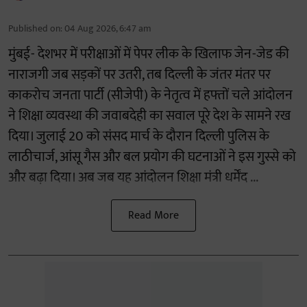
Published on
:
04 Aug 2026, 6:47 am
मुंबई- देशभर में परीक्षाओं में पेपर लीक के खिलाफ जेन-जेड की
नाराजगी जब सड़कों पर उतरी, तब दिल्ली के जंतर मंतर पर
काकरोच जनता पार्टी (सीजेपी) के नेतृत्व में हफ्तों चले आंदोलन
ने शिक्षा व्यवस्था की जवाबदेही का सवाल पूरे देश के सामने रख
दिया। जुलाई 20 को संसद मार्च के दौरान दिल्ली पुलिस के
लाठीचार्ज, आंसू गैस और बल प्रयोग की घटनाओं ने इस गुस्से को
और बढ़ा दिया। अब जब यह आंदोलन शिक्षा मंत्री धर्मेंद ...
Read More