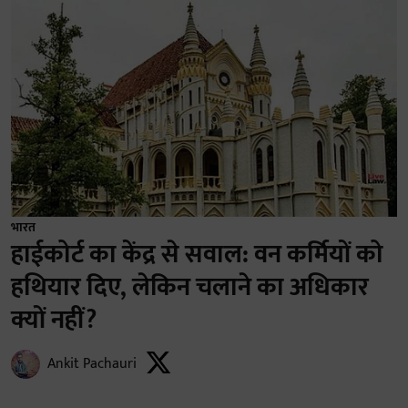
भारत
हाईकोर्ट का केंद्र से सवाल: वन कर्मियों को
हथियार दिए, लेकिन चलाने का अधिकार
क्यों नहीं?
Ankit Pachauri