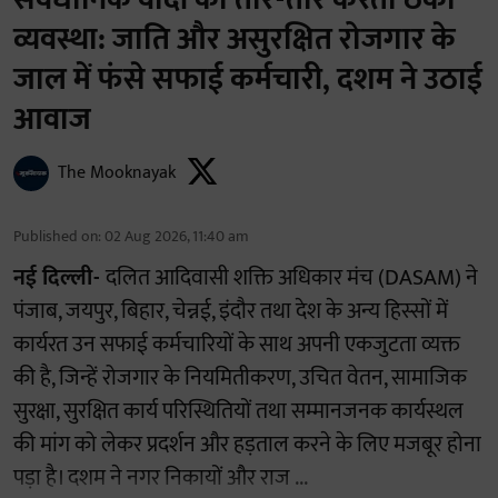
व्यवस्था: जाति और असुरक्षित रोजगार के
जाल में फंसे सफाई कर्मचारी, दशम ने उठाई
आवाज
The Mooknayak
Published on
:
02 Aug 2026, 11:40 am
नई दिल्ली-
दलित आदिवासी शक्ति अधिकार मंच (DASAM) ने
पंजाब, जयपुर, बिहार, चेन्नई, इंदौर तथा देश के अन्य हिस्सों में
कार्यरत उन सफाई कर्मचारियों के साथ अपनी एकजुटता व्यक्त
की है, जिन्हें रोजगार के नियमितीकरण, उचित वेतन, सामाजिक
सुरक्षा, सुरक्षित कार्य परिस्थितियों तथा सम्मानजनक कार्यस्थल
की मांग को लेकर प्रदर्शन और हड़ताल करने के लिए मजबूर होना
पड़ा है। दशम ने नगर निकायों और राज ...