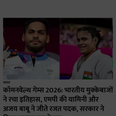
भारत
कॉमनवेल्थ गेम्स 2026: भारतीय मुक्केबाजों
ने रचा इतिहास, एमपी की यामिनी और
अजय बाबू ने जीते रजत पदक, सरकार ने