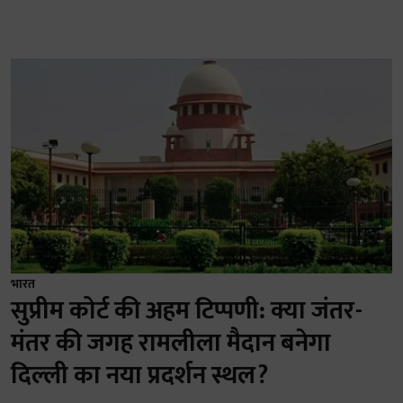
भारत
सुप्रीम कोर्ट की अहम टिप्पणी: क्या जंतर-
मंतर की जगह रामलीला मैदान बनेगा
दिल्ली का नया प्रदर्शन स्थल?