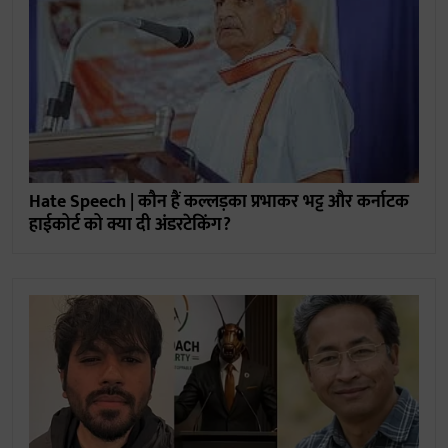
Hate Speech | कौन हैं कल्लड़का प्रभाकर भट्ट और कर्नाटक
हाईकोर्ट को क्या दी अंडरटेकिंग?