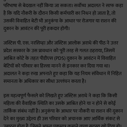
परिभाषा से बेदखल नहीं किया जा सकता। सर्वोच्च अदालत ने साफ कहा
है कि यदि नौकरी के दौरान किसी कर्मचारी का निधन हो जाता है, तो
उसकी विवाहित बेटी भी अनुकंपा के आधार पर रोजगार या राशन की
दुकान के आवंटन की पूरी हकदार होगी।
जस्टिस पी. एस. नरसिम्हा और जस्टिस आलोक अराधे की पीठ ने उत्तर
प्रदेश सरकार के उस प्रावधान को पूरी तरह से गलत ठहराया, जिसमें
आश्रित कोटे के तहत पीडीएस (PDS) दुकान के आवंटन में विवाहित
बेटियों को परिवार का हिस्सा मानने से इनकार कर दिया गया था।
अदालत ने कड़ा रुख अपनाते हुए कहा कि यह नियम संविधान में निहित
समानता के अधिकार का सीधा उल्लंघन करता है।
इस महत्वपूर्ण फैसले को लिखते हुए जस्टिस अराधे ने कहा कि किसी
महिला की वैवाहिक स्थिति का उसके आश्रित होने या न होने से कोई
तार्किक संबंध नहीं है। अनुकंपा के आधार पर नौकरी या राशन की दुकान
देने का मुख्य उद्देश्य ही उस परिवार को अचानक आए आर्थिक संकट से
उबारना होता है, जिसने अपना एकमात्र कमाने वाला सदस्य खो दिया हो।