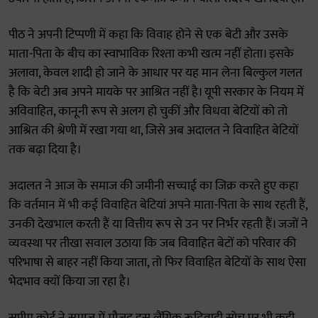
पीठ ने अपनी टिप्पणी में कहा कि विवाह होने से एक बेटी और उसके
माता-पिता के बीच का स्वाभाविक रिश्ता कभी खत्म नहीं होता। इसके
अलावा, केवल शादी हो जाने के आधार पर यह मान लेना बिल्कुल गलत
है कि बेटी अब अपने मायके पर आश्रित नहीं है। यूपी सरकार के नियम में
अविवाहित, कानूनी रूप से अलग हो चुकीं और विधवा बेटियों को तो
आश्रित की श्रेणी में रखा गया था, जिसे अब अदालत ने विवाहित बेटियों
तक बढ़ा दिया है।
अदालत ने आज के समाज की जमीनी सच्चाई का जिक्र करते हुए कहा
कि वर्तमान में भी कई विवाहित बेटियां अपने माता-पिता के साथ रहती हैं,
उनकी देखभाल करती हैं या वित्तीय रूप से उन पर निर्भर रहती हैं। जजों ने
व्यवस्था पर तीखा सवाल उठाया कि जब विवाहित बेटों को परिवार की
परिभाषा से बाहर नहीं किया जाता, तो फिर विवाहित बेटियों के साथ ऐसा
भेदभाव क्यों किया जा रहा है।