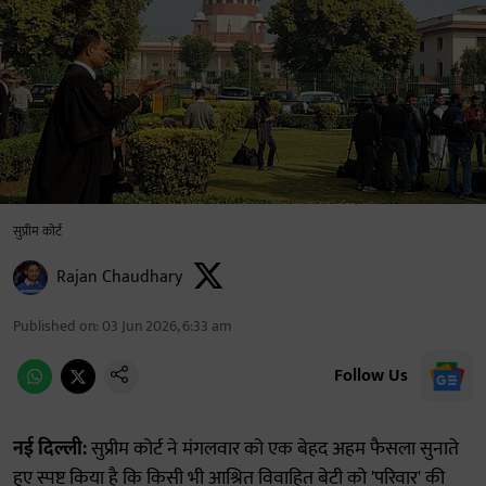
सुप्रीम कोर्ट
Rajan Chaudhary
Published on
:
03 Jun 2026, 6:33 am
Follow Us
नई दिल्ली:
सुप्रीम कोर्ट ने मंगलवार को एक बेहद अहम फैसला सुनाते
हुए स्पष्ट किया है कि किसी भी आश्रित विवाहित बेटी को 'परिवार' की