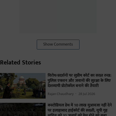
Show Comments
Related Stories
विरोध-प्रदर्शनों पर सुप्रीम कोर्ट का सख्त रुख:
पुलिस एक्शन और जवानों की सुरक्षा के लिए
देशव्यापी प्रोटोकॉल बनाने की तैयारी
Rajan Chaudhary
28 Jul 2026
कस्टोडियल डेथ में 10 लाख मुआवजा नहीं देने
पर इलाहाबाद हाईकोर्ट की सख्ती, यूपी गृह
सचिव को 31 जुलाई को पेश होने को कहा