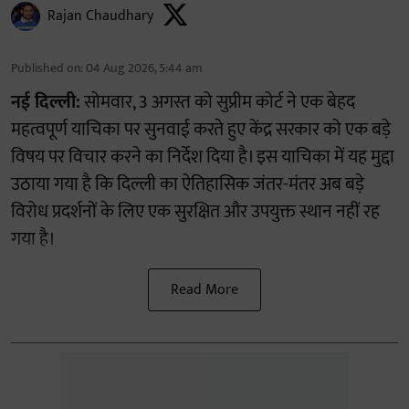
Rajan Chaudhary
Published on
:
04 Aug 2026, 5:44 am
नई दिल्ली:
सोमवार, 3 अगस्त को सुप्रीम कोर्ट ने एक बेहद
महत्वपूर्ण याचिका पर सुनवाई करते हुए केंद्र सरकार को एक बड़े
विषय पर विचार करने का निर्देश दिया है। इस याचिका में यह मुद्दा
उठाया गया है कि दिल्ली का ऐतिहासिक जंतर-मंतर अब बड़े
विरोध प्रदर्शनों के लिए एक सुरक्षित और उपयुक्त स्थान नहीं रह
गया है।
Read More