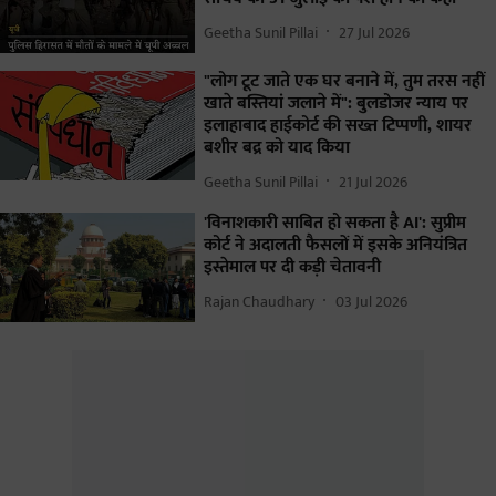
Geetha Sunil Pillai
27 Jul 2026
"लोग टूट जाते एक घर बनाने में, तुम तरस नहीं
खाते बस्तियां जलाने में": बुलडोजर न्याय पर
इलाहाबाद हाईकोर्ट की सख्त टिप्पणी, शायर
बशीर बद्र को याद किया
Geetha Sunil Pillai
21 Jul 2026
'विनाशकारी साबित हो सकता है AI': सुप्रीम
कोर्ट ने अदालती फैसलों में इसके अनियंत्रित
इस्तेमाल पर दी कड़ी चेतावनी
Rajan Chaudhary
03 Jul 2026