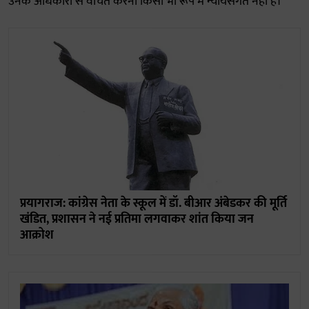
उनके अधिकारों से वंचित करना किसी भी रूप में न्यायसंगत नहीं है।
प्रयागराज: कांग्रेस नेता के स्कूल में डॉ. बीआर अंबेडकर की मूर्ति
खंडित, प्रशासन ने नई प्रतिमा लगवाकर शांत किया जन
आक्रोश