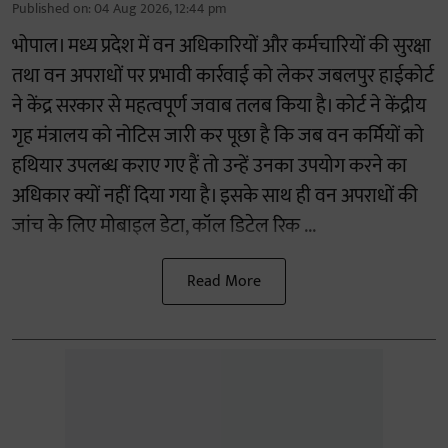
Published on
:
04 Aug 2026, 12:44 pm
भोपाल। मध्य प्रदेश में वन अधिकारियों और कर्मचारियों की सुरक्षा
तथा वन अपराधों पर प्रभावी कार्रवाई को लेकर जबलपुर हाईकोर्ट
ने केंद्र सरकार से महत्वपूर्ण जवाब तलब किया है। कोर्ट ने केंद्रीय
गृह मंत्रालय को नोटिस जारी कर पूछा है कि जब वन कर्मियों को
हथियार उपलब्ध कराए गए हैं तो उन्हें उनका उपयोग करने का
अधिकार क्यों नहीं दिया गया है। इसके साथ ही वन अपराधों की
जांच के लिए मोबाइल डेटा, कॉल डिटेल रिक ...
Read More