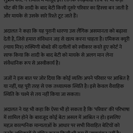
सुप्रीम कोर्ट ने समाज में मौजूद इस लैंगिक रूढ़िवादी सोच पर भी कड़ी
चोट की कि शादी के बाद बेटी किसी दूसरे परिवार का हिस्सा बन जाती है
और मायके से उसके सारे रिश्ते टूट जाते हैं।
अदालत ने कहा कि यह पुरानी धारणा उस लैंगिक असमानता को बढ़ावा
देती है, जिसे हमारा संविधान जड़ से खत्म करना चाहता है। एमिकस क्यूरी
(न्याय मित्र) रुक्मिणी बोबडे की दलीलों को स्वीकार करते हुए कोर्ट ने
साफ किया कि शादी के बाद बेटी को मायके से अलग मान लेना
संवैधानिक रूप से अस्वीकार्य है।
जजों ने इस बात पर जोर दिया कि कोई व्यक्ति अपने परिवार पर आश्रित है
या नहीं, यह पूरी तरह से एक तथ्यात्मक स्थिति है। इसे केवल वैवाहिक
स्थिति के चश्मे से तय नहीं किया जा सकता।
अदालत ने यह भी कहा कि ऐसा भी हो सकता है कि 'परिवार' की परिभाषा
में शामिल होने के बावजूद कोई बेटा असल में आश्रित न हो। इसलिए
महज़ काल्पनिक मान्यताओं के आधार पर सभी विवाहित बेटियों को