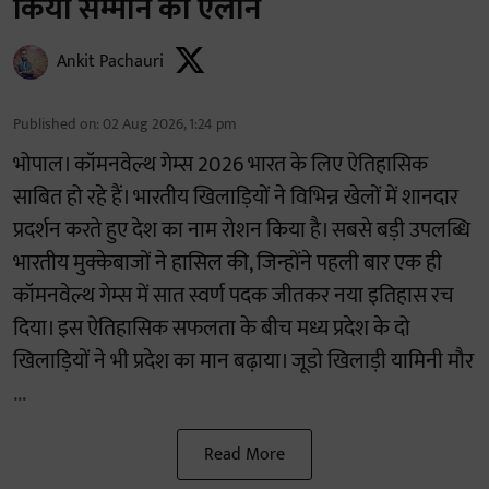
किया सम्मान का ऐलान
Ankit Pachauri
Published on
:
02 Aug 2026, 1:24 pm
भोपाल। कॉमनवेल्थ गेम्स 2026 भारत के लिए ऐतिहासिक
साबित हो रहे हैं। भारतीय खिलाड़ियों ने विभिन्न खेलों में शानदार
प्रदर्शन करते हुए देश का नाम रोशन किया है। सबसे बड़ी उपलब्धि
भारतीय मुक्केबाजों ने हासिल की, जिन्होंने पहली बार एक ही
कॉमनवेल्थ गेम्स में सात स्वर्ण पदक जीतकर नया इतिहास रच
दिया। इस ऐतिहासिक सफलता के बीच मध्य प्रदेश के दो
खिलाड़ियों ने भी प्रदेश का मान बढ़ाया। जूडो खिलाड़ी यामिनी मौर
...
Read More