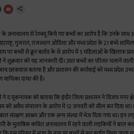
े के अनाथालय से रेस्क्यू किये गए बच्चों का आरोप है कि उनके सा
ाराष्ट्र, गुजरात, राजस्थान ओडिशा और मध्य प्रदेश के 21 बच्चे शामि
 पर बच्चों से क्रूर बर्ताव के से आरोप में 5 महिलाओं के खिलाफ प्रा
ने शुक्रवार को यह जानकारी दी। उधर बच्चों का परिसर चलाने वाली
य छात्रावास बताया है और प्रशासन की कार्रवाई को मध्य प्रदेश उच्च 
ीकरण याचिका दायर की है।
े द मूकनायक को बताया कि इंदौर जिला प्रशासन ने विजय नगर क्षेत्र म
म को अवैध संचालन के आरोप में 12 जनवरी को सील कर दिया था। इस
ल संरक्षण आश्रम और एक अन्य संस्था में भेज दिया गया था। इन लड़क
ारी के मुताबिक कथित अनाथालय में रहने वाली लड़कियों ने बाल क
 कि इस परिसर में सजा के नाम पर बच्चों से क्रूर बर्ताव किया जाता था