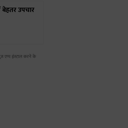
ें बेहतर उपचार
ज़ एप्प इंस्टाल करने के