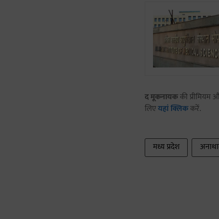
द मूकनायक
की प्रीमियम और
लिए
यहां क्लिक
करें.
मध्य प्रदेश
अनाथ