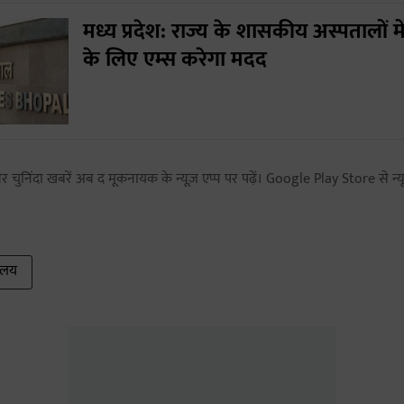
मध्य प्रदेश: राज्य के शासकीय अस्पतालों म
के लिए एम्स करेगा मदद
 चुनिंदा खबरें अब द मूकनायक के न्यूज़ एप्प पर पढ़ें। Google Play Store से न्यू
ालय