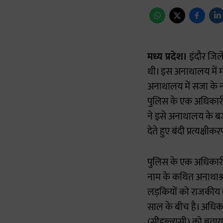
मध्य प्रदेश।
इंदौर जिल
थी। इस अनाथालय में मह
अनाथालय में सजा के नाम
पुलिस के एक अधिकारी 
ने इसे अनाथालय के बजा
देते हुए बंदी प्रत्यक्ष
पुलिस के एक अधिकारी न
नाम के कथित अनाथाश्र
लड़कियों को राजकीय बा
साल के बीच है। अधिक
(सीडब्ल्यूसी) को बताया