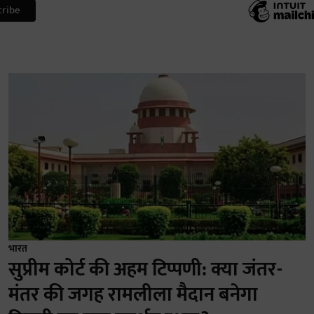
भारत
सुप्रीम कोर्ट की अहम टिप्पणी: क्या जंतर-
मंतर की जगह रामलीला मैदान बनेगा