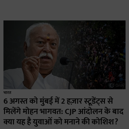
भारत
6 अगस्त को मुंबई में 2 हज़ार स्टूडेंट्स से
मिलेंगे मोहन भागवत: CJP आंदोलन के बाद
क्या यह है युवाओं को मनाने की कोशिश?