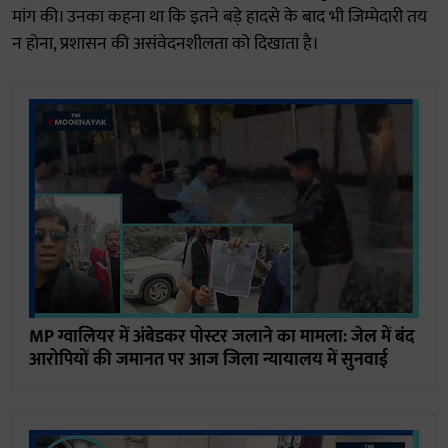
मांग की। उनका कहना था कि इतने बड़े हादसे के बाद भी जिम्मेदारी तय
न होना, प्रशासन की असंवेदनशीलता को दिखाता है।
MP ग्वालियर में अंबेडकर पोस्टर जलाने का मामला: जेल में बंद
आरोपियों की जमानत पर आज जिला न्यायालय में सुनवाई