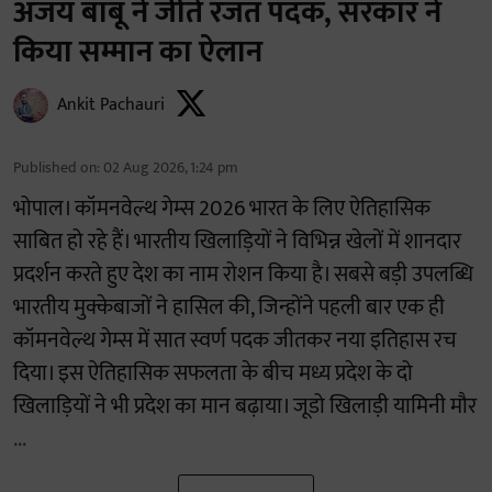
अजय बाबू ने जीते रजत पदक, सरकार ने
किया सम्मान का ऐलान
Ankit Pachauri
Published on
:
02 Aug 2026, 1:24 pm
भोपाल। कॉमनवेल्थ गेम्स 2026 भारत के लिए ऐतिहासिक
साबित हो रहे हैं। भारतीय खिलाड़ियों ने विभिन्न खेलों में शानदार
प्रदर्शन करते हुए देश का नाम रोशन किया है। सबसे बड़ी उपलब्धि
भारतीय मुक्केबाजों ने हासिल की, जिन्होंने पहली बार एक ही
कॉमनवेल्थ गेम्स में सात स्वर्ण पदक जीतकर नया इतिहास रच
दिया। इस ऐतिहासिक सफलता के बीच मध्य प्रदेश के दो
खिलाड़ियों ने भी प्रदेश का मान बढ़ाया। जूडो खिलाड़ी यामिनी मौर
...