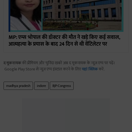
MP: एम्स भोपाल की डॉक्टर की मौत ने खड़े किए कई सवाल,
आत्महत्या के प्रयास के बाद 24 दिन से थी वेंटिलेटर पर
द मूकनायक
की प्रीमियम और चुनिंदा खबरें अब द मूकनायक के न्यूज़ एप्प पर पढ़ें।
Google Play Store से न्यूज़ एप्प इंस्टाल करने के लिए
यहां क्लिक
करें.
madhya pradesh
indore
BJP-Congress