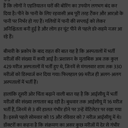
हैं कि लोगों ने एहतियातन घरों की बोरिंग का उपयोग लगभग बंद कर
दिया है। पीने के पानी के लिए रहवासी अब पूरी तरह टैंकर और आरओ के
पानी पर निर्भर हो गए हैं। गलियों में पानी की सप्लाई को लेकर
अनिश्चितता बनी हुई है और लोग हर घूंट पीने से पहले डरे-सहमे नजर आ
रहे हैं।
बीमारी के प्रकोप के बाद राहत की बात यह है कि अस्पतालों में भर्ती
मरीजों की संख्या में कमी आई है। प्रशासन के मुताबिक अब तक कुल
429 मरीज अस्पतालों में भर्ती हुए थे, जिनमें से मंगलवार शाम तक 330
मरीजों को डिस्चार्ज कर दिया गया। फिलहाल 99 मरीज ही अलग-अलग
अस्पतालों में भर्ती हैं।
हालांकि दूसरी ओर चिंता बढ़ाने वाली बात यह है कि आईसीयू में भर्ती
मरीजों की संख्या लगातार बढ़ रही है। बुधवार तक आईसीयू में 16 मरीज
भर्ती हैं, जिनमें से 3 की हालत गंभीर होने पर उन्हें वेंटिलेटर पर रखा गया
है। इससे पहले सोमवार को 15 और रविवार को 7 मरीज आईसीयू में थे।
डॉक्टरों का कहना है कि संक्रमण का असर कुछ मरीजों में देर से गंभीर