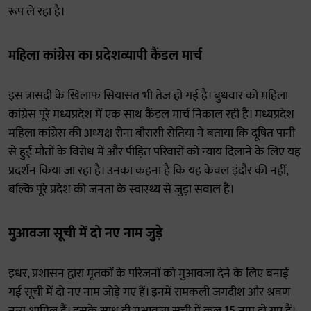
रूप ले रहा है।
महिला कांग्रेस का प्रदेशव्यापी कैंडल मार्च
इस त्रासदी के खिलाफ सियासत भी तेज हो गई है। बुधवार को महिला
कांग्रेस पूरे मध्यप्रदेश में एक साथ कैंडल मार्च निकाल रही है। मध्यप्रदेश
महिला कांग्रेस की अध्यक्ष रीना बौरासी सेतिया ने बताया कि दूषित पानी
से हुई मौतों के विरोध में और पीड़ित परिवारों को न्याय दिलाने के लिए यह
प्रदर्शन किया जा रहा है। उनका कहना है कि यह केवल इंदौर की नहीं,
बल्कि पूरे प्रदेश की जनता के स्वास्थ्य से जुड़ा सवाल है।
मुआवजा सूची में दो नए नाम जुड़े
इधर, प्रशासन द्वारा मृतकों के परिजनों को मुआवजा देने के लिए बनाई
गई सूची में दो नए नाम जोड़े गए हैं। इनमें रामकली जगदीश और श्रवण