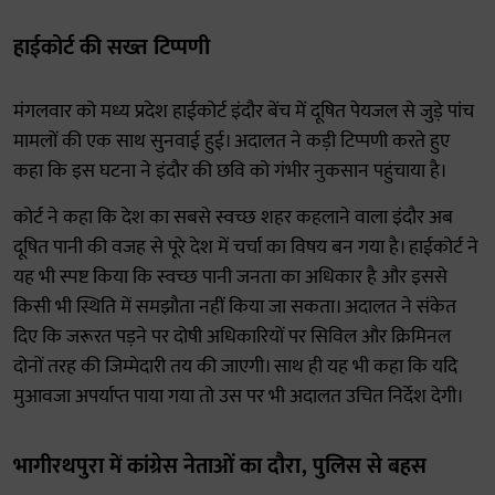
हाईकोर्ट की सख्त टिप्पणी
मंगलवार को मध्य प्रदेश हाईकोर्ट इंदौर बेंच में दूषित पेयजल से जुड़े पांच
मामलों की एक साथ सुनवाई हुई। अदालत ने कड़ी टिप्पणी करते हुए
कहा कि इस घटना ने इंदौर की छवि को गंभीर नुकसान पहुंचाया है।
कोर्ट ने कहा कि देश का सबसे स्वच्छ शहर कहलाने वाला इंदौर अब
दूषित पानी की वजह से पूरे देश में चर्चा का विषय बन गया है। हाईकोर्ट ने
यह भी स्पष्ट किया कि स्वच्छ पानी जनता का अधिकार है और इससे
किसी भी स्थिति में समझौता नहीं किया जा सकता। अदालत ने संकेत
दिए कि जरूरत पड़ने पर दोषी अधिकारियों पर सिविल और क्रिमिनल
दोनों तरह की जिम्मेदारी तय की जाएगी। साथ ही यह भी कहा कि यदि
मुआवजा अपर्याप्त पाया गया तो उस पर भी अदालत उचित निर्देश देगी।
भागीरथपुरा में कांग्रेस नेताओं का दौरा, पुलिस से बहस