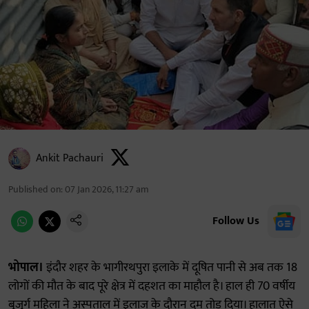
Ankit Pachauri
Published on
:
07 Jan 2026, 11:27 am
Follow Us
भोपाल।
इंदौर शहर के भागीरथपुरा इलाके में दूषित पानी से अब तक 18
लोगों की मौत के बाद पूरे क्षेत्र में दहशत का माहौल है। हाल ही 70 वर्षीय
बुजुर्ग महिला ने अस्पताल में इलाज के दौरान दम तोड़ दिया। हालात ऐसे