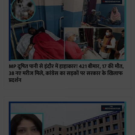
MP दूषित पानी से इंदौर में हाहाकार! 421 बीमार, 17 की मौत,
38 नए मरीज मिले, कांग्रेस का सड़कों पर सरकार के खिलाफ
प्रदर्शन