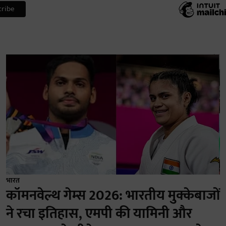
भारत
कॉमनवेल्थ गेम्स 2026: भारतीय मुक्केबाजों
ने रचा इतिहास, एमपी की यामिनी और