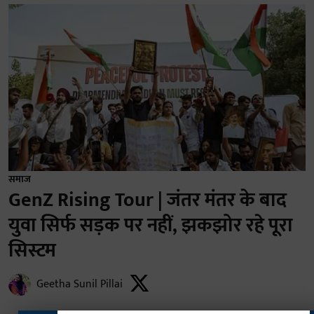
समाज
GenZ Rising Tour | जंतर मंतर के बाद
युवा सिर्फ सड़क पर नहीं, झकझोर रहे पूरा
सिस्टम
Geetha Sunil Pillai