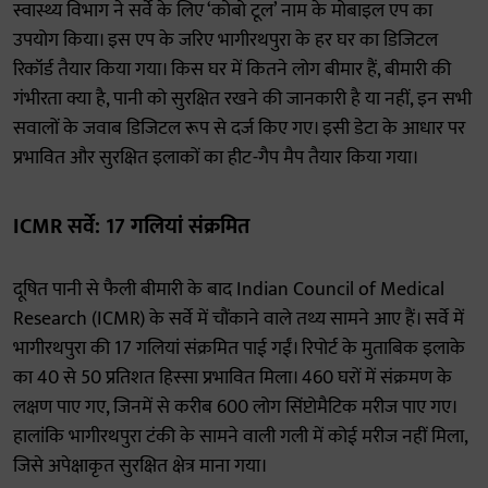
स्वास्थ्य विभाग ने सर्वे के लिए ‘कोबो टूल’ नाम के मोबाइल एप का
उपयोग किया। इस एप के जरिए भागीरथपुरा के हर घर का डिजिटल
रिकॉर्ड तैयार किया गया। किस घर में कितने लोग बीमार हैं, बीमारी की
गंभीरता क्या है, पानी को सुरक्षित रखने की जानकारी है या नहीं, इन सभी
सवालों के जवाब डिजिटल रूप से दर्ज किए गए। इसी डेटा के आधार पर
प्रभावित और सुरक्षित इलाकों का हीट-गैप मैप तैयार किया गया।
ICMR सर्वे: 17 गलियां संक्रमित
दूषित पानी से फैली बीमारी के बाद Indian Council of Medical
Research (ICMR) के सर्वे में चौंकाने वाले तथ्य सामने आए हैं। सर्वे में
भागीरथपुरा की 17 गलियां संक्रमित पाई गईं। रिपोर्ट के मुताबिक इलाके
का 40 से 50 प्रतिशत हिस्सा प्रभावित मिला। 460 घरों में संक्रमण के
लक्षण पाए गए, जिनमें से करीब 600 लोग सिंप्टोमैटिक मरीज पाए गए।
हालांकि भागीरथपुरा टंकी के सामने वाली गली में कोई मरीज नहीं मिला,
जिसे अपेक्षाकृत सुरक्षित क्षेत्र माना गया।