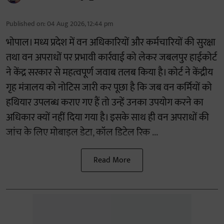
Published on
:
04 Aug 2026, 12:44 pm
भोपाल। मध्य प्रदेश में वन अधिकारियों और कर्मचारियों की सुरक्षा
तथा वन अपराधों पर प्रभावी कार्रवाई को लेकर जबलपुर हाईकोर्ट
ने केंद्र सरकार से महत्वपूर्ण जवाब तलब किया है। कोर्ट ने केंद्रीय
गृह मंत्रालय को नोटिस जारी कर पूछा है कि जब वन कर्मियों को
हथियार उपलब्ध कराए गए हैं तो उन्हें उनका उपयोग करने का
अधिकार क्यों नहीं दिया गया है। इसके साथ ही वन अपराधों की
जांच के लिए मोबाइल डेटा, कॉल डिटेल रिक ...
Read More