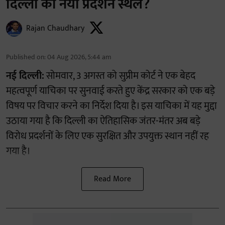
दिल्ली का नया प्रदर्शन स्थल?
Rajan Chaudhary
Published on
:
04 Aug 2026, 5:44 am
नई दिल्ली:
सोमवार, 3 अगस्त को सुप्रीम कोर्ट ने एक बेहद
महत्वपूर्ण याचिका पर सुनवाई करते हुए केंद्र सरकार को एक बड़े
विषय पर विचार करने का निर्देश दिया है। इस याचिका में यह मुद्दा
उठाया गया है कि दिल्ली का ऐतिहासिक जंतर-मंतर अब बड़े
विरोध प्रदर्शनों के लिए एक सुरक्षित और उपयुक्त स्थान नहीं रह
गया है।
Read More