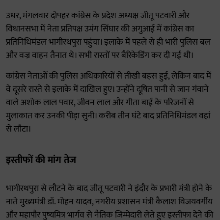
उधर, मंगलवार दोपहर कांग्रेस के प्रदेश अध्यक्ष जीतू पटवारी और
विधानसभा में नेता प्रतिपक्ष उमंग सिंघार की अगुआई में कांग्रेस का
प्रतिनिधिमंडल भागीरथपुरा पहुंचा। इलाके में पहले से ही भारी पुलिस बल
और वज्र वाहन तैनात थे। सभी रास्तों पर बैरिकेडिंग कर दी गई थी।
कांग्रेस नेताओं की पुलिस अधिकारियों से तीखी बहस हुई, लेकिन बाद में
वे दूसरे रास्ते से इलाके में दाखिल हुए। उन्होंने दूषित पानी से जान गंवाने
वाले अशोक लाल पवार, जीवन लाल और गीता बाई के परिजनों से
मुलाकात कर उनकी पीड़ा सुनी। करीब तीन घंटे बाद प्रतिनिधिमंडल वहां
से लौटा।
इस्तीफों की मांग तेज
भागीरथपुरा से लौटने के बाद जीतू पटवारी ने इंदौर के प्रभारी मंत्री होने के
नाते मुख्यमंत्री डॉ. मोहन यादव, नगरीय प्रशासन मंत्री कैलाश विजयवर्गीय
और महापौर पुष्यमित्र भार्गव से नैतिक जिम्मेदारी लेते हुए इस्तीफा देने की