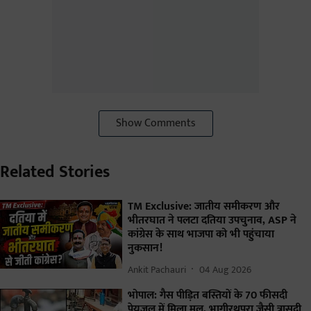
Show Comments
Related Stories
TM Exclusive: जातीय समीकरण और
भीतरघात ने पलटा दतिया उपचुनाव, ASP ने
कांग्रेस के साथ भाजपा को भी पहुंचाया
नुकसान!
Ankit Pachauri
04 Aug 2026
भोपाल: गैस पीड़ित बस्तियों के 70 फीसदी
पेयजल में मिला मल, भागीरथपुरा जैसी त्रासदी