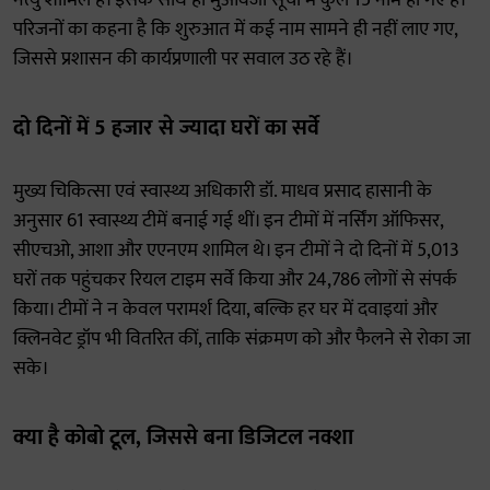
नत्यु शामिल हैं। इसके साथ ही मुआवजा सूची में कुल 15 नाम हो गए हैं।
परिजनों का कहना है कि शुरुआत में कई नाम सामने ही नहीं लाए गए,
जिससे प्रशासन की कार्यप्रणाली पर सवाल उठ रहे हैं।
दो दिनों में 5 हजार से ज्यादा घरों का सर्वे
मुख्य चिकित्सा एवं स्वास्थ्य अधिकारी डॉ. माधव प्रसाद हासानी के
अनुसार 61 स्वास्थ्य टीमें बनाई गई थीं। इन टीमों में नर्सिंग ऑफिसर,
सीएचओ, आशा और एएनएम शामिल थे। इन टीमों ने दो दिनों में 5,013
घरों तक पहुंचकर रियल टाइम सर्वे किया और 24,786 लोगों से संपर्क
किया। टीमों ने न केवल परामर्श दिया, बल्कि हर घर में दवाइयां और
क्लिनवेट ड्रॉप भी वितरित कीं, ताकि संक्रमण को और फैलने से रोका जा
सके।
क्या है कोबो टूल, जिससे बना डिजिटल नक्शा