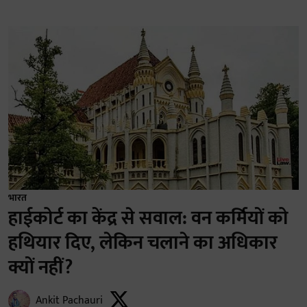
भारत
हाईकोर्ट का केंद्र से सवाल: वन कर्मियों को
हथियार दिए, लेकिन चलाने का अधिकार
क्यों नहीं?
Ankit Pachauri