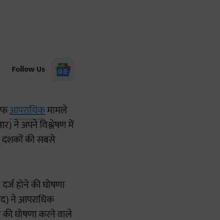
Follow Us
लाफ
आपराधिक
मामले
) ने अपने विश्लेषण में
ई दशकों की सबसे
दर्ज होने की घोषणा
ीसद) ने आपराधिक
े की घोषणा करने वाले