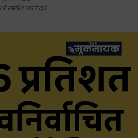
से संबंधित मामले दर्ज