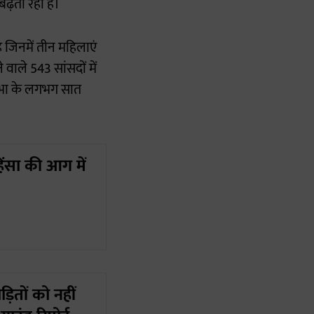
ढ़ता रहा है।
ै जिनमें तीन महिलाएं
वाले 543 सांसदों में
सभा के लगभग सात
ंसा की आग में
ड़ितों को नहीं