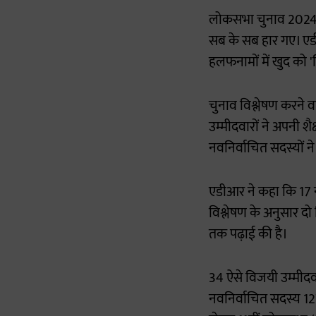
लोकसभा चुनाव 2024 मे
सब के सब हार गए। एडी
हलफनामों में खुद को 'न
चुनाव विश्लेषण करने
उम्मीदवारों ने अपनी श
नवनिर्वाचित सदस्यों न
एडीआर ने कहा कि 17 न
विश्लेषण के अनुसार दो 
तक पढ़ाई की है।
34 ऐसे विजयी उम्मीदवा
नवनिर्वाचित सदस्य 12