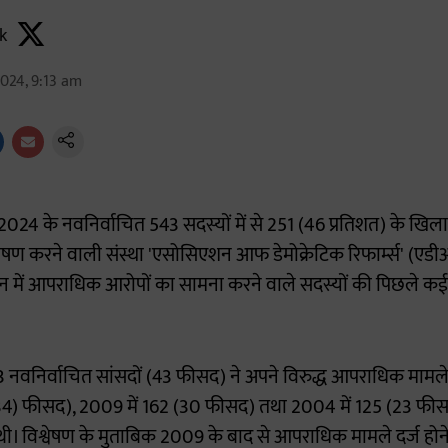
k
024, 9:13 am
24 के नवनिर्वाचित 543 सदस्यों में से 251 (46 प्रतिशत) के खि
श्वेषण करने वाली संस्था 'एसोसिएशन आफ डेमोक्रेटिक रिफार्म्स' (एडीआर
दन में आपराधिक आरोपों का सामना करने वाले सदस्यों की पिछले क
 नवनिर्वाचित सांसदों (43 फीसद) ने अपने विरुद्ध आपराधिक मामले 
 (34) फीसद), 2009 में 162 (30 फीसद) तथा 2004 में 125 (23 फ
ी। विश्वेषण के मुताबिक 2009 के बाद से आपराधिक मामले दर्ज होन