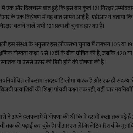
ं एक और दिलचस्प बात हुई कि इस बार कुल 121 निरक्षर उम्मीदवार 
आर के एक विश्लेषण में यह बात सामने आई है। एडीआर ने बताया कि
िरक्षर' बताने वाले सभी 121 प्रत्याशी चुनाव हार गए हैं।
 वाली इस संस्था के अनुसार इस लोकसभा चुनाव में लगभग 105 या 
ैक्षणिक योग्यता कक्षा 5 से 12वीं के बीच घोषित की है, जबकि 420 
े स्नातक या उससे ऊपर की डिग्री होने की घोषणा की है।
वनिर्वाचित लोकसभा सदस्य डिप्लोमा धारक हैं और एक ही सदस्य 'केव
विजयी प्रत्याशियों की शिक्षा पांचवीं कक्षा तक रही, वहीं चार नवनिर्
रों ने अपने हलफनामे में घोषणा की थी कि वे दसवीं कक्षा तक पढ़े है
वीं तक की पढ़ाई कर चुके हैं। पीआरएस लेजिस्लेटिव रिसर्च के मु