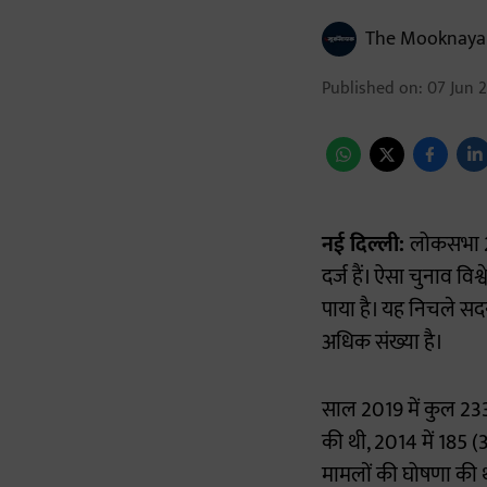
The Mooknaya
Published on
:
07 Jun 2
नई दिल्ली:
लोकसभा 20
दर्ज हैं। ऐसा चुनाव वि
पाया है। यह निचले स
अधिक संख्या है।
साल 2019 में कुल 233
की थी, 2014 में 185
मामलों की घोषणा की थ