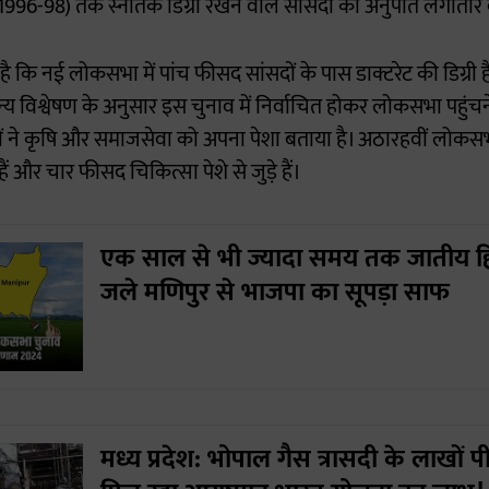
996-98) तक स्नातक डिग्री रखने वाले सांसदों का अनुपात लगातार ब
है कि नई लोकसभा में पांच फीसद सांसदों के पास डाक्टरेट की डिग्री ह
य विश्वेषण के अनुसार इस चुनाव में निर्वाचित होकर लोकसभा पहुंचने 
ं ने कृषि और समाजसेवा को अपना पेशा बताया है। अठारहवीं लोक
 और चार फीसद चिकित्सा पेशे से जुड़े हैं।
एक साल से भी ज्यादा समय तक जातीय हि
जले मणिपुर से भाजपा का सूपड़ा साफ
मध्य प्रदेश: भोपाल गैस त्रासदी के लाखों पी