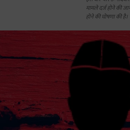
मामले दर्ज होने की जा
होने की घोषणा की है।