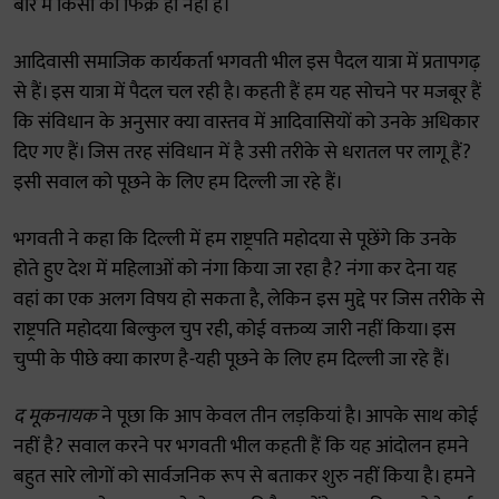
बारे में किसी को फिक्र ही नहीं है।
आदिवासी समाजिक कार्यकर्ता भगवती भील इस पैदल यात्रा में प्रतापगढ़
से हैं। इस यात्रा में पैदल चल रही है। कहती हैं हम यह सोचने पर मजबूर हैं
कि संविधान के अनुसार क्या वास्तव में आदिवासियों को उनके अधिकार
दिए गए हैं। जिस तरह संविधान में है उसी तरीके से धरातल पर लागू हैं?
इसी सवाल को पूछने के लिए हम दिल्ली जा रहे हैं।
भगवती ने कहा कि दिल्ली में हम राष्ट्रपति महोदया से पूछेंगे कि उनके
होते हुए देश में महिलाओं को नंगा किया जा रहा है? नंगा कर देना यह
वहां का एक अलग विषय हो सकता है, लेकिन इस मुद्दे पर जिस तरीके से
राष्ट्रपति महोदया बिल्कुल चुप रही, कोई वक्तव्य जारी नहीं किया। इस
चुप्पी के पीछे क्या कारण है-यही पूछने के लिए हम दिल्ली जा रहे हैं।
द मूकनायक
ने पूछा कि आप केवल तीन लड़कियां है। आपके साथ कोई
नहीं है? सवाल करने पर भगवती भील कहती हैं कि यह आंदोलन हमने
बहुत सारे लोगों को सार्वजनिक रूप से बताकर शुरु नहीं किया है। हमने