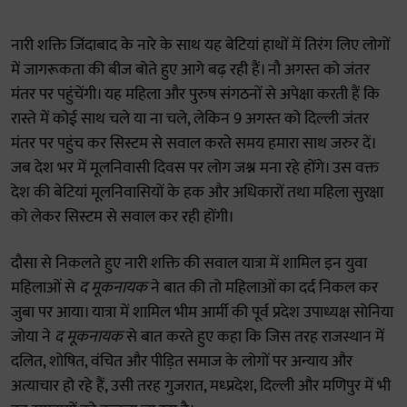
नारी शक्ति जिंदाबाद के नारे के साथ यह बेटियां हाथों में तिरंग लिए लोगों
में जागरूकता की बीज बोते हुए आगे बढ़ रही हैं। नौ अगस्त को जंतर
मंतर पर पहुंचेंगी। यह महिला और पुरुष संगठनों से अपेक्षा करती हैं कि
रास्ते में कोई साथ चले या ना चले, लेकिन 9 अगस्त को दिल्ली जंतर
मंतर पर पहुंच कर सिस्टम से सवाल करते समय हमारा साथ जरुर दें।
जब देश भर में मूलनिवासी दिवस पर लोग जश्न मना रहे होंगे। उस वक्त
देश की बेटियां मूलनिवासियों के हक और अधिकारों तथा महिला सुरक्षा
को लेकर सिस्टम से सवाल कर रही होंगी।
दौसा से निकलते हुए नारी शक्ति की सवाल यात्रा में शामिल इन युवा
महिलाओं से
द मूकनायक
ने बात की तो महिलाओं का दर्द निकल कर
जुबा पर आया। यात्रा में शामिल भीम आर्मी की पूर्व प्रदेश उपाध्यक्ष सोनिया
जोया ने
द मूकनायक
से बात करते हुए कहा कि जिस तरह राजस्थान में
दलित, शोषित, वंचित और पीड़ित समाज के लोगों पर अन्याय और
अत्याचार हो रहे हैं, उसी तरह गुजरात, मध्प्रदेश, दिल्ली और मणिपुर में भी