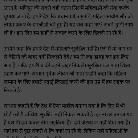
साधना विकी कहती हैं कि लोग कहते हैं हमारे भारत देश में नारी को पूजा
जाता है। मणिपुर की सबसे बड़ी घटना जिसमें महिलाओं को नंगा करके
घुमाया जाता है। हमारे देश कि प्रधानमंत्री, राष्ट्रपति, महिला आयोग और जो
तमाम प्रकार के एनजीओ बने हुए हैं। यह सब कहां गए? सबने चुप्पी साध
ली है? इस लिए हम इन्हीं से सवाल करने के लिए दिल्ली जा रहे हैं।
उन्होंने कहा कि हमारे देश में महिलाएं सुरक्षित नहीं है। ऐसे में मां-बाप घर
से बेटियों को बाहर क्यों निकलने देंगे? हम तो लड़-झगड़ कर इस लिए
आए हैं, ताकि हमारी बाकी बहनें बाहर निकले। सुरक्षित चल पाएं। शिक्षा
ग्रहण कर पाएं। सम्मान पूर्वक जीवन जी पाए। उन्होंने कहा कि महिला
सम्मान के लिए हमारी पढ़ाई लिखाई करने की इस उम्र में हम सड़क पर
निकले हैं।
साधना कहती हैं कि देश में ऐसा माहौल बनाया गया है कि दिन में भी
छोटी-छोटी बच्चियां सुरक्षित नहीं निकल सकती है। इतना डर बनाया गया
है देश में। हम केवल तीन लड़कियां हैं। हमें प्रोटक्शन नहीं दिया गया है।
यहां हम से पूछ सकते थे कि कहां जा रहे हो, लेकिन नहीं महिलाओं के