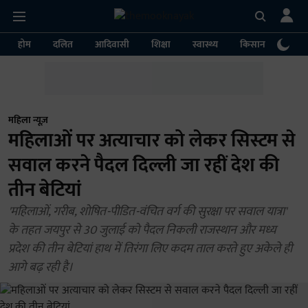
होम
दलित
आदिवासी
शिक्षा
स्वास्थ्य
किसान
पर्या
महिला न्यूज़
महिलाओं पर अत्याचार को लेकर सिस्टम से
सवाल करने पैदल दिल्ली जा रहीं देश की
तीन बेटियां
'महिलाओं, गरीब, शोषित-पीडित-वंचित वर्ग की सुरक्षा पर सवाल यात्रा'
के तहत जयपुर से 30 जुलाई को पैदल निकली राजस्थान और मध्य
प्रदेश की तीन बेटियां हाथ में तिरंगा लिए कदम ताल करते हुए अकेले ही
आगे बढ़ रही है।