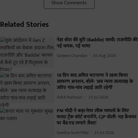
Show Comments
Related Stories
नेहा बोरा की बुरी (Baddie) साथी: राजनीति की
नई धमक, नई भाषा
Sanjeev Chandan
05 Aug 2026
18 दिन बाद अमित भटनागर ने खत्म किया
आमरण अनशन, बोले- 'अब न्याय सत्याग्रह के
जरिए गांव-गांव लड़ाई जारी रहेगी'
Ankit Pachauri
25 Jul 2026
PM मोदी ने कहा-पेपर लीक मामलों के लिए
फास्ट ट्रैक कोर्ट बनायेंगे, CJP बोली- यह फ्रैक्चर
पर बैंड-एड लगाने जैसा!
Geetha Sunil Pillai
23 Jul 2026