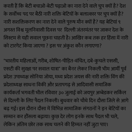
करती हैं कि बेटी बचाओ-बेटी पढ़ाओ का नारा देने वाले चुप क्यों है? देश
के सर्वोच्च पद पर बैठी नारी शक्ति बेटियों के बलात्कार पर चुप क्यों है?
नारी सशक्तिकरण का नारा देने वाले पुरुष मौन क्यों है? यह बेटियां ९
अगस्त विश्व मूलनिवासी दिवस पर दिल्ली जंतरमंतर पर जाकर देश के
सिस्टम से यही सवाल पूछना चाहती है। आखिर कब तक हर हिंसा में नारी
को टारगेट किया जाएगा ? इस पर अंकुश कौन लगाएगा?
"भारतीय महिलाओं, गरीब, शोषित-पीड़ित-वंचित, दबे-कुचले एससी,
एसटी की सुरक्षा पर सवाल यात्रा" का बैनर लेकर निकली भीम आर्मी पूर्व
प्रदेश उपाध्यक्ष सोनिया जोया, मध्य प्रदेश जयस की नारी शक्ति विंग की
प्रदेशाध्यक्ष साधना विकी और प्रतापगढ़ से आदिवासी समाजिक
कार्यकर्ता भगवती भील रविवार ३० जुलाई को जयपुर अम्बेडकर सर्किल
से दिल्ली के लिए पैदल निकली। बुधवार को चौथे दिन दौसा जिले से आगे
बढ़ गई। इस दौरान दौसा में विभिन्न सामाजिक संगठनों ने इन बेटियों का
सम्मान कर हौंसला बढ़़ाया। कुछ देर लोग इनके साथ पैदल भी चले,
लेकिन अंतिम छोर तक साथ चलने की हिम्मत नहीं जुटा पाए।