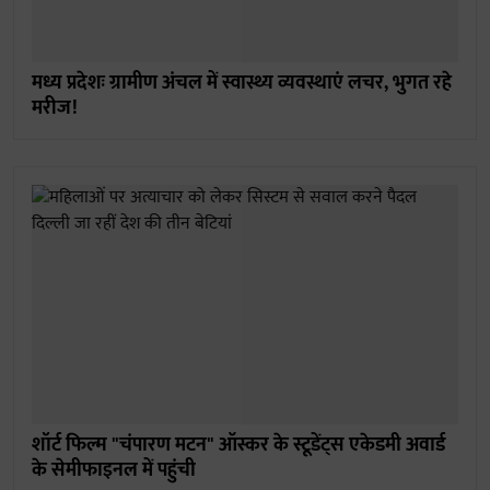
मध्य प्रदेशः ग्रामीण अंचल में स्वास्थ्य व्यवस्थाएं लचर, भुगत रहे
मरीज!
शॉर्ट फिल्म "चंपारण मटन" ऑस्कर के स्टूडेंट्स एकेडमी अवार्ड
के सेमीफाइनल में पहुंची