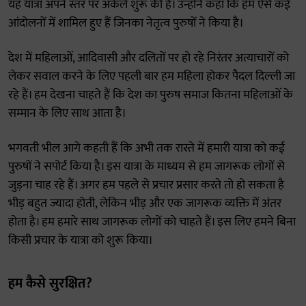
यह यात्रा अपने स्तर पर अकेले शुरू की है। उन्होंने कहा कि हम ऐसे कई
आंदोलनों में शामिल हुए हैं जिनका नेतृत्व पुरुषों ने किया है।
देश में महिलाओं, आदिवासी और दलितों पर हो रहे निरंतर अत्याचारों को
लेकर सवाल करने के लिए पहली बार हम महिला होकर पैदल दिल्ली जा
रहे हैं। हम देखना चाहते हैं कि देश का पुरुष समाज कितना महिलाओं के
सम्मान के लिए साथ आता है।
भगवती भील आगे कहती हैं कि अभी तक रास्ते में हमारी यात्रा को कई
पुरुषों ने सपोर्ट किया है। इस यात्रा के माध्यम से हम जागरूक लोगों से
जुड़ना चाह रहे हैं। अगर हम पहले से प्रचार प्रसार करते तो हो सकता है
भीड़ बहुत ज्यादा होती, लेकिन भीड़ और एक जागरूक व्यक्ति में अंतर
होता है। हम हमारे साथ जागरूक लोगों को चाहते हैं। इस लिए हमने बिना
किसी प्रचार के यात्रा को शुरू किया।
हम कैसे सुरक्षित?