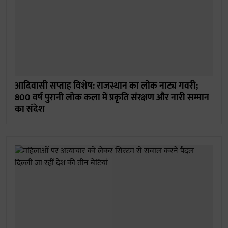
आदिवासी सप्ताह विशेष: राजस्थान का लोक नाट्य गवरी;
800 वर्ष पुरानी लोक कला में प्रकृति संरक्षण और नारी सम्मान
का संदेश