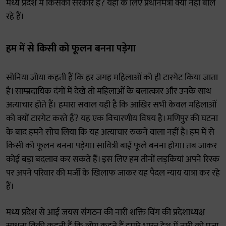
मध्य प्रदेश में किसकी सरकार है? यहां के लिए प्रधानमंत्री क्यों नहीं बोल
रहे हैं।
हम में से किसी को फूलन बनना पड़ेगा
सोनिया जोया कहती हैं कि हर जगह महिलाओं को ही टारगेट किया जाता
है। साम्प्रदायिक दंगों में देखे तो महिलाओं के बलात्कार और उनके साथ
अत्याचार होते हैं। हमारा सवाल यही है कि आखिर सभी केवल महिलाओं
को क्यों टारगेट करते हैं? यह एक विचारणीय विषय है। मणिपुर की घटना
के बाद हमने सोच लिया कि यह अत्याचार रुकने वाला नहीं है। हम में से
किसी को फूलन बनना पड़ेगा। सावित्री बाई फूले बनना होगा। तब जाकर
कोई बड़ा बदलाव कर सकते हैं। इस लिए हम तीनों लड़कियां अपने रिस्क
पर अपने परिवार की मर्जी के खिलाफ जाकर यह पैदल न्याय यात्रा कर रहे
हैं।
मध्य प्रदेश से आई जयस संंगठन की नारी शक्ति विंग की प्रदेशाध्यक्ष