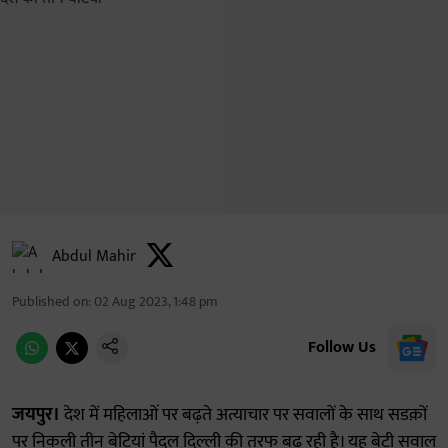
Abdul Mahir
Published on
:
02 Aug 2023, 1:48 pm
Follow Us
जयपुर।
देश में महिलाओं पर बढ़ते अत्याचार पर सवालों के साथ सडक़ों
पर निकली तीन बेटियां पैदल दिल्ली की तरफ बढ़ रही है। यह बेटी सवाल