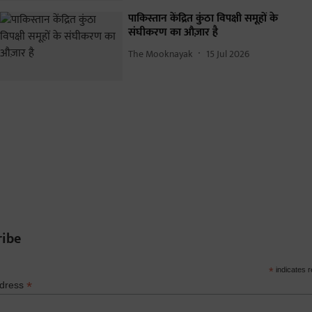
पाकिस्तान केंद्रित कुंठा विपक्षी समूहों के
संघीकरण का औज़ार है
The Mooknayak
15 Jul 2026
ribe
*
indicates r
*
ddress