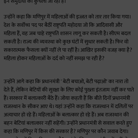
इन समुदायों को कुचला जा रहा है।
उन्होंने कहा कि मणिपुर में महिलाओं की इज्जत को तार तार किया गया।
देश के सर्वोच्च पद पर बैठीं राष्ट्रपति महोदया जो कि आदिवासी और
महिला हैं, वह जब चाहे राष्ट्रपति शासन लागू कर सकती है। सीएम बदल
सकती है। राज्य की व्यवस्था को कुछ घंटों में सुधार सकती है। फिर वो
सकारात्मक फैसला क्यों नहीं ले पा रहीं है। आखिर इसकी वजह क्या है?
महिला होकर महिलाओं के दर्द को नहीं समझ पा रही है?
उन्होंने आगे कहा कि प्रधानमंत्री ' बेटी बचाओ, बेटी पढ़ाओ' का नारा तो
देते हैं, लेकिन बेटियों की सुरक्षा के लिए कोई पुख्ता इंतजाम नहीं कर पाते
हैं। सरकार में बलात्कारी बैठे हैं। जोया कहती हैं कि बीते दिनों प्रधानमंत्री
राजस्थान के सीकर आए थे। यहां उन्होंने कहा कि राजस्थान में दलितों पर
अत्याचार हो रहे हैं। महिलाओं के बलात्कार हो रहे हैं। अब राजस्थान की
बहन बेटियां बलात्कार नहीं सहेंगी। उन्होंने प्रधानमंत्री से सवाल करते हुए
कहा कि मणिपुर में किस की सरकार है? मणिपुर पर कौन जवाब देगा।