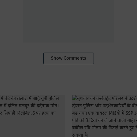
Show Comments