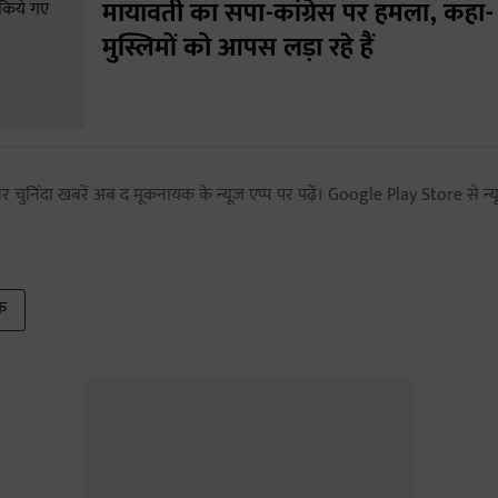
मायावती का सपा-कांग्रेस पर हमला, कहा-
मुस्लिमों को आपस लड़ा रहे हैं
 चुनिंदा खबरें अब द मूकनायक के न्यूज़ एप्प पर पढ़ें। Google Play Store से न्यू
िक