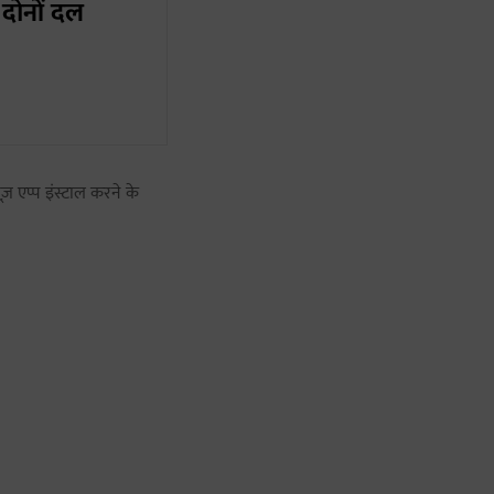
 दोनों दल
ज़ एप्प इंस्टाल करने के