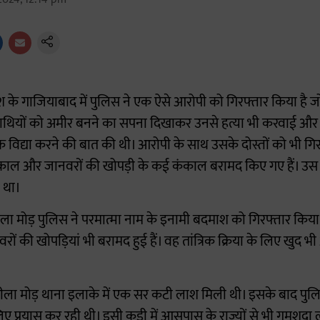
देश के गाजियाबाद में पुलिस ने एक ऐसे आरोपी को गिरफ्तार किया है जो
साथियों को अमीर बनने का सपना दिखाकर उनसे हत्या भी करवाई और
क विद्या करने की बात की थी। आरोपी के साथ उसके दोस्तों को भी गिर
काल और जानवरों की खोपड़ी के कई कंकाल बरामद किए गए हैं। उस 
 था।
ला मोड़ पुलिस ने परमात्मा नाम के इनामी बदमाश को गिरफ्तार किया 
 की खोपड़ियां भी बरामद हुई हैं। वह तांत्रिक क्रिया के लिए खुद भी
ला मोड़ थाना इलाके में एक सर कटी लाश मिली थी। इसके बाद पु
 प्रयास कर रही थी। इसी कड़ी में आसपास के राज्यों से भी गुमशुदा