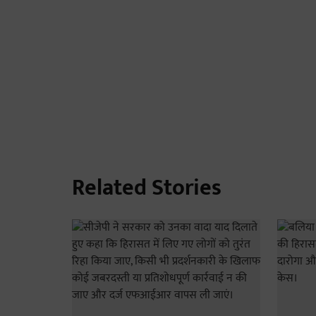
Related Stories