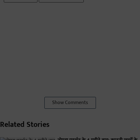
Show Comments
Related Stories