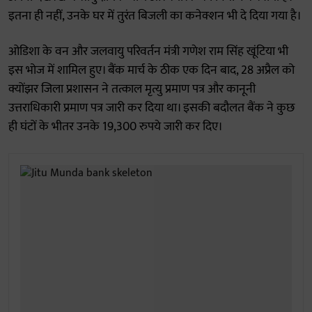
इतना ही नहीं, उनके घर में तुरंत बिजली का कनेक्शन भी दे दिया गया है।
ओडिशा के वन और जलवायु परिवर्तन मंत्री गणेश राम सिंह खूंटिया भी
इस भोज में शामिल हुए। बैंक मार्च के ठीक एक दिन बाद, 28 अप्रैल को
क्योंझर जिला प्रशासन ने तत्काल मृत्यु प्रमाण पत्र और कानूनी
उत्तराधिकारी प्रमाण पत्र जारी कर दिया था। इसकी बदौलत बैंक ने कुछ
ही घंटों के भीतर उनके 19,300 रुपये जारी कर दिए।