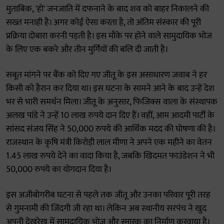
मुताबिक, 'हो' जनजाति में दफनाने के बाद शव को बाहर निकालने की
सख्त मनाही है। अगर कोई ऐसा करता है, तो अंतिम संस्कार की पूरी
प्रक्रिया दोबारा करनी पड़ती है। इस मौके पर होने वाले सामुदायिक भोज
के लिए एक बकरे और तीन मुर्गियों की बलि दी जाती है।
सबूत मांगने पर बैंक को दिए गए जीतू के इस असाधारण जवाब ने हर
किसी को हैरान कर दिया था। इस घटना के सामने आने के बाद उन्हें देश
भर से भारी समर्थन मिला। जीतू के अनुसार, फिजिक्स वाला के संस्थापक
अलख पांडे ने उन्हें 10 लाख रुपये दान दिए हैं। वहीं, आम आदमी पार्टी के
सांसद संजय सिंह ने 50,000 रुपये की आर्थिक मदद की घोषणा की है।
राजस्थान के कृषि मंत्री किरोड़ी लाल मीणा ने अपने एक महीने का वेतन
1.45 लाख रुपये देने का वादा किया है, जबकि खिदमत फाउंडेशन ने भी
50,000 रुपये का योगदान दिया है।
इस अजीबोगरीब घटना से पहले तक जीतू और उनका परिवार पूरी तरह
से गुमनामी की जिंदगी जी रहा था। लेकिन अब स्थानीय सरपंच ने खुद
अपनी देखरेख में सामुदायिक भोज और स्मारक का निर्माण करवाया है।