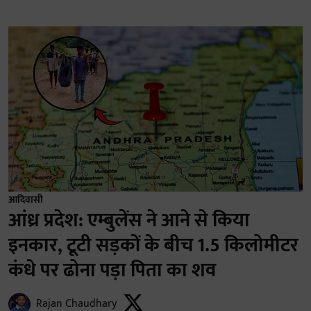
आदिवासी
आंध्र प्रदेश: एम्बुलेंस ने आने से किया
इनकार, टूटी सड़कों के बीच 1.5 किलोमीटर
कंधे पर ढोना पड़ा पिता का शव
Rajan Chaudhary