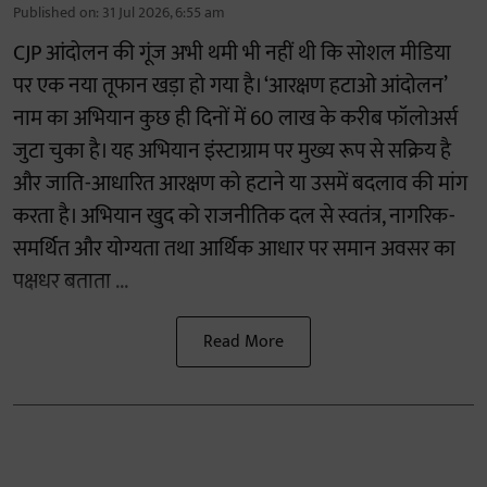
Published on
:
31 Jul 2026, 6:55 am
CJP आंदोलन की गूंज अभी थमी भी नहीं थी कि सोशल मीडिया
पर एक नया तूफान खड़ा हो गया है। ‘आरक्षण हटाओ आंदोलन’
नाम का अभियान कुछ ही दिनों में 60 लाख के करीब फॉलोअर्स
जुटा चुका है। यह अभियान इंस्टाग्राम पर मुख्य रूप से सक्रिय है
और जाति-आधारित आरक्षण को हटाने या उसमें बदलाव की मांग
करता है। अभियान खुद को राजनीतिक दल से स्वतंत्र, नागरिक-
समर्थित और योग्यता तथा आर्थिक आधार पर समान अवसर का
पक्षधर बताता ...
Read More