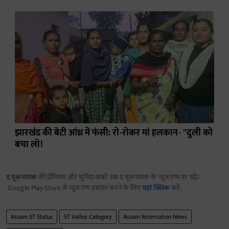
झारखंड की बेटी आंध्र में फंसी: रो-रोकर मां हलकान- "दुली को
बचा लो!
द मूकनायक
की प्रीमियम और चुनिंदा खबरें अब द मूकनायक के न्यूज़ एप्प पर पढ़ें।
Google Play Store से न्यूज़ एप्प इंस्टाल करने के लिए
यहां क्लिक
करें.
Assam ST Status
ST Valley Category
Assam Reservation News