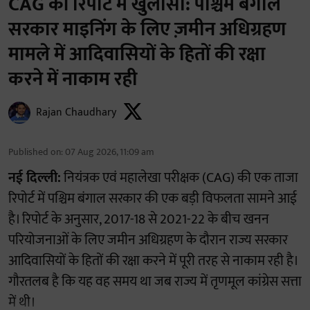
CAG की रिपोर्ट में खुलासा: पश्चिम बंगाल
सरकार माइनिंग के लिए ज़मीन अधिग्रहण
मामले में आदिवासियों के हितों की रक्षा
करने में नाकाम रही
Rajan Chaudhary
Published on
:
07 Aug 2026, 11:09 am
नई दिल्ली:
नियंत्रक एवं महालेखा परीक्षक (CAG) की एक ताजा
रिपोर्ट में पश्चिम बंगाल सरकार की एक बड़ी विफलता सामने आई
है। रिपोर्ट के अनुसार, 2017-18 से 2021-22 के बीच खनन
परियोजनाओं के लिए जमीन अधिग्रहण के दौरान राज्य सरकार
आदिवासियों के हितों की रक्षा करने में पूरी तरह से नाकाम रही है।
गौरतलब है कि यह वह समय था जब राज्य में तृणमूल कांग्रेस सत्ता
में थी।