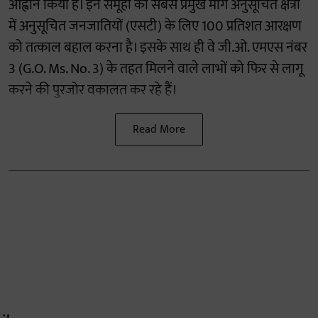
आह्वान किया है। इन समूहों की सबसे प्रमुख मांग अनुसूचित क्षेत्रों
में अनुसूचित जनजातियों (एसटी) के लिए 100 प्रतिशत आरक्षण
को तत्काल बहाल करना है। इसके साथ ही वे जी.ओ. एमएस नंबर
3 (G.O. Ms. No. 3) के तहत मिलने वाले लाभों को फिर से लागू
करने की पुरजोर वकालत कर रहे हैं।
Read More