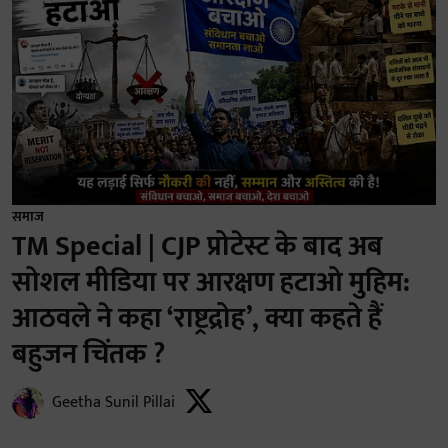
समाज
TM Special | CJP प्रोटेस्ट के बाद अब
सोशल मीडिया पर आरक्षण हटाओ मुहिम:
आठवले ने कहा ‘राष्ट्रद्रोह’, क्या कहते हैं
बहुजन चिंतक ?
Geetha Sunil Pillai