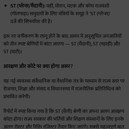
ST (प्लेन्स/मैदानी):
वहीं, मोरान, मटक और कोच राजवंशी
(गोलपाड़ा) समुदायों के लिए मंत्रियों के समूह ने 'ST (प्लेन्स)'
दर्जे की सिफारिश की है।
इस नए वर्गीकरण के लागू होने के बाद असम में अनुसूचित जनजातियों
को तीन स्पष्ट श्रेणियों में बांटा जाएगा — ST (मैदानी), ST (पहाड़ी) और
ST (घाटी)।
आरक्षण और कोटे पर क्या होगा असर?
यह नई व्यवस्था संवैधानिक या वैधानिक तंत्र के माध्यम से राज्य स्तर पर
रोजगार, शिक्षा और संसद व विधानसभा में राजनीतिक प्रतिनिधित्व को
प्रभावित करेगी।
रिपोर्ट में स्पष्ट किया गया है कि ST (वैली) श्रेणी का अपना अलग आरक्षण
कोटा होगा। राज्य सरकार की भर्तियों और शिक्षण संस्थानों के लिए इनके
अलग रोस्टर और रिक्ति रजिस्टर तैयार किए जाएंगे। सबसे महत्वपूर्ण बात