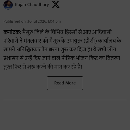
Rajan Chaudhary
Published on
:
30 Jul 2026, 1:04 pm
कर्नाटक:
मैसूरु जिले के विभिन्न हिस्सों से आए आदिवासी
परिवारों ने मंगलवार को मैसूरु के उपायुक्त (डीसी) कार्यालय के
सामने अनिश्चितकालीन धरना शुरू कर दिया है। ये सभी लोग
प्रशासन से उन्हें दिए जाने वाले पौष्टिक भोजन किट का वितरण
तुरंत फिर से शुरू करने की मांग कर रहे हैं।
Read More