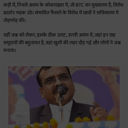
कड़ी में, निचले असम के कोकराझार में, जो BTC का मुख्यालय है, विरोध
प्रदर्शन भड़क उठे। संभावित फैसले के विरोध में छात्रों ने सचिवालय में
तोड़फोड़ की।
वहीं जश्न को लेकर, इसके ठीक उलट, ऊपरी असम में, जहां इन छह
समुदायों की बहुतायत है, वहां खुशी की लहर दौड़ गई और लोगों ने जश्न
मनाया।