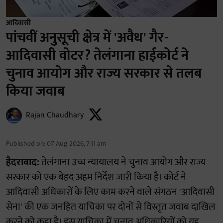
आदिवासी
पांचवीं अनुसूची क्षेत्र में 'अवैध' गैर-
आदिवासी वोटर? तेलंगाना हाईकोर्ट ने
चुनाव आयोग और राज्य सरकार से तलब
किया जवाब
Rajan Chaudhary
Published on
:
07 Aug 2026, 7:11 am
हैदराबाद:
तेलंगाना उच्च न्यायालय ने चुनाव आयोग और राज्य
सरकार को एक बेहद अहम निर्देश जारी किया है। कोर्ट ने
आदिवासी अधिकारों के लिए काम करने वाले संगठन 'आदिवासी
सेना' की एक जनहित याचिका पर दोनों से विस्तृत जवाब दाखिल
करने को कहा है। इस याचिका में चुनाव अधिकारियों को यह