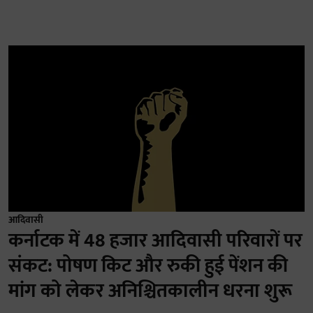
आदिवासी
कर्नाटक में 48 हजार आदिवासी परिवारों पर
संकट: पोषण किट और रुकी हुई पेंशन की
मांग को लेकर अनिश्चितकालीन धरना शुरू