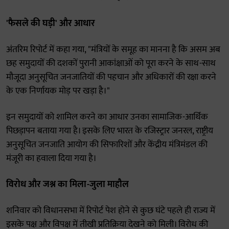
'फैसले की घड़ी' और आधार
अंतरिम रिपोर्ट में कहा गया, "मंत्रियों के समूह का मानना है कि असम अब
छह समुदायों की दशकों पुरानी आकांक्षाओं को पूरा करने के साथ-साथ
मौजूदा अनुसूचित जनजातियों की पहचान और अधिकारों की रक्षा करने
के एक निर्णायक मोड़ पर खड़ा है।"
इन समुदायों को शामिल करने का आधार उनका सामाजिक-आर्थिक
पिछड़ापन बताया गया है। इसके लिए भारत के रजिस्ट्रार जनरल, राष्ट्रीय
अनुसूचित जनजाति आयोग की सिफारिशों और केंद्रीय मंत्रिमंडल की
मंजूरी का हवाला दिया गया है।
विरोध और जश्न का मिला-जुला माहौल
शनिवार को विधानसभा में रिपोर्ट पेश होने से कुछ घंटे पहले ही राज्य में
इसके पक्ष और विपक्ष में तीखी प्रतिक्रिया देखने को मिली। विरोध की