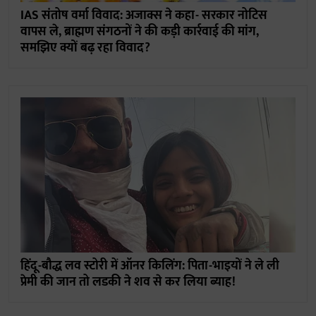
IAS संतोष वर्मा विवाद: अजाक्स ने कहा- सरकार नोटिस
वापस ले, ब्राह्मण संगठनों ने की कड़ी कार्रवाई की मांग,
समझिए क्यों बढ़ रहा विवाद?
हिंदू-बौद्ध लव स्टोरी में ऑनर किलिंग: पिता-भाइयों ने ले ली
प्रेमी की जान तो लडकी ने शव से कर लिया ब्याह!