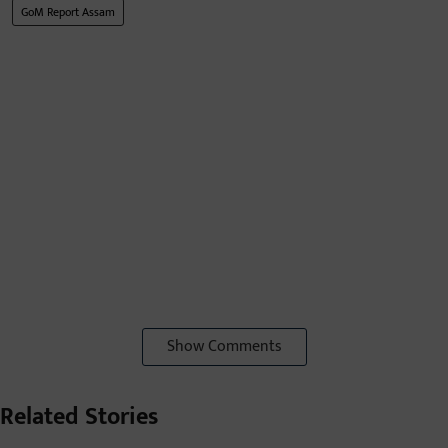
GoM Report Assam
Show Comments
Related Stories