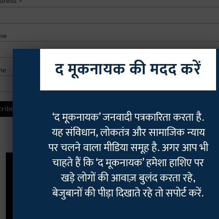
*
ddress
me
द मूकनायक की मदद करें
me
‘द मूकनायक’ जनवादी पत्रकारिता करता है.
यह संविधान, लोकतंत्र और सामाजिक न्याय
पर चलने वाला मीडिया समूह है. अगर आप भी
चाहते हैं कि ‘द मूकनायक’ हमेशा हाशिए पर
खड़े लोगों की आवाज़ बुलंद करता रहे,
बेजुबानों की पीड़ा दिखाते रहे तो सपोर्ट करें.