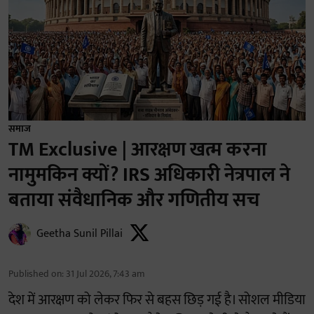
समाज
TM Exclusive | आरक्षण खत्म करना
नामुमकिन क्यों? IRS अधिकारी नेत्रपाल ने
बताया संवैधानिक और गणितीय सच
Geetha Sunil Pillai
Published on
:
31 Jul 2026, 7:43 am
देश में आरक्षण को लेकर फिर से बहस छिड़ गई है। सोशल मीडिया