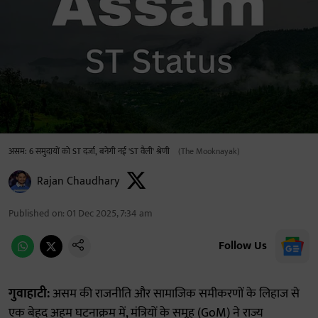
असम: 6 समुदायों को ST दर्जा, बनेगी नई 'ST वैली' श्रेणी
(The Mooknayak)
Rajan Chaudhary
Published on
:
01 Dec 2025, 7:34 am
Follow Us
गुवाहाटी:
असम की राजनीति और सामाजिक समीकरणों के लिहाज से
एक बेहद अहम घटनाक्रम में, मंत्रियों के समूह (GoM) ने राज्य