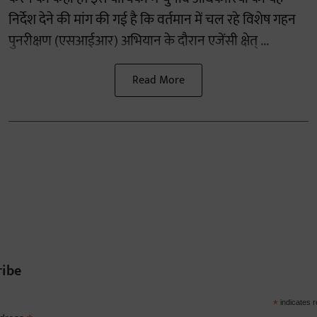
निर्देश देने की मांग की गई है कि वर्तमान में चल रहे विशेष गहन
पुनरीक्षण (एसआईआर) अभियान के दौरान एजेंसी क्षेत् ...
Read More
ribe
*
indicates r