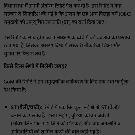
विधानसभा में अपनी अंतरिम रिपोर्ट पेश कर दी है। इस रिपोर्ट में केंद्र
सरकार से सिफारिश की गई है कि असम के छह अन्य पिछड़ा वर्ग (OBC)
समुदायों को अनुसूचित जनजाति (ST) का दर्जा दिया जाए।
इस रिपोर्ट के साथ ही राज्य में आरक्षण के ढांचे में बड़े बदलाव का प्रस्ताव
रखा गया है, जिसका असर भविष्य में सरकारी नौकरियों, शिक्षा और
चुनाव पर दिखना तय है।
किसे किस श्रेणी में मिलेगी जगह?
GoM की रिपोर्ट ने इन समुदायों के वर्गीकरण के लिए एक नया फार्मूला
पेश किया है:
ST (वैली/घाटी):
रिपोर्ट में एक बिलकुल नई श्रेणी 'ST (वैली)'
बनाने का प्रस्ताव है। इसमें अहोम, चुटिया, कोच राजवंशी
(अविभाजित गोलपाड़ा जिले को छोड़कर) और चाय जनजाति व
आदिवासियों को शामिल करने की बात कही गई है।