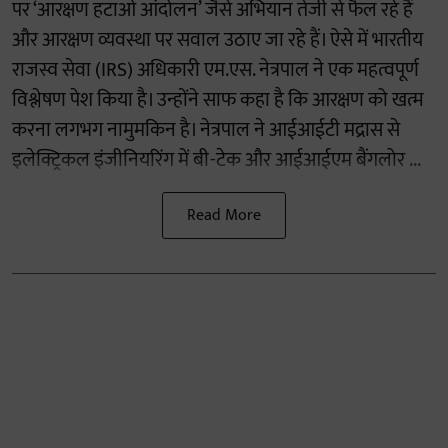
पर ‘आरक्षण हटाओ आंदोलन’ जैसे अभियान तेजी से फैल रहे हैं
और आरक्षण व्यवस्था पर सवाल उठाए जा रहे हैं। ऐसे में भारतीय
राजस्व सेवा (IRS) अधिकारी एम.एस. नेत्रपाल ने एक महत्वपूर्ण
विश्लेषण पेश किया है। उन्होंने साफ कहा है कि आरक्षण को खत्म
करना लगभग नामुमकिन है। नेत्रपाल ने आईआईटी मद्रास से
इलेक्ट्रिकल इंजीनियरिंग में बी-टेक और आईआईएम बैंगलोर ...
Read More