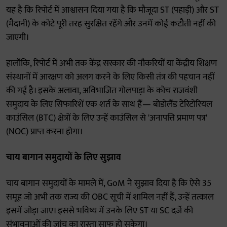
यह है कि रिपोर्ट में आश्वासन दिया गया है कि मौजूदा ST (पहाड़ी) और ST
(मैदानी) के कोटे पूरी तरह सुरक्षित रहेंगे और उनमें कोई कटौती नहीं की
जाएगी।
हालाँकि, रिपोर्ट में अभी तक केंद्र सरकार की नौकरियों या केंद्रीय शिक्षण
संस्थानों में आरक्षण को अलग करने के लिए किसी तंत्र की पहचान नहीं
की गई है। इसके अलावा, अविभाजित गोलपाड़ा के कोच राजवंशी
समुदाय के लिए सिफारिशें एक शर्त के साथ हैं— बोडोलैंड टेरिटोरियल
काउंसिल (BTC) क्षेत्रों के लिए उन्हें काउंसिल से 'अनापत्ति प्रमाण पत्र'
(NOC) प्राप्त करना होगा।
चाय बागान समुदायों के लिए सुझाव
चाय बागान समुदायों के मामले में, GoM ने सुझाव दिया है कि ऐसे 35
समूह जो अभी तक राज्य की OBC सूची में शामिल नहीं हैं, उन्हें तत्काल
इसमें जोड़ा जाए। इससे भविष्य में उनके लिए ST या SC दर्जे की
संभावनाओं की जांच का रास्ता साफ हो सकेगा।