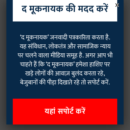
×
द मूकनायक की मदद करें
‘द मूकनायक’ जनवादी पत्रकारिता करता है.
यह संविधान, लोकतंत्र और सामाजिक न्याय
पर चलने वाला मीडिया समूह है. अगर आप भी
चाहते हैं कि ‘द मूकनायक’ हमेशा हाशिए पर
खड़े लोगों की आवाज़ बुलंद करता रहे,
बेजुबानों की पीड़ा दिखाते रहे तो सपोर्ट करें.
यहां सपोर्ट करें