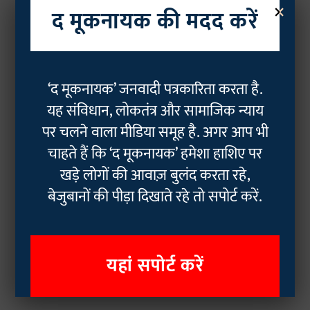
×
द मूकनायक की मदद करें
‘द मूकनायक’ जनवादी पत्रकारिता करता है.
यह संविधान, लोकतंत्र और सामाजिक न्याय
पर चलने वाला मीडिया समूह है. अगर आप भी
चाहते हैं कि ‘द मूकनायक’ हमेशा हाशिए पर
खड़े लोगों की आवाज़ बुलंद करता रहे,
बेजुबानों की पीड़ा दिखाते रहे तो सपोर्ट करें.
यहां सपोर्ट करें