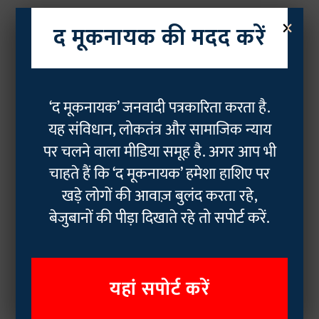
×
द मूकनायक की मदद करें
‘द मूकनायक’ जनवादी पत्रकारिता करता है.
यह संविधान, लोकतंत्र और सामाजिक न्याय
पर चलने वाला मीडिया समूह है. अगर आप भी
चाहते हैं कि ‘द मूकनायक’ हमेशा हाशिए पर
खड़े लोगों की आवाज़ बुलंद करता रहे,
बेजुबानों की पीड़ा दिखाते रहे तो सपोर्ट करें.
यहां सपोर्ट करें