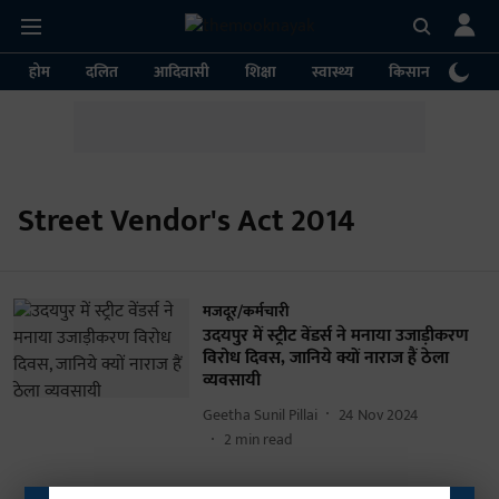
होम
दलित
आदिवासी
शिक्षा
स्वास्थ्य
किसान
पर्या
Street Vendor's Act 2014
मजदूर/कर्मचारी
उदयपुर में स्ट्रीट वेंडर्स ने मनाया उजाड़ीकरण
विरोध दिवस, जानिये क्यों नाराज हैं ठेला
व्यवसायी
Geetha Sunil Pillai
24 Nov 2024
2
min read