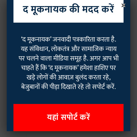
×
द मूकनायक की मदद करें
‘द मूकनायक’ जनवादी पत्रकारिता करता है.
यह संविधान, लोकतंत्र और सामाजिक न्याय
पर चलने वाला मीडिया समूह है. अगर आप भी
चाहते हैं कि ‘द मूकनायक’ हमेशा हाशिए पर
खड़े लोगों की आवाज़ बुलंद करता रहे,
बेजुबानों की पीड़ा दिखाते रहे तो सपोर्ट करें.
यहां सपोर्ट करें