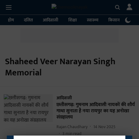
होम
दलित
आदिवासी
शिक्षा
स्वास्थ्य
किसान
पर्या
Shaheed Veer Narayan Singh
Memorial
आदिवासी
छत्तीसगढ़: गुमनाम आदिवासी नायकों की शौर्य
गाथा सुनाता है नया रायपुर का यह अनोखा
संग्रहालय
Rajan Chaudhary
14 Nov 2025
3
min read