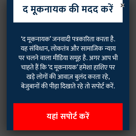
×
द मूकनायक की मदद करें
‘द मूकनायक’ जनवादी पत्रकारिता करता है.
यह संविधान, लोकतंत्र और सामाजिक न्याय
पर चलने वाला मीडिया समूह है. अगर आप भी
चाहते हैं कि ‘द मूकनायक’ हमेशा हाशिए पर
खड़े लोगों की आवाज़ बुलंद करता रहे,
बेजुबानों की पीड़ा दिखाते रहे तो सपोर्ट करें.
यहां सपोर्ट करें