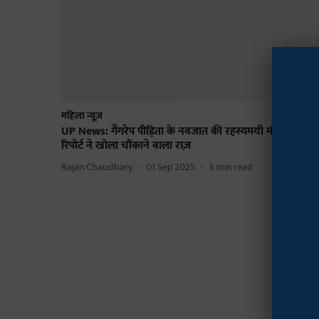
महिला न्यूज़
UP News: गैंगरेप पीड़िता के नवजात की रहस्यमयी मौत, पोस्टमार्
रिपोर्ट ने खोला चौंकाने वाला राज़
Rajan Chaudhary
01 Sep 2025
3
min read