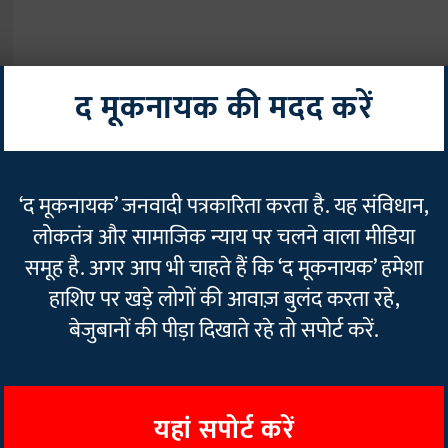
द मूकनायक की मदद करें
टम
‘द मूकनायक’ जनवादी पत्रकारिता करता है. यह संविधान,
लोकतंत्र और सामाजिक न्याय पर चलने वाला मीडिया
समूह है. अगर आप भी चाहते हैं कि ‘द मूकनायक’ हमेशा
हाशिए पर खड़े लोगों की आवाज़ बुलंद करता रहे,
बेजुबानों की पीड़ा दिखाते रहे तो सपोर्ट करें.
यहां सपोर्ट करें