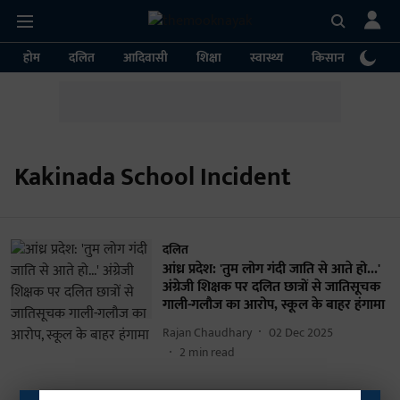
होम
दलित
आदिवासी
शिक्षा
स्वास्थ्य
किसान
पर्या
Kakinada School Incident
दलित
आंध्र प्रदेश: 'तुम लोग गंदी जाति से आते हो...'
अंग्रेजी शिक्षक पर दलित छात्रों से जातिसूचक
गाली-गलौज का आरोप, स्कूल के बाहर हंगामा
Rajan Chaudhary
02 Dec 2025
2
min read