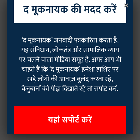
×
द मूकनायक की मदद करें
‘द मूकनायक’ जनवादी पत्रकारिता करता है.
यह संविधान, लोकतंत्र और सामाजिक न्याय
पर चलने वाला मीडिया समूह है. अगर आप भी
चाहते हैं कि ‘द मूकनायक’ हमेशा हाशिए पर
खड़े लोगों की आवाज़ बुलंद करता रहे,
बेजुबानों की पीड़ा दिखाते रहे तो सपोर्ट करें.
यहां सपोर्ट करें