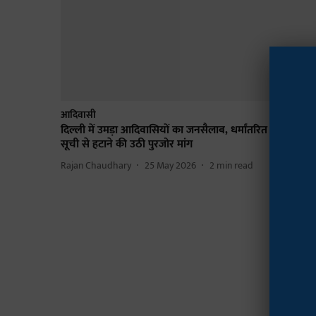
आदिवासी
दिल्ली में उमड़ा आदिवासियों का जनसैलाब, धर्मांतरित लोगों को S
सूची से हटाने की उठी पुरजोर मांग
Rajan Chaudhary
25 May 2026
2
min read