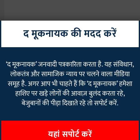
द मूकनायक की मदद करें
T
‘द मूकनायक’ जनवादी पत्रकारिता करता है. यह संविधान,
लोकतंत्र और सामाजिक न्याय पर चलने वाला मीडिया
समूह है. अगर आप भी चाहते हैं कि ‘द मूकनायक’ हमेशा
हाशिए पर खड़े लोगों की आवाज़ बुलंद करता रहे,
बेजुबानों की पीड़ा दिखाते रहे तो सपोर्ट करें.
यहां सपोर्ट करें