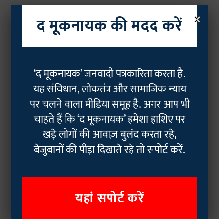
×
द मूकनायक की मदद करें
‘द मूकनायक’ जनवादी पत्रकारिता करता है.
यह संविधान, लोकतंत्र और सामाजिक न्याय
पर चलने वाला मीडिया समूह है. अगर आप भी
चाहते हैं कि ‘द मूकनायक’ हमेशा हाशिए पर
खड़े लोगों की आवाज़ बुलंद करता रहे,
बेजुबानों की पीड़ा दिखाते रहे तो सपोर्ट करें.
यहां सपोर्ट करें