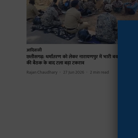
आदिवासी
छत्तीसगढ़: धर्मांतरण को लेकर नारायणपुर में भारी बवाल, 12 घंटे
की बैठक के बाद टला बड़ा टकराव
Rajan Chaudhary
27 Jun 2026
2
min read