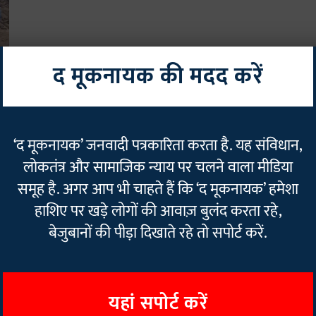
द मूकनायक की मदद करें
‘द मूकनायक’ जनवादी पत्रकारिता करता है. यह संविधान,
लोकतंत्र और सामाजिक न्याय पर चलने वाला मीडिया
समूह है. अगर आप भी चाहते हैं कि ‘द मूकनायक’ हमेशा
हाशिए पर खड़े लोगों की आवाज़ बुलंद करता रहे,
बेजुबानों की पीड़ा दिखाते रहे तो सपोर्ट करें.
यहां सपोर्ट करें