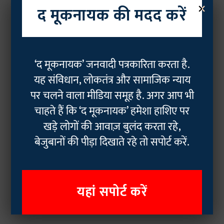
×
द मूकनायक की मदद करें
‘द मूकनायक’ जनवादी पत्रकारिता करता है.
यह संविधान, लोकतंत्र और सामाजिक न्याय
पर चलने वाला मीडिया समूह है. अगर आप भी
चाहते हैं कि ‘द मूकनायक’ हमेशा हाशिए पर
खड़े लोगों की आवाज़ बुलंद करता रहे,
बेजुबानों की पीड़ा दिखाते रहे तो सपोर्ट करें.
यहां सपोर्ट करें