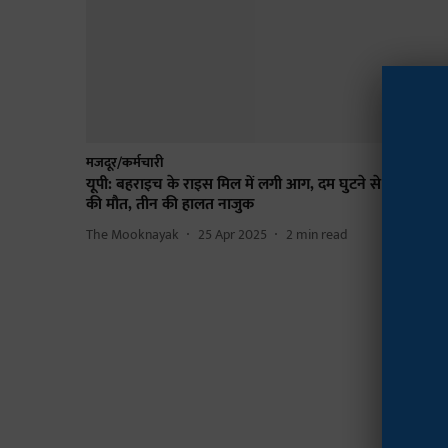
मजदूर/कर्मचारी
यूपी: बहराइच के राइस मिल में लगी आग, दम घुटने से पांच श्रमिको
की मौत, तीन की हालत नाजुक
The Mooknayak
25 Apr 2025
2
min read