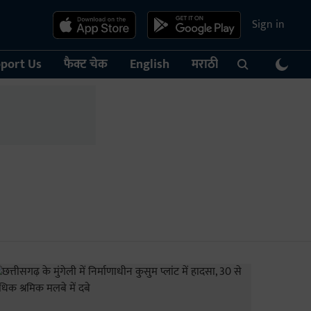
Sign in
port Us
फैक्ट चेक
English
मराठी