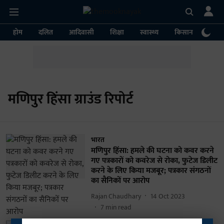
होम
दलित
आदिवासी
शिक्षा
स्वास्थ्य
किसान
पर्या
मणिपुर हिंसा ग्राउंड रिपोर्ट
भारत
मणिपुर हिंसा: हमले की घटना को कवर करने
गए पत्रकारों को कवरेज से रोका, फुटेज डिलीट
करने के लिए किया मजबूर; पत्रकार संगठनों
का सैनिकों पर आरोप
Rajan Chaudhary
14 Oct 2023
7
min read