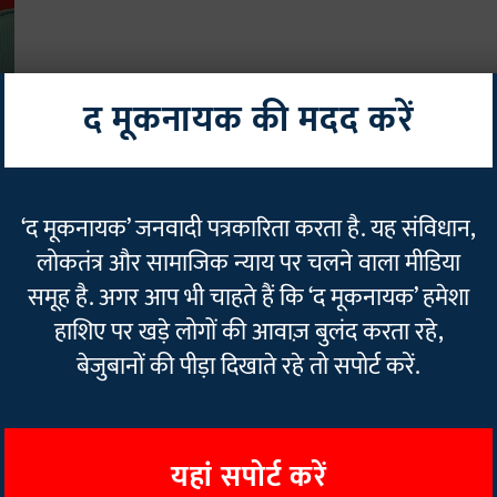
द मूकनायक की मदद करें
ता
‘द मूकनायक’ जनवादी पत्रकारिता करता है. यह संविधान,
लोकतंत्र और सामाजिक न्याय पर चलने वाला मीडिया
समूह है. अगर आप भी चाहते हैं कि ‘द मूकनायक’ हमेशा
हाशिए पर खड़े लोगों की आवाज़ बुलंद करता रहे,
बेजुबानों की पीड़ा दिखाते रहे तो सपोर्ट करें.
यहां सपोर्ट करें