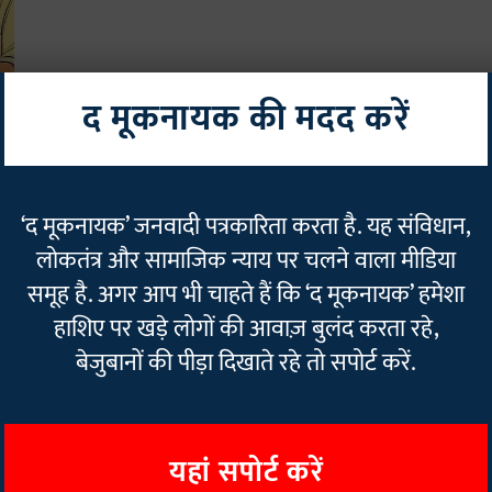
द मूकनायक की मदद करें
‘द मूकनायक’ जनवादी पत्रकारिता करता है. यह संविधान,
लोकतंत्र और सामाजिक न्याय पर चलने वाला मीडिया
समूह है. अगर आप भी चाहते हैं कि ‘द मूकनायक’ हमेशा
हाशिए पर खड़े लोगों की आवाज़ बुलंद करता रहे,
बेजुबानों की पीड़ा दिखाते रहे तो सपोर्ट करें.
यहां सपोर्ट करें