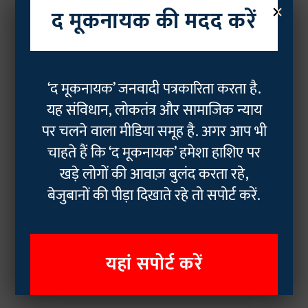
×
द मूकनायक की मदद करें
‘द मूकनायक’ जनवादी पत्रकारिता करता है.
यह संविधान, लोकतंत्र और सामाजिक न्याय
पर चलने वाला मीडिया समूह है. अगर आप भी
चाहते हैं कि ‘द मूकनायक’ हमेशा हाशिए पर
खड़े लोगों की आवाज़ बुलंद करता रहे,
बेजुबानों की पीड़ा दिखाते रहे तो सपोर्ट करें.
यहां सपोर्ट करें