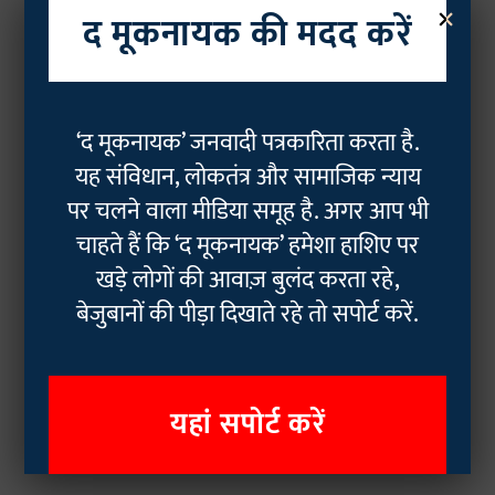
×
द मूकनायक की मदद करें
‘द मूकनायक’ जनवादी पत्रकारिता करता है.
यह संविधान, लोकतंत्र और सामाजिक न्याय
पर चलने वाला मीडिया समूह है. अगर आप भी
चाहते हैं कि ‘द मूकनायक’ हमेशा हाशिए पर
खड़े लोगों की आवाज़ बुलंद करता रहे,
बेजुबानों की पीड़ा दिखाते रहे तो सपोर्ट करें.
यहां सपोर्ट करें