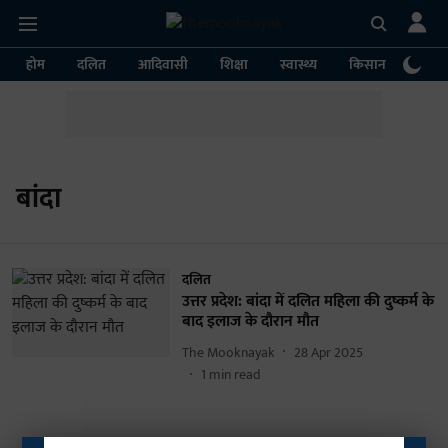
होम
दलित
आदिवासी
शिक्षा
स्वास्थ्य
किसान
पर्या
बांदा
दलित
उत्तर प्रदेश: बांदा में दलित महिला की दुष्कर्म के
बाद इलाज के दौरान मौत
The Mooknayak
28 Apr 2025
1
min read