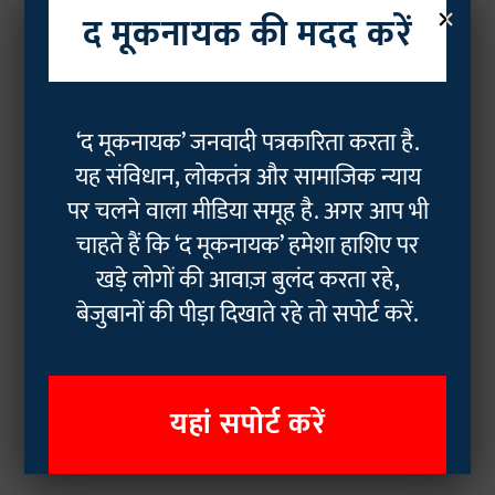
×
द मूकनायक की मदद करें
‘द मूकनायक’ जनवादी पत्रकारिता करता है.
यह संविधान, लोकतंत्र और सामाजिक न्याय
पर चलने वाला मीडिया समूह है. अगर आप भी
चाहते हैं कि ‘द मूकनायक’ हमेशा हाशिए पर
खड़े लोगों की आवाज़ बुलंद करता रहे,
बेजुबानों की पीड़ा दिखाते रहे तो सपोर्ट करें.
यहां सपोर्ट करें