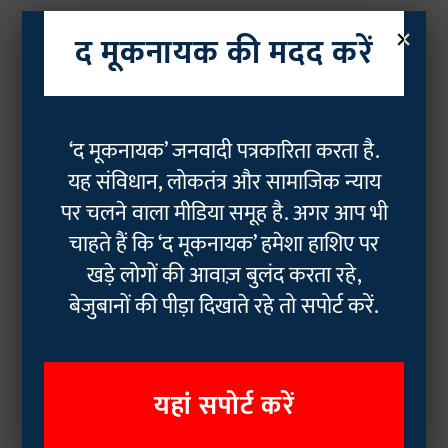
×
द मूकनायक की मदद करें
‘द मूकनायक’ जनवादी पत्रकारिता करता है.
यह संविधान, लोकतंत्र और सामाजिक न्याय
पर चलने वाला मीडिया समूह है. अगर आप भी
चाहते हैं कि ‘द मूकनायक’ हमेशा हाशिए पर
खड़े लोगों की आवाज़ बुलंद करता रहे,
बेजुबानों की पीड़ा दिखाते रहे तो सपोर्ट करें.
यहां सपोर्ट करें