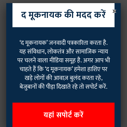
×
द मूकनायक की मदद करें
‘द मूकनायक’ जनवादी पत्रकारिता करता है.
यह संविधान, लोकतंत्र और सामाजिक न्याय
पर चलने वाला मीडिया समूह है. अगर आप भी
चाहते हैं कि ‘द मूकनायक’ हमेशा हाशिए पर
खड़े लोगों की आवाज़ बुलंद करता रहे,
बेजुबानों की पीड़ा दिखाते रहे तो सपोर्ट करें.
यहां सपोर्ट करें