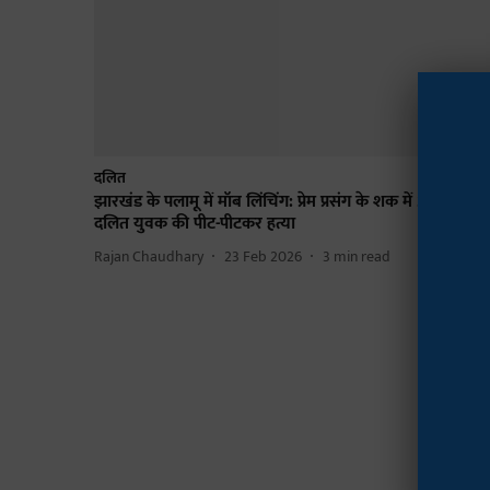
दलित
झारखंड के पलामू में मॉब लिंचिंग: प्रेम प्रसंग के शक में 25 वर्षीय
दलित युवक की पीट-पीटकर हत्या
Rajan Chaudhary
23 Feb 2026
3
min read