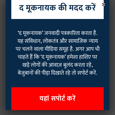
×
द मूकनायक की मदद करें
‘द मूकनायक’ जनवादी पत्रकारिता करता है.
यह संविधान, लोकतंत्र और सामाजिक न्याय
पर चलने वाला मीडिया समूह है. अगर आप भी
चाहते हैं कि ‘द मूकनायक’ हमेशा हाशिए पर
खड़े लोगों की आवाज़ बुलंद करता रहे,
बेजुबानों की पीड़ा दिखाते रहे तो सपोर्ट करें.
यहां सपोर्ट करें