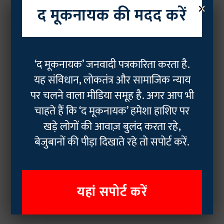
×
द मूकनायक की मदद करें
‘द मूकनायक’ जनवादी पत्रकारिता करता है.
यह संविधान, लोकतंत्र और सामाजिक न्याय
पर चलने वाला मीडिया समूह है. अगर आप भी
चाहते हैं कि ‘द मूकनायक’ हमेशा हाशिए पर
खड़े लोगों की आवाज़ बुलंद करता रहे,
बेजुबानों की पीड़ा दिखाते रहे तो सपोर्ट करें.
यहां सपोर्ट करें