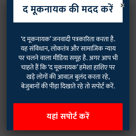
×
द मूकनायक की मदद करें
‘द मूकनायक’ जनवादी पत्रकारिता करता है.
यह संविधान, लोकतंत्र और सामाजिक न्याय
पर चलने वाला मीडिया समूह है. अगर आप भी
चाहते हैं कि ‘द मूकनायक’ हमेशा हाशिए पर
खड़े लोगों की आवाज़ बुलंद करता रहे,
बेजुबानों की पीड़ा दिखाते रहे तो सपोर्ट करें.
यहां सपोर्ट करें